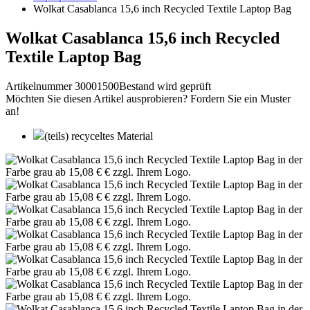
Wolkat Casablanca 15,6 inch Recycled Textile Laptop Bag
Wolkat Casablanca 15,6 inch Recycled
Textile Laptop Bag
Artikelnummer 30001500
Bestand wird geprüft
Möchten Sie diesen Artikel ausprobieren? Fordern Sie ein Muster
an!
(teils) recyceltes Material