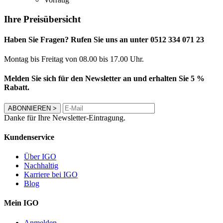
Ihre Preisübersicht
Haben Sie Fragen? Rufen Sie uns an unter 0512 334 071 23
Montag bis Freitag von 08.00 bis 17.00 Uhr.
Melden Sie sich für den Newsletter an und erhalten Sie 5 %
Rabatt.
ABONNIEREN
>
Danke für Ihre Newsletter-Eintragung.
Kundenservice
Über IGO
Nachhaltig
Karriere bei IGO
Blog
Mein IGO
Anmelden