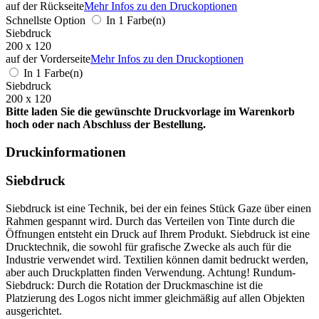
auf der Rückseite
Mehr Infos zu den Druckoptionen
Schnellste Option
In 1 Farbe(n)
Siebdruck
200 x 120
auf der Vorderseite
Mehr Infos zu den Druckoptionen
In 1 Farbe(n)
Siebdruck
200 x 120
Bitte laden Sie die gewünschte Druckvorlage im Warenkorb
hoch oder nach Abschluss der Bestellung.
Druckinformationen
Siebdruck
Siebdruck ist eine Technik, bei der ein feines Stück Gaze über einen
Rahmen gespannt wird. Durch das Verteilen von Tinte durch die
Öffnungen entsteht ein Druck auf Ihrem Produkt. Siebdruck ist eine
Drucktechnik, die sowohl für grafische Zwecke als auch für die
Industrie verwendet wird. Textilien können damit bedruckt werden,
aber auch Druckplatten finden Verwendung. Achtung! Rundum-
Siebdruck: Durch die Rotation der Druckmaschine ist die
Platzierung des Logos nicht immer gleichmäßig auf allen Objekten
ausgerichtet.