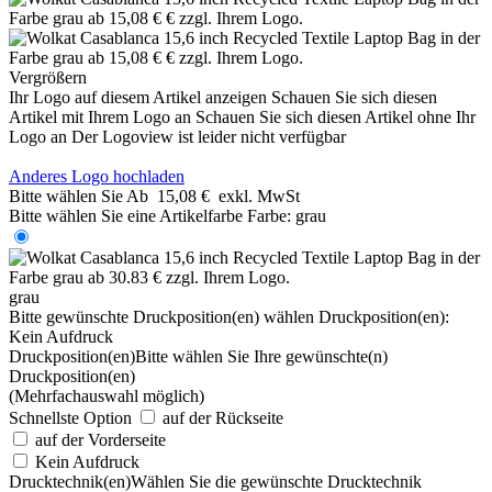
Vergrößern
Ihr Logo auf diesem Artikel anzeigen
Schauen Sie sich diesen
Artikel mit Ihrem Logo an
Schauen Sie sich diesen Artikel ohne Ihr
Logo an
Der Logoview ist leider nicht verfügbar
Anderes Logo hochladen
Bitte wählen Sie
Ab
15,08 €
exkl. MwSt
Bitte wählen Sie eine Artikelfarbe
Farbe:
grau
grau
Bitte gewünschte Druckposition(en) wählen
Druckposition(en):
Kein Aufdruck
Druckposition(en)
Bitte wählen Sie Ihre gewünschte(n)
Druckposition(en)
(Mehrfachauswahl möglich)
Schnellste Option
auf der Rückseite
auf der Vorderseite
Kein Aufdruck
Drucktechnik(en)
Wählen Sie die gewünschte Drucktechnik