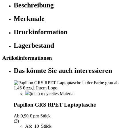
Beschreibung
Merkmale
Druckinformation
Lagerbestand
Artikelinformationen
Das könnte Sie auch interessieren
(teils) recyceltes Material
Papillon GRS RPET Laptoptasche
Ab
0,90 €
pro Stück
(3)
Ab: 10 Stück