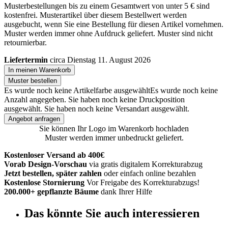
Musterbestellungen bis zu einem Gesamtwert von unter 5 € sind
kostenfrei. Musterartikel über diesem Bestellwert werden
ausgebucht, wenn Sie eine Bestellung für diesen Artikel vornehmen.
Muster werden immer ohne Aufdruck geliefert. Muster sind nicht
retournierbar.
Liefertermin
circa Dienstag 11. August 2026
In meinen Warenkorb
Muster bestellen
Es wurde noch keine Artikelfarbe ausgewählt
Es wurde noch keine
Anzahl angegeben.
Sie haben noch keine Druckposition
ausgewählt.
Sie haben noch keine Versandart ausgewählt.
Angebot anfragen
Sie können Ihr Logo im Warenkorb hochladen
Muster werden immer unbedruckt geliefert.
Kostenloser Versand ab 400€
Vorab Design-Vorschau
via gratis digitalem Korrekturabzug
Jetzt bestellen, später zahlen
oder einfach online bezahlen
Kostenlose Stornierung
Vor Freigabe des Korrekturabzugs!
200.000+ gepflanzte Bäume
dank Ihrer Hilfe
Das könnte Sie auch interessieren