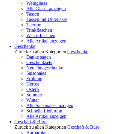
Weingläser
Alle Gläser anzeigen
Tassen
Tassen mit Untertasse
Thermo
Trinkflaschen
Wasserflaschen
Alle Artikel anzeigen
Geschenke
Zurück zu allen Kategorien
Geschenke
Danke sagen
Geschenksets
Neujahrsgeschenke
Saisonales
Frühling
Herbst
Ostern
Sommer
Winter
Alle Saisonales anzeigen
Schnelle Lieferung
Alle Artikel anzeigen
Geschäft & Büro
Zurück zu allen Kategorien
Geschäft & Büro
Büroartikel