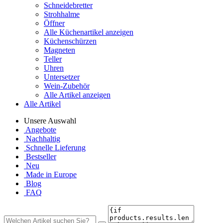
Schneidebretter
Strohhalme
Öffner
Alle Küchenartikel anzeigen
Küchenschürzen
Magneten
Teller
Uhren
Untersetzer
Wein-Zubehör
Alle Artikel anzeigen
Alle Artikel
Unsere Auswahl
Angebote
Nachhaltig
Schnelle Lieferung
Bestseller
Neu
Made in Europe
Blog
FAQ