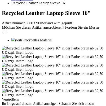
Recycled Leather Laptop Sleeve 16"
Recycled Leather Laptop Sleeve 16"
Artikelnummer 30003200
Bestand wird geprüft
Möchten Sie diesen Artikel ausprobieren? Fordern Sie ein Muster
an!
(teils) recyceltes Material
Vergrößern
Ihr Logo auf diesem Artikel anzeigen
Schauen Sie sich diesen