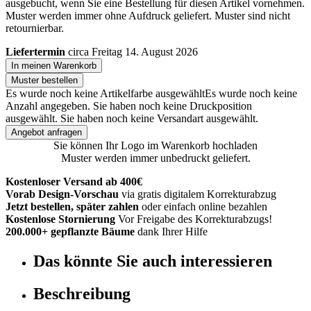
ausgebucht, wenn Sie eine Bestellung für diesen Artikel vornehmen.
Muster werden immer ohne Aufdruck geliefert. Muster sind nicht
retournierbar.
Liefertermin
circa Freitag 14. August 2026
In meinen Warenkorb
Muster bestellen
Es wurde noch keine Artikelfarbe ausgewählt
Es wurde noch keine
Anzahl angegeben.
Sie haben noch keine Druckposition
ausgewählt.
Sie haben noch keine Versandart ausgewählt.
Angebot anfragen
Sie können Ihr Logo im Warenkorb hochladen
Muster werden immer unbedruckt geliefert.
Kostenloser Versand ab 400€
Vorab Design-Vorschau
via gratis digitalem Korrekturabzug
Jetzt bestellen, später zahlen
oder einfach online bezahlen
Kostenlose Stornierung
Vor Freigabe des Korrekturabzugs!
200.000+ gepflanzte Bäume
dank Ihrer Hilfe
Das könnte Sie auch interessieren
Beschreibung