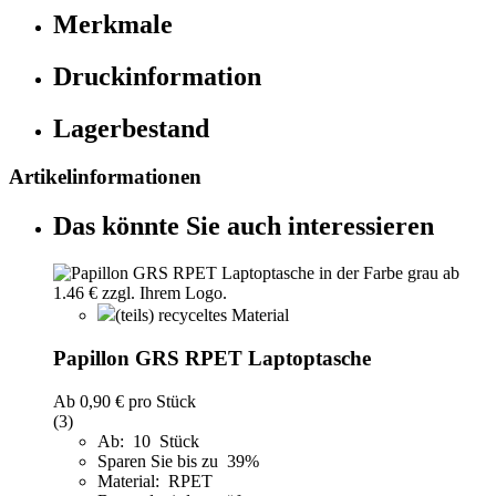
Merkmale
Druckinformation
Lagerbestand
Artikelinformationen
Das könnte Sie auch interessieren
(teils) recyceltes Material
Papillon GRS RPET Laptoptasche
Ab
0,90 €
pro Stück
(3)
Ab: 10 Stück
Sparen Sie bis zu 39%
Material: RPET