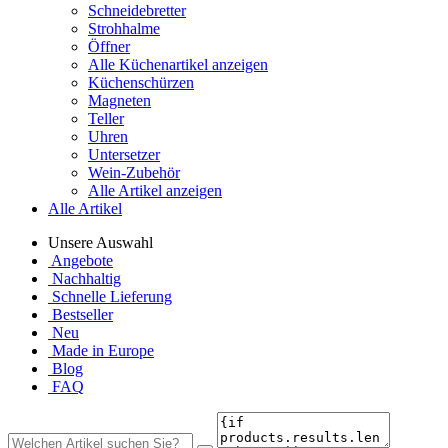
Schneidebretter
Strohhalme
Öffner
Alle Küchenartikel anzeigen
Küchenschürzen
Magneten
Teller
Uhren
Untersetzer
Wein-Zubehör
Alle Artikel anzeigen
Alle Artikel
Unsere Auswahl
Angebote
Nachhaltig
Schnelle Lieferung
Bestseller
Neu
Made in Europe
Blog
FAQ