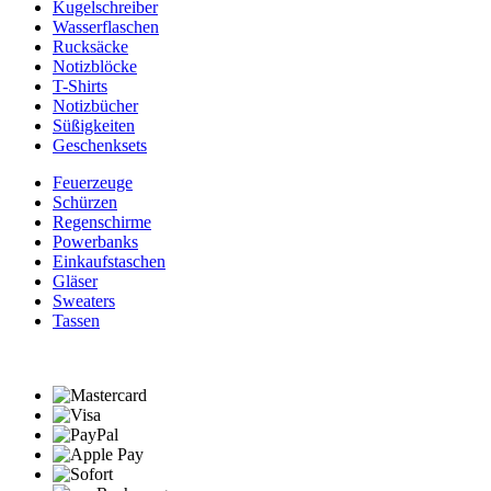
Kugelschreiber
Wasserflaschen
Rucksäcke
Notizblöcke
T-Shirts
Notizbücher
Süßigkeiten
Geschenksets
Feuerzeuge
Schürzen
Regenschirme
Powerbanks
Einkaufstaschen
Gläser
Sweaters
Tassen