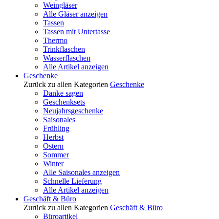
Weingläser
Alle Gläser anzeigen
Tassen
Tassen mit Untertasse
Thermo
Trinkflaschen
Wasserflaschen
Alle Artikel anzeigen
Geschenke
Zurück zu allen Kategorien
Geschenke
Danke sagen
Geschenksets
Neujahrsgeschenke
Saisonales
Frühling
Herbst
Ostern
Sommer
Winter
Alle Saisonales anzeigen
Schnelle Lieferung
Alle Artikel anzeigen
Geschäft & Büro
Zurück zu allen Kategorien
Geschäft & Büro
Büroartikel