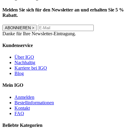
Melden Sie sich für den Newsletter an und erhalten Sie 5 %
Rabatt.
ABONNIEREN
>
Danke für Ihre Newsletter-Eintragung.
Kundenservice
Über IGO
Nachhaltig
Karriere bei IGO
Blog
Mein IGO
Anmelden
Bestellinformationen
Kontakt
FAQ
Beliebte Kategorien