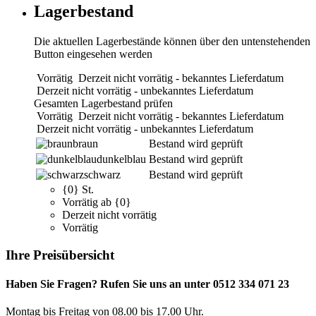
Lagerbestand
Die aktuellen Lagerbestände können über den untenstehenden
Button eingesehen werden
Vorrätig
Derzeit nicht vorrätig - bekanntes Lieferdatum
Derzeit nicht vorrätig - unbekanntes Lieferdatum
Gesamten Lagerbestand prüfen
Vorrätig
Derzeit nicht vorrätig - bekanntes Lieferdatum
Derzeit nicht vorrätig - unbekanntes Lieferdatum
braun
Bestand wird geprüft
dunkelblau
Bestand wird geprüft
schwarz
Bestand wird geprüft
{0} St.
Vorrätig ab {0}
Derzeit nicht vorrätig
Vorrätig
Ihre Preisübersicht
Haben Sie Fragen? Rufen Sie uns an unter 0512 334 071 23
Montag bis Freitag von 08.00 bis 17.00 Uhr.