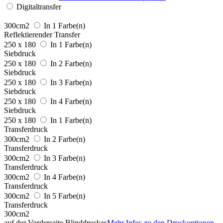
Digitaltransfer
300cm2
In 1 Farbe(n)
Reflektierender Transfer
250 x 180
In 1 Farbe(n)
Siebdruck
250 x 180
In 2 Farbe(n)
Siebdruck
250 x 180
In 3 Farbe(n)
Siebdruck
250 x 180
In 4 Farbe(n)
Siebdruck
250 x 180
In 1 Farbe(n)
Transferdruck
300cm2
In 2 Farbe(n)
Transferdruck
300cm2
In 3 Farbe(n)
Transferdruck
300cm2
In 4 Farbe(n)
Transferdruck
300cm2
In 5 Farbe(n)
Transferdruck
300cm2
auf der Vorderseite Blinddruckes
Mehr Infos zu den Druckoptionen