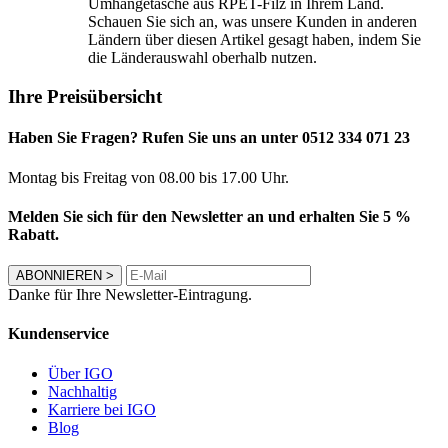
Umhängetasche aus RPET-Filz in Ihrem Land.
Schauen Sie sich an, was unsere Kunden in anderen
Ländern über diesen Artikel gesagt haben, indem Sie
die Länderauswahl oberhalb nutzen.
Ihre Preisübersicht
Haben Sie Fragen? Rufen Sie uns an unter 0512 334 071 23
Montag bis Freitag von 08.00 bis 17.00 Uhr.
Melden Sie sich für den Newsletter an und erhalten Sie 5 %
Rabatt.
ABONNIEREN
>
Danke für Ihre Newsletter-Eintragung.
Kundenservice
Über IGO
Nachhaltig
Karriere bei IGO
Blog