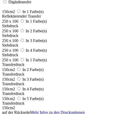
Digitaltransfer
150cm2
In 1 Farbe(n)
Reflektierender Transfer
250 x 100
In 1 Farbe(n)
Siebdruck
250 x 100
In 2 Farbe(n)
Siebdruck
250 x 100
In 3 Farbe(n)
Siebdruck
250 x 100
In 4 Farbe(n)
Siebdruck
250 x 100
In 1 Farbe(n)
Transferdruck
150cm2
In 2 Farbe(n)
Transferdruck
150cm2
In 3 Farbe(n)
Transferdruck
150cm2
In 4 Farbe(n)
Transferdruck
150cm2
In 5 Farbe(n)
Transferdruck
150cm2
auf der Rückseite
Mehr Infos zu den Druckoptionen