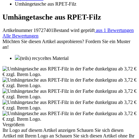
Umhängetasche aus RPET-Filz
Umhängetasche aus RPET-Filz
Artikelnummer 19727401
Bestand wird geprüft
aus 1 Bewertungen
Alle Bewertungen
Möchten Sie diesen Artikel ausprobieren? Fordern Sie ein Muster
an!
(teils) recyceltes Material
Vergrößern
Ihr Logo auf diesem Artikel anzeigen
Schauen Sie sich diesen
Artikel mit Ihrem Logo an
Schauen Sie sich diesen Artikel ohne Ihr