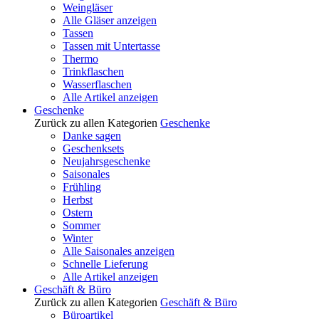
Weingläser
Alle Gläser anzeigen
Tassen
Tassen mit Untertasse
Thermo
Trinkflaschen
Wasserflaschen
Alle Artikel anzeigen
Geschenke
Zurück zu allen Kategorien
Geschenke
Danke sagen
Geschenksets
Neujahrsgeschenke
Saisonales
Frühling
Herbst
Ostern
Sommer
Winter
Alle Saisonales anzeigen
Schnelle Lieferung
Alle Artikel anzeigen
Geschäft & Büro
Zurück zu allen Kategorien
Geschäft & Büro
Büroartikel