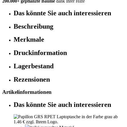
200.000+ gepflanzte Bäume
dank Ihrer Hilfe
Das könnte Sie auch interessieren
Beschreibung
Merkmale
Druckinformation
Lagerbestand
Rezensionen
Artikelinformationen
Das könnte Sie auch interessieren