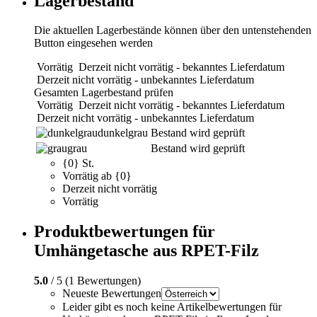
Lagerbestand
Die aktuellen Lagerbestände können über den untenstehenden
Button eingesehen werden
Vorrätig
Derzeit nicht vorrätig - bekanntes Lieferdatum
Derzeit nicht vorrätig - unbekanntes Lieferdatum
Gesamten Lagerbestand prüfen
Vorrätig
Derzeit nicht vorrätig - bekanntes Lieferdatum
Derzeit nicht vorrätig - unbekanntes Lieferdatum
dunkelgrau
Bestand wird geprüft
grau
Bestand wird geprüft
{0} St.
Vorrätig ab {0}
Derzeit nicht vorrätig
Vorrätig
Produktbewertungen für
Umhängetasche aus RPET-Filz
5.0
/ 5 (1 Bewertungen)
Neueste Bewertungen
Leider gibt es noch keine Artikelbewertungen für