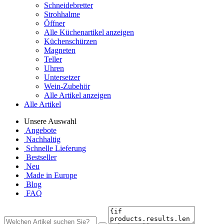
Schneidebretter
Strohhalme
Öffner
Alle Küchenartikel anzeigen
Küchenschürzen
Magneten
Teller
Uhren
Untersetzer
Wein-Zubehör
Alle Artikel anzeigen
Alle Artikel
Unsere Auswahl
Angebote
Nachhaltig
Schnelle Lieferung
Bestseller
Neu
Made in Europe
Blog
FAQ