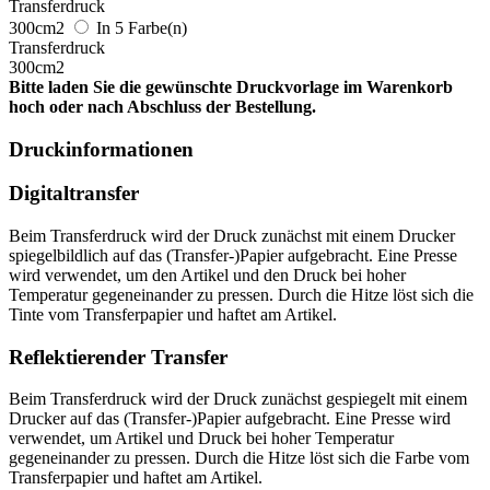
Transferdruck
300cm2
In 5 Farbe(n)
Transferdruck
300cm2
Bitte laden Sie die gewünschte Druckvorlage im Warenkorb
hoch oder nach Abschluss der Bestellung.
Druckinformationen
Digitaltransfer
Beim Transferdruck wird der Druck zunächst mit einem Drucker
spiegelbildlich auf das (Transfer-)Papier aufgebracht. Eine Presse
wird verwendet, um den Artikel und den Druck bei hoher
Temperatur gegeneinander zu pressen. Durch die Hitze löst sich die
Tinte vom Transferpapier und haftet am Artikel.
Reflektierender Transfer
Beim Transferdruck wird der Druck zunächst gespiegelt mit einem
Drucker auf das (Transfer-)Papier aufgebracht. Eine Presse wird
verwendet, um Artikel und Druck bei hoher Temperatur
gegeneinander zu pressen. Durch die Hitze löst sich die Farbe vom
Transferpapier und haftet am Artikel.