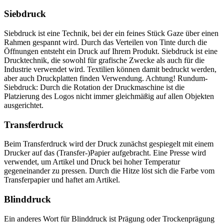
Siebdruck
Siebdruck ist eine Technik, bei der ein feines Stück Gaze über einen
Rahmen gespannt wird. Durch das Verteilen von Tinte durch die
Öffnungen entsteht ein Druck auf Ihrem Produkt. Siebdruck ist eine
Drucktechnik, die sowohl für grafische Zwecke als auch für die
Industrie verwendet wird. Textilien können damit bedruckt werden,
aber auch Druckplatten finden Verwendung. Achtung! Rundum-
Siebdruck: Durch die Rotation der Druckmaschine ist die
Platzierung des Logos nicht immer gleichmäßig auf allen Objekten
ausgerichtet.
Transferdruck
Beim Transferdruck wird der Druck zunächst gespiegelt mit einem
Drucker auf das (Transfer-)Papier aufgebracht. Eine Presse wird
verwendet, um Artikel und Druck bei hoher Temperatur
gegeneinander zu pressen. Durch die Hitze löst sich die Farbe vom
Transferpapier und haftet am Artikel.
Blinddruck
Ein anderes Wort für Blinddruck ist Prägung oder Trockenprägung