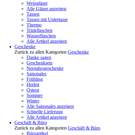
Weingläser
Alle Gläser anzeigen
Tassen
Tassen mit Untertasse
Thermo
Trinkflaschen
Wasserflaschen
Alle Artikel anzeigen
Geschenke
Zurück zu allen Kategorien
Geschenke
Danke sagen
Geschenksets
Neujahrsgeschenke
Saisonales
Frühling
Herbst
Ostern
Sommer
Winter
Alle Saisonales anzeigen
Schnelle Lieferung
Alle Artikel anzeigen
Geschäft & Büro
Zurück zu allen Kategorien
Geschäft & Büro
Büroartikel