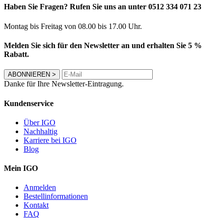
Haben Sie Fragen? Rufen Sie uns an unter 0512 334 071 23
Montag bis Freitag von 08.00 bis 17.00 Uhr.
Melden Sie sich für den Newsletter an und erhalten Sie 5 %
Rabatt.
ABONNIEREN
>
Danke für Ihre Newsletter-Eintragung.
Kundenservice
Über IGO
Nachhaltig
Karriere bei IGO
Blog
Mein IGO
Anmelden
Bestellinformationen
Kontakt
FAQ