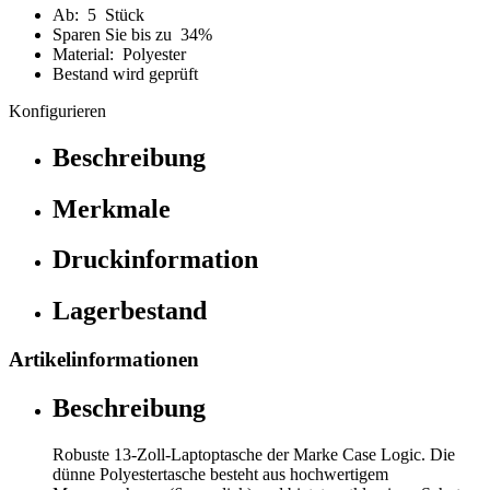
Ab: 5 Stück
Sparen Sie bis zu 34%
Material: Polyester
Bestand wird geprüft
Konfigurieren
Beschreibung
Merkmale
Druckinformation
Lagerbestand
Artikelinformationen
Beschreibung
Robuste 13-Zoll-Laptoptasche der Marke Case Logic. Die
dünne Polyestertasche besteht aus hochwertigem