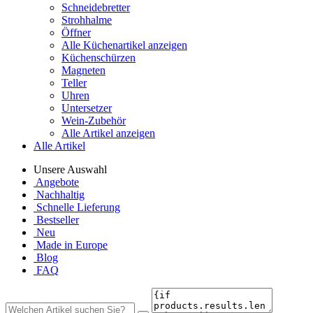
Schneidebretter
Strohhalme
Öffner
Alle Küchenartikel anzeigen
Küchenschürzen
Magneten
Teller
Uhren
Untersetzer
Wein-Zubehör
Alle Artikel anzeigen
Alle Artikel
Unsere Auswahl
Angebote
Nachhaltig
Schnelle Lieferung
Bestseller
Neu
Made in Europe
Blog
FAQ