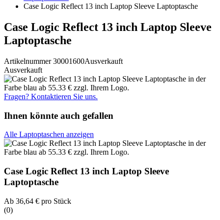
Case Logic Reflect 13 inch Laptop Sleeve Laptoptasche
Case Logic Reflect 13 inch Laptop Sleeve
Laptoptasche
Artikelnummer 30001600
Ausverkauft
Ausverkauft
Fragen? Kontaktieren Sie uns.
Ihnen könnte auch gefallen
Alle Laptoptaschen anzeigen
Case Logic Reflect 13 inch Laptop Sleeve
Laptoptasche
Ab
36,64 €
pro Stück
(0)