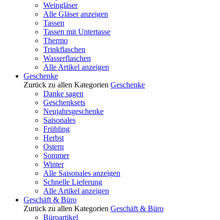
Weingläser
Alle Gläser anzeigen
Tassen
Tassen mit Untertasse
Thermo
Trinkflaschen
Wasserflaschen
Alle Artikel anzeigen
Geschenke
Zurück zu allen Kategorien
Geschenke
Danke sagen
Geschenksets
Neujahrsgeschenke
Saisonales
Frühling
Herbst
Ostern
Sommer
Winter
Alle Saisonales anzeigen
Schnelle Lieferung
Alle Artikel anzeigen
Geschäft & Büro
Zurück zu allen Kategorien
Geschäft & Büro
Büroartikel