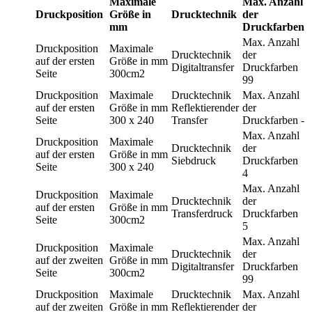
Maximale
Max. Anzahl
Druckposition
Größe in
Drucktechnik
der
mm
Druckfarben
Max. Anzahl
Druckposition
Maximale
Drucktechnik
der
auf der ersten
Größe in mm
Digitaltransfer
Druckfarben
Seite
300cm2
99
Druckposition
Maximale
Drucktechnik
Max. Anzahl
auf der ersten
Größe in mm
Reflektierender
der
Seite
300 x 240
Transfer
Druckfarben
-
Max. Anzahl
Druckposition
Maximale
Drucktechnik
der
auf der ersten
Größe in mm
Siebdruck
Druckfarben
Seite
300 x 240
4
Max. Anzahl
Druckposition
Maximale
Drucktechnik
der
auf der ersten
Größe in mm
Transferdruck
Druckfarben
Seite
300cm2
5
Max. Anzahl
Druckposition
Maximale
Drucktechnik
der
auf der zweiten
Größe in mm
Digitaltransfer
Druckfarben
Seite
300cm2
99
Druckposition
Maximale
Drucktechnik
Max. Anzahl
auf der zweiten
Größe in mm
Reflektierender
der