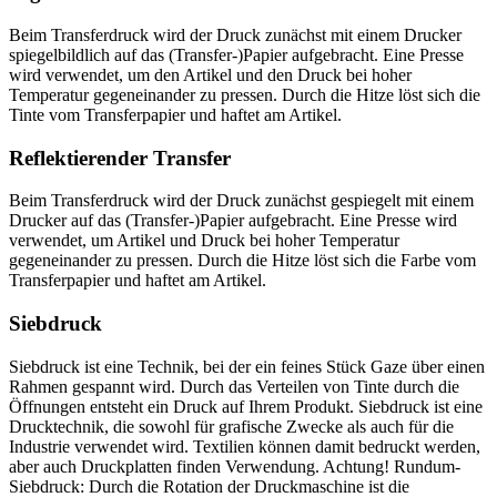
Beim Transferdruck wird der Druck zunächst mit einem Drucker
spiegelbildlich auf das (Transfer-)Papier aufgebracht. Eine Presse
wird verwendet, um den Artikel und den Druck bei hoher
Temperatur gegeneinander zu pressen. Durch die Hitze löst sich die
Tinte vom Transferpapier und haftet am Artikel.
Reflektierender Transfer
Beim Transferdruck wird der Druck zunächst gespiegelt mit einem
Drucker auf das (Transfer-)Papier aufgebracht. Eine Presse wird
verwendet, um Artikel und Druck bei hoher Temperatur
gegeneinander zu pressen. Durch die Hitze löst sich die Farbe vom
Transferpapier und haftet am Artikel.
Siebdruck
Siebdruck ist eine Technik, bei der ein feines Stück Gaze über einen
Rahmen gespannt wird. Durch das Verteilen von Tinte durch die
Öffnungen entsteht ein Druck auf Ihrem Produkt. Siebdruck ist eine
Drucktechnik, die sowohl für grafische Zwecke als auch für die
Industrie verwendet wird. Textilien können damit bedruckt werden,
aber auch Druckplatten finden Verwendung. Achtung! Rundum-
Siebdruck: Durch die Rotation der Druckmaschine ist die