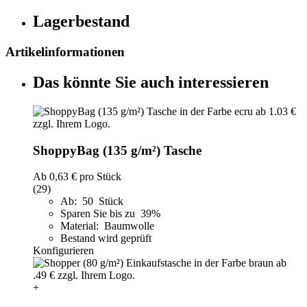
Lagerbestand
Artikelinformationen
Das könnte Sie auch interessieren
ShoppyBag (135 g/m²) Tasche
Ab
0,63 €
pro Stück
(29)
Ab: 50 Stück
Sparen Sie bis zu 39%
Material: Baumwolle
Bestand wird geprüft
Konfigurieren
+