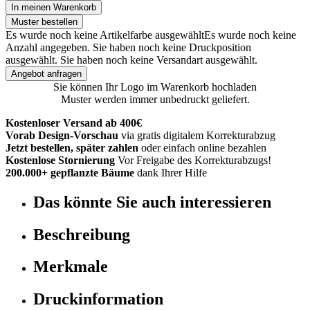
In meinen Warenkorb
Muster bestellen
Es wurde noch keine Artikelfarbe ausgewählt
Es wurde noch keine
Anzahl angegeben.
Sie haben noch keine Druckposition
ausgewählt.
Sie haben noch keine Versandart ausgewählt.
Angebot anfragen
Sie können Ihr Logo im Warenkorb hochladen
Muster werden immer unbedruckt geliefert.
Kostenloser Versand ab 400€
Vorab Design-Vorschau
via gratis digitalem Korrekturabzug
Jetzt bestellen, später zahlen
oder einfach online bezahlen
Kostenlose Stornierung
Vor Freigabe des Korrekturabzugs!
200.000+ gepflanzte Bäume
dank Ihrer Hilfe
Das könnte Sie auch interessieren
Beschreibung
Merkmale
Druckinformation