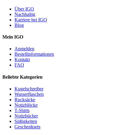
Über IGO
Nachhaltig
Karriere bei IGO
Blog
Mein IGO
Anmelden
Bestellinformationen
Kontakt
FAQ
Beliebte Kategorien
Kugelschreiber
Wasserflaschen
Rucksäcke
Notizblöcke
T-Shirts
Notizbücher
Süßigkeiten
Geschenksets