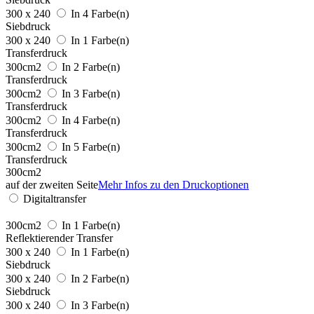
300 x 240
In 4 Farbe(n)
Siebdruck
300 x 240
In 1 Farbe(n)
Transferdruck
300cm2
In 2 Farbe(n)
Transferdruck
300cm2
In 3 Farbe(n)
Transferdruck
300cm2
In 4 Farbe(n)
Transferdruck
300cm2
In 5 Farbe(n)
Transferdruck
300cm2
auf der zweiten Seite
Mehr Infos zu den Druckoptionen
Digitaltransfer
300cm2
In 1 Farbe(n)
Reflektierender Transfer
300 x 240
In 1 Farbe(n)
Siebdruck
300 x 240
In 2 Farbe(n)
Siebdruck
300 x 240
In 3 Farbe(n)