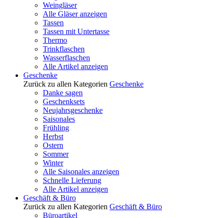
Weingläser
Alle Gläser anzeigen
Tassen
Tassen mit Untertasse
Thermo
Trinkflaschen
Wasserflaschen
Alle Artikel anzeigen
Geschenke
Zurück zu allen Kategorien
Geschenke
Danke sagen
Geschenksets
Neujahrsgeschenke
Saisonales
Frühling
Herbst
Ostern
Sommer
Winter
Alle Saisonales anzeigen
Schnelle Lieferung
Alle Artikel anzeigen
Geschäft & Büro
Zurück zu allen Kategorien
Geschäft & Büro
Büroartikel