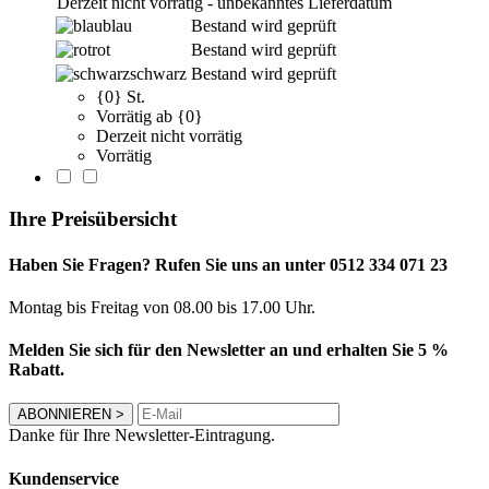
Derzeit nicht vorrätig - unbekanntes Lieferdatum
blau
Bestand wird geprüft
rot
Bestand wird geprüft
schwarz
Bestand wird geprüft
{0} St.
Vorrätig ab {0}
Derzeit nicht vorrätig
Vorrätig
Ihre Preisübersicht
Haben Sie Fragen? Rufen Sie uns an unter 0512 334 071 23
Montag bis Freitag von 08.00 bis 17.00 Uhr.
Melden Sie sich für den Newsletter an und erhalten Sie 5 %
Rabatt.
ABONNIEREN
>
Danke für Ihre Newsletter-Eintragung.
Kundenservice