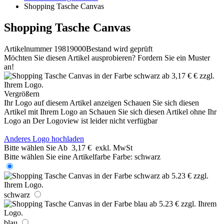
Shopping Tasche Canvas
Shopping Tasche Canvas
Artikelnummer 19819000
Bestand wird geprüft
Möchten Sie diesen Artikel ausprobieren? Fordern Sie ein Muster
an!
Vergrößern
Ihr Logo auf diesem Artikel anzeigen
Schauen Sie sich diesen
Artikel mit Ihrem Logo an
Schauen Sie sich diesen Artikel ohne Ihr
Logo an
Der Logoview ist leider nicht verfügbar
Anderes Logo hochladen
Bitte wählen Sie
Ab
3,17 €
exkl. MwSt
Bitte wählen Sie eine Artikelfarbe
Farbe:
schwarz
schwarz
blau