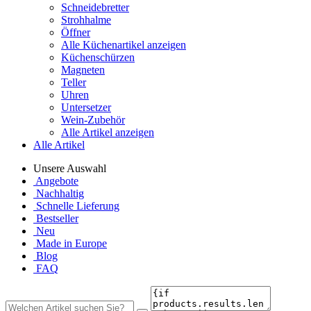
Schneidebretter
Strohhalme
Öffner
Alle Küchenartikel anzeigen
Küchenschürzen
Magneten
Teller
Uhren
Untersetzer
Wein-Zubehör
Alle Artikel anzeigen
Alle Artikel
Unsere Auswahl
Angebote
Nachhaltig
Schnelle Lieferung
Bestseller
Neu
Made in Europe
Blog
FAQ