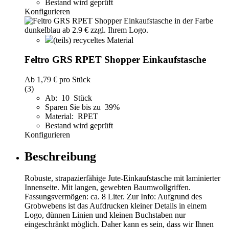
Bestand wird geprüft
Konfigurieren
(teils) recyceltes Material
Feltro GRS RPET Shopper Einkaufstasche
Ab
1,79 €
pro Stück
(3)
Ab: 10 Stück
Sparen Sie bis zu 39%
Material: RPET
Bestand wird geprüft
Konfigurieren
Beschreibung
Robuste, strapazierfähige Jute-Einkaufstasche mit laminierter
Innenseite. Mit langen, gewebten Baumwollgriffen.
Fassungsvermögen: ca. 8 Liter. Zur Info: Aufgrund des
Grobwebens ist das Aufdrucken kleiner Details in einem
Logo, dünnen Linien und kleinen Buchstaben nur
eingeschränkt möglich. Daher kann es sein, dass wir Ihnen