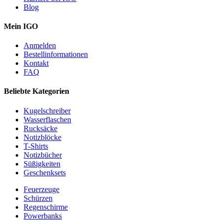
Blog
Mein IGO
Anmelden
Bestellinformationen
Kontakt
FAQ
Beliebte Kategorien
Kugelschreiber
Wasserflaschen
Rucksäcke
Notizblöcke
T-Shirts
Notizbücher
Süßigkeiten
Geschenksets
Feuerzeuge
Schürzen
Regenschirme
Powerbanks