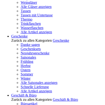
Weingläser
Alle Gläser anzeigen
Tassen
Tassen mit Untertasse
Thermo
Trinkflaschen
Wasserflaschen
Alle Artikel anzeigen
Geschenke
Zurück zu allen Kategorien
Geschenke
Danke sagen
Geschenksets
Neujahrsgeschenke
Saisonales
Frühling
Herbst
Ostern
Sommer
Winter
Alle Saisonales anzeigen
Schnelle Lieferung
Alle Artikel anzeigen
Geschäft & Büro
Zurück zu allen Kategorien
Geschäft & Büro
Büroartikel