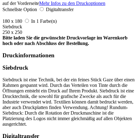
auf der Vorderseite
Mehr Infos zu den Druckoptionen
Schnellste Option
Digitaltransfer
180 x 180
In 1 Farbe(n)
Siebdruck
250 x 250
Bitte laden Sie die gewünschte Druckvorlage im Warenkorb
hoch oder nach Abschluss der Bestellung.
Druckinformationen
Siebdruck
Siebdruck ist eine Technik, bei der ein feines Stück Gaze über einen
Rahmen gespannt wird. Durch das Verteilen von Tinte durch die
Öffnungen entsteht ein Druck auf Ihrem Produkt. Siebdruck ist eine
Drucktechnik, die sowohl für grafische Zwecke als auch für die
Industrie verwendet wird. Textilien können damit bedruckt werden,
aber auch Druckplatten finden Verwendung. Achtung! Rundum-
Siebdruck: Durch die Rotation der Druckmaschine ist die
Platzierung des Logos nicht immer gleichmäßig auf allen Objekten
ausgerichtet.
Digitaltransfer