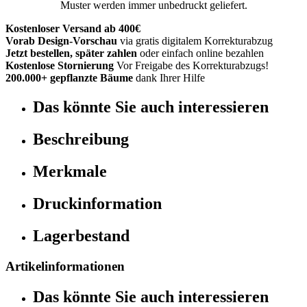
Muster werden immer unbedruckt geliefert.
Kostenloser Versand ab 400€
Vorab Design-Vorschau
via gratis digitalem Korrekturabzug
Jetzt bestellen, später zahlen
oder einfach online bezahlen
Kostenlose Stornierung
Vor Freigabe des Korrekturabzugs!
200.000+ gepflanzte Bäume
dank Ihrer Hilfe
Das könnte Sie auch interessieren
Beschreibung
Merkmale
Druckinformation
Lagerbestand
Artikelinformationen
Das könnte Sie auch interessieren