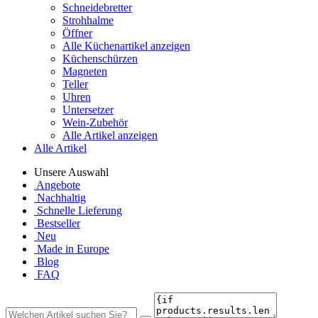
Schneidebretter
Strohhalme
Öffner
Alle Küchenartikel anzeigen
Küchenschürzen
Magneten
Teller
Uhren
Untersetzer
Wein-Zubehör
Alle Artikel anzeigen
Alle Artikel
Unsere Auswahl
Angebote
Nachhaltig
Schnelle Lieferung
Bestseller
Neu
Made in Europe
Blog
FAQ