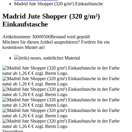
Madrid Jute Shopper (320 g/m²) Einkaufstasche
Madrid Jute Shopper (320 g/m²)
Einkaufstasche
Artikelnummer 30009500
Bestand wird geprüft
Möchten Sie diesen Artikel ausprobieren? Fordern Sie ein
kostenloses Muster an!
(teils) neues, natürliches Material
Vergrößern