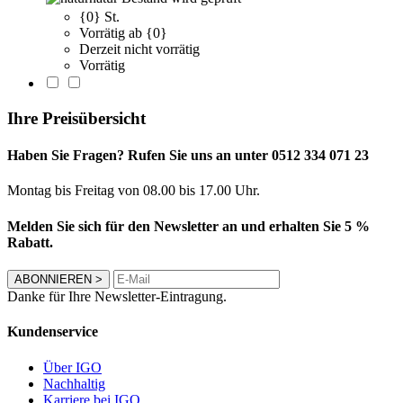
{0} St.
Vorrätig ab {0}
Derzeit nicht vorrätig
Vorrätig
Ihre Preisübersicht
Haben Sie Fragen? Rufen Sie uns an unter 0512 334 071 23
Montag bis Freitag von 08.00 bis 17.00 Uhr.
Melden Sie sich für den Newsletter an und erhalten Sie 5 %
Rabatt.
ABONNIEREN
>
Danke für Ihre Newsletter-Eintragung.
Kundenservice
Über IGO
Nachhaltig
Karriere bei IGO