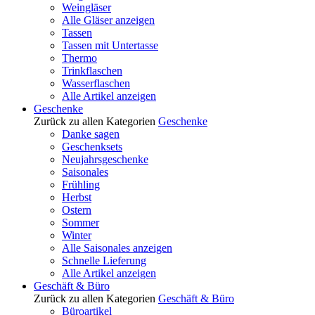
Weingläser
Alle Gläser anzeigen
Tassen
Tassen mit Untertasse
Thermo
Trinkflaschen
Wasserflaschen
Alle Artikel anzeigen
Geschenke
Zurück zu allen Kategorien
Geschenke
Danke sagen
Geschenksets
Neujahrsgeschenke
Saisonales
Frühling
Herbst
Ostern
Sommer
Winter
Alle Saisonales anzeigen
Schnelle Lieferung
Alle Artikel anzeigen
Geschäft & Büro
Zurück zu allen Kategorien
Geschäft & Büro
Büroartikel