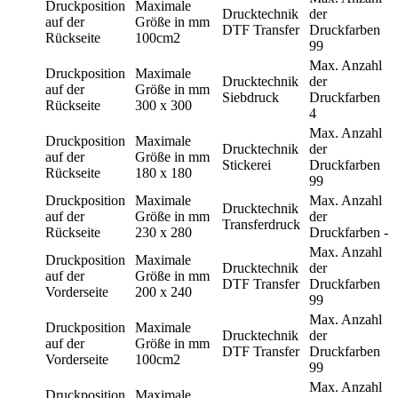
Druckposition
Maximale
Drucktechnik
der
auf der
Größe in mm
DTF Transfer
Druckfarben
Rückseite
100cm2
99
Max. Anzahl
Druckposition
Maximale
Drucktechnik
der
auf der
Größe in mm
Siebdruck
Druckfarben
Rückseite
300 x 300
4
Max. Anzahl
Druckposition
Maximale
Drucktechnik
der
auf der
Größe in mm
Stickerei
Druckfarben
Rückseite
180 x 180
99
Druckposition
Maximale
Max. Anzahl
Drucktechnik
auf der
Größe in mm
der
Transferdruck
Rückseite
230 x 280
Druckfarben
-
Max. Anzahl
Druckposition
Maximale
Drucktechnik
der
auf der
Größe in mm
DTF Transfer
Druckfarben
Vorderseite
200 x 240
99
Max. Anzahl
Druckposition
Maximale
Drucktechnik
der
auf der
Größe in mm
DTF Transfer
Druckfarben
Vorderseite
100cm2
99
Max. Anzahl
Druckposition
Maximale