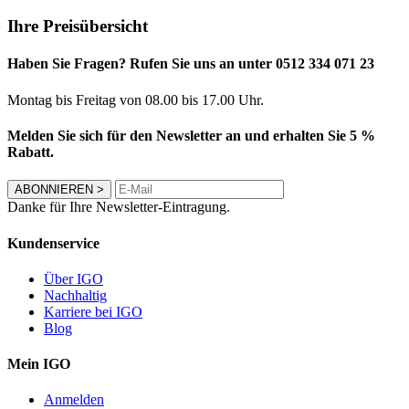
Ihre Preisübersicht
Haben Sie Fragen? Rufen Sie uns an unter 0512 334 071 23
Montag bis Freitag von 08.00 bis 17.00 Uhr.
Melden Sie sich für den Newsletter an und erhalten Sie 5 %
Rabatt.
ABONNIEREN
>
Danke für Ihre Newsletter-Eintragung.
Kundenservice
Über IGO
Nachhaltig
Karriere bei IGO
Blog
Mein IGO
Anmelden