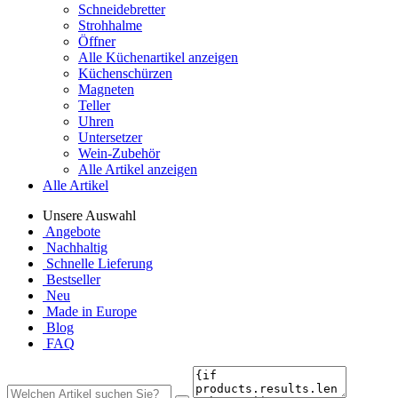
Schneidebretter
Strohhalme
Öffner
Alle Küchenartikel anzeigen
Küchenschürzen
Magneten
Teller
Uhren
Untersetzer
Wein-Zubehör
Alle Artikel anzeigen
Alle Artikel
Unsere Auswahl
Angebote
Nachhaltig
Schnelle Lieferung
Bestseller
Neu
Made in Europe
Blog
FAQ