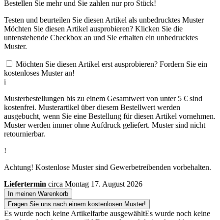
Bestellen Sie
mehr und Sie zahlen nur
pro Stück!
Testen und beurteilen Sie diesen Artikel als unbedrucktes Muster
Möchten Sie diesen Artikel ausprobieren? Klicken Sie die
untenstehende Checkbox an und Sie erhalten ein unbedrucktes
Muster.
Möchten Sie diesen Artikel erst ausprobieren? Fordern Sie ein
kostenloses Muster an!
i
Musterbestellungen bis zu einem Gesamtwert von unter 5 € sind
kostenfrei. Musterartikel über diesem Bestellwert werden
ausgebucht, wenn Sie eine Bestellung für diesen Artikel vornehmen.
Muster werden immer ohne Aufdruck geliefert. Muster sind nicht
retournierbar.
!
Achtung! Kostenlose Muster sind Gewerbetreibenden vorbehalten.
Liefertermin
circa Montag 17. August 2026
In meinen Warenkorb
Fragen Sie uns nach einem kostenlosen Muster!
Es wurde noch keine Artikelfarbe ausgewählt
Es wurde noch keine