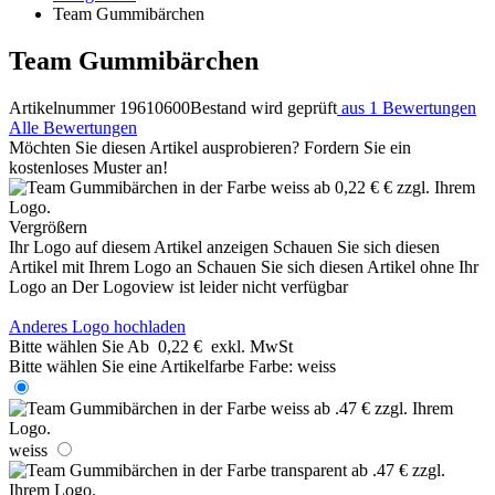
Team Gummibärchen
Team Gummibärchen
Artikelnummer 19610600
Bestand wird geprüft
aus 1 Bewertungen
Alle Bewertungen
Möchten Sie diesen Artikel ausprobieren? Fordern Sie ein
kostenloses Muster an!
Vergrößern
Ihr Logo auf diesem Artikel anzeigen
Schauen Sie sich diesen
Artikel mit Ihrem Logo an
Schauen Sie sich diesen Artikel ohne Ihr
Logo an
Der Logoview ist leider nicht verfügbar
Anderes Logo hochladen
Bitte wählen Sie
Ab
0,22 €
exkl. MwSt
Bitte wählen Sie eine Artikelfarbe
Farbe:
weiss
weiss