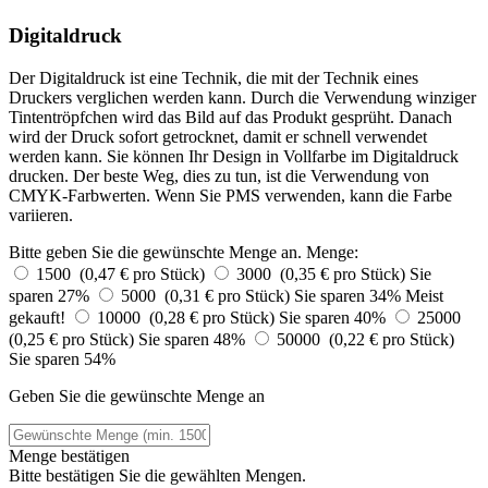
Digitaldruck
Der Digitaldruck ist eine Technik, die mit der Technik eines
Druckers verglichen werden kann. Durch die Verwendung winziger
Tintentröpfchen wird das Bild auf das Produkt gesprüht. Danach
wird der Druck sofort getrocknet, damit er schnell verwendet
werden kann. Sie können Ihr Design in Vollfarbe im Digitaldruck
drucken. Der beste Weg, dies zu tun, ist die Verwendung von
CMYK-Farbwerten. Wenn Sie PMS verwenden, kann die Farbe
variieren.
Bitte geben Sie die gewünschte Menge an.
Menge:
1500 (0,47 € pro Stück)
3000 (0,35 € pro Stück)
Sie
sparen 27%
5000 (0,31 € pro Stück)
Sie sparen 34%
Meist
gekauft!
10000 (0,28 € pro Stück)
Sie sparen 40%
25000
(0,25 € pro Stück)
Sie sparen 48%
50000 (0,22 € pro Stück)
Sie sparen 54%
Geben Sie die gewünschte Menge an
Menge bestätigen
Bitte bestätigen Sie die gewählten Mengen.