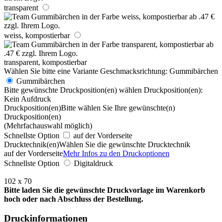
transparent
weiss, kompostierbar
transparent, kompostierbar
Wählen Sie bitte eine Variante
Geschmacksrichtung:
Gummibärchen
Gummibärchen
Bitte gewünschte Druckposition(en) wählen
Druckposition(en):
Kein Aufdruck
Druckposition(en)
Bitte wählen Sie Ihre gewünschte(n)
Druckposition(en)
(Mehrfachauswahl möglich)
Schnellste Option
auf der Vorderseite
Drucktechnik(en)
Wählen Sie die gewünschte Drucktechnik
auf der Vorderseite
Mehr Infos zu den Druckoptionen
Schnellste Option
Digitaldruck
102 x 70
Bitte laden Sie die gewünschte Druckvorlage im Warenkorb
hoch oder nach Abschluss der Bestellung.
Druckinformationen