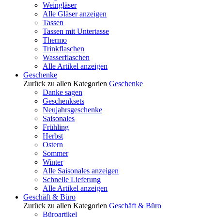
Weingläser
Alle Gläser anzeigen
Tassen
Tassen mit Untertasse
Thermo
Trinkflaschen
Wasserflaschen
Alle Artikel anzeigen
Geschenke
Zurück zu allen Kategorien
Geschenke
Danke sagen
Geschenksets
Neujahrsgeschenke
Saisonales
Frühling
Herbst
Ostern
Sommer
Winter
Alle Saisonales anzeigen
Schnelle Lieferung
Alle Artikel anzeigen
Geschäft & Büro
Zurück zu allen Kategorien
Geschäft & Büro
Büroartikel