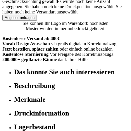
Geschmacksrichtung gewählt
Es wurde noch keine Anzahl
angegeben.
Sie haben noch keine Druckposition ausgewählt.
Sie
haben noch keine Versandart ausgewählt.
Angebot anfragen
Sie können Ihr Logo im Warenkorb hochladen
Muster werden immer unbedruckt geliefert.
Kostenloser Versand ab 400€
Vorab Design-Vorschau
via gratis digitalem Korrekturabzug
Jetzt bestellen, später zahlen
oder einfach online bezahlen
Kostenlose Stornierung
Vor Freigabe des Korrekturabzugs!
200.000+ gepflanzte Bäume
dank Ihrer Hilfe
Das könnte Sie auch interessieren
Beschreibung
Merkmale
Druckinformation
Lagerbestand