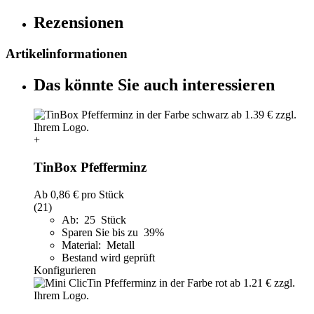
Rezensionen
Artikelinformationen
Das könnte Sie auch interessieren
+
TinBox Pfefferminz
Ab
0,86 €
pro Stück
(21)
Ab: 25 Stück
Sparen Sie bis zu 39%
Material: Metall
Bestand wird geprüft
Konfigurieren