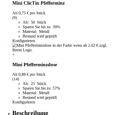
Mini ClicTin Pfefferminz
Ab
0,75 €
pro Stück
(9)
Ab: 50 Stück
Sparen Sie bis zu 39%
Material: Metall
Bestand wird geprüft
Konfigurieren
+
Mini Pfefferminzdose
Ab
0,88 €
pro Stück
(14)
Ab: 25 Stück
Sparen Sie bis zu 57%
Material: Metall
Bestand wird geprüft
Konfigurieren
Beschreibung