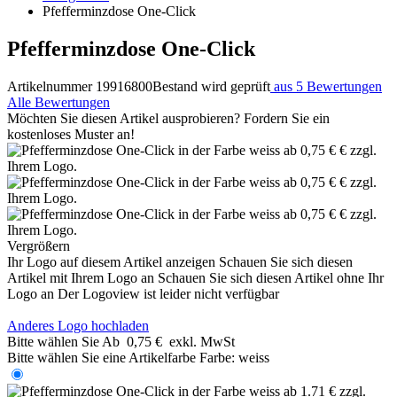
Pfefferminzdose One-Click
Pfefferminzdose One-Click
Artikelnummer 19916800
Bestand wird geprüft
aus 5 Bewertungen
Alle Bewertungen
Möchten Sie diesen Artikel ausprobieren? Fordern Sie ein
kostenloses Muster an!
Vergrößern
Ihr Logo auf diesem Artikel anzeigen
Schauen Sie sich diesen
Artikel mit Ihrem Logo an
Schauen Sie sich diesen Artikel ohne Ihr
Logo an
Der Logoview ist leider nicht verfügbar
Anderes Logo hochladen
Bitte wählen Sie
Ab
0,75 €
exkl. MwSt
Bitte wählen Sie eine Artikelfarbe
Farbe:
weiss