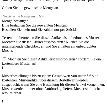
Geben Sie die gewünschte Menge an
Menge bestätigen
Bitte bestätigen Sie die gewählten Mengen.
Bestellen Sie
mehr und Sie zahlen nur
pro Stück!
Testen und beurteilen Sie diesen Artikel als unbedrucktes Muster
Möchten Sie diesen Artikel ausprobieren? Klicken Sie die
untenstehende Checkbox an und Sie erhalten ein unbedrucktes
Muster.
Möchten Sie diesen Artikel erst ausprobieren? Fordern Sie ein
kostenloses Muster an!
i
Musterbestellungen bis zu einem Gesamtwert von unter 5 € sind
kostenfrei. Musterartikel über diesem Bestellwert werden
ausgebucht, wenn Sie eine Bestellung für diesen Artikel vornehmen.
Muster werden immer ohne Aufdruck geliefert. Muster sind nicht
retournierbar.
!