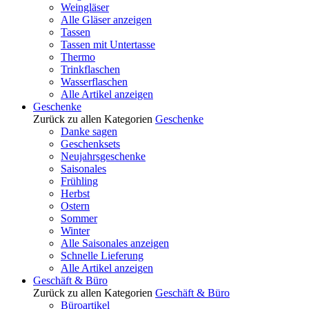
Weingläser
Alle Gläser anzeigen
Tassen
Tassen mit Untertasse
Thermo
Trinkflaschen
Wasserflaschen
Alle Artikel anzeigen
Geschenke
Zurück zu allen Kategorien
Geschenke
Danke sagen
Geschenksets
Neujahrsgeschenke
Saisonales
Frühling
Herbst
Ostern
Sommer
Winter
Alle Saisonales anzeigen
Schnelle Lieferung
Alle Artikel anzeigen
Geschäft & Büro
Zurück zu allen Kategorien
Geschäft & Büro
Büroartikel