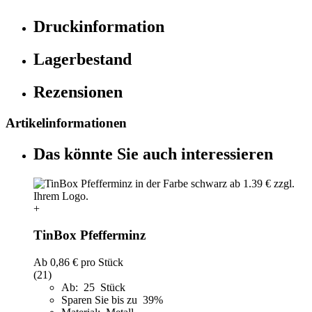
Druckinformation
Lagerbestand
Rezensionen
Artikelinformationen
Das könnte Sie auch interessieren
+
TinBox Pfefferminz
Ab
0,86 €
pro Stück
(21)
Ab: 25 Stück
Sparen Sie bis zu 39%