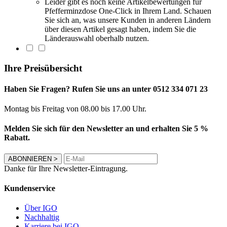
Leider gibt es noch keine Artikelbewertungen für
Pfefferminzdose One-Click in Ihrem Land. Schauen
Sie sich an, was unsere Kunden in anderen Ländern
über diesen Artikel gesagt haben, indem Sie die
Länderauswahl oberhalb nutzen.
Ihre Preisübersicht
Haben Sie Fragen? Rufen Sie uns an unter 0512 334 071 23
Montag bis Freitag von 08.00 bis 17.00 Uhr.
Melden Sie sich für den Newsletter an und erhalten Sie 5 %
Rabatt.
ABONNIEREN
>
Danke für Ihre Newsletter-Eintragung.
Kundenservice
Über IGO
Nachhaltig
Karriere bei IGO