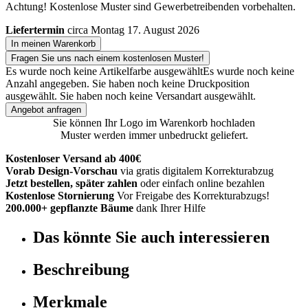
Achtung! Kostenlose Muster sind Gewerbetreibenden vorbehalten.
Liefertermin
circa Montag 17. August 2026
In meinen Warenkorb
Fragen Sie uns nach einem kostenlosen Muster!
Es wurde noch keine Artikelfarbe ausgewählt
Es wurde noch keine
Anzahl angegeben.
Sie haben noch keine Druckposition
ausgewählt.
Sie haben noch keine Versandart ausgewählt.
Angebot anfragen
Sie können Ihr Logo im Warenkorb hochladen
Muster werden immer unbedruckt geliefert.
Kostenloser Versand ab 400€
Vorab Design-Vorschau
via gratis digitalem Korrekturabzug
Jetzt bestellen, später zahlen
oder einfach online bezahlen
Kostenlose Stornierung
Vor Freigabe des Korrekturabzugs!
200.000+ gepflanzte Bäume
dank Ihrer Hilfe
Das könnte Sie auch interessieren
Beschreibung
Merkmale