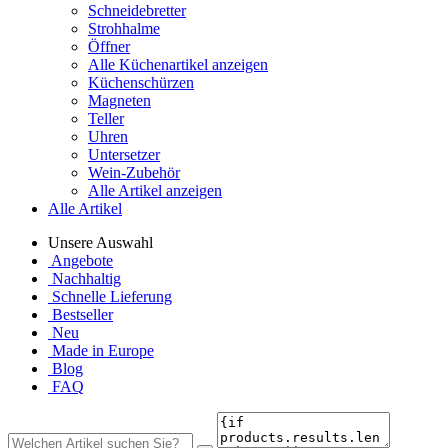
Schneidebretter
Strohhalme
Öffner
Alle Küchenartikel anzeigen
Küchenschürzen
Magneten
Teller
Uhren
Untersetzer
Wein-Zubehör
Alle Artikel anzeigen
Alle Artikel
Unsere Auswahl
Angebote
Nachhaltig
Schnelle Lieferung
Bestseller
Neu
Made in Europe
Blog
FAQ