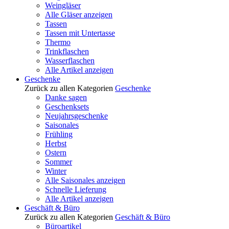
Weingläser
Alle Gläser anzeigen
Tassen
Tassen mit Untertasse
Thermo
Trinkflaschen
Wasserflaschen
Alle Artikel anzeigen
Geschenke
Zurück zu allen Kategorien
Geschenke
Danke sagen
Geschenksets
Neujahrsgeschenke
Saisonales
Frühling
Herbst
Ostern
Sommer
Winter
Alle Saisonales anzeigen
Schnelle Lieferung
Alle Artikel anzeigen
Geschäft & Büro
Zurück zu allen Kategorien
Geschäft & Büro
Büroartikel