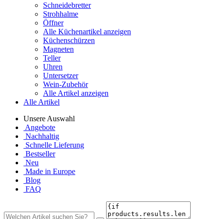
Schneidebretter
Strohhalme
Öffner
Alle Küchenartikel anzeigen
Küchenschürzen
Magneten
Teller
Uhren
Untersetzer
Wein-Zubehör
Alle Artikel anzeigen
Alle Artikel
Unsere Auswahl
Angebote
Nachhaltig
Schnelle Lieferung
Bestseller
Neu
Made in Europe
Blog
FAQ