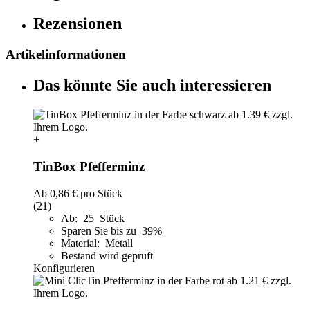
Rezensionen
Artikelinformationen
Das könnte Sie auch interessieren
+
TinBox Pfefferminz
Ab
0,86 €
pro Stück
(21)
Ab: 25 Stück
Sparen Sie bis zu 39%
Material: Metall
Bestand wird geprüft
Konfigurieren