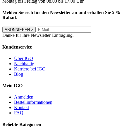
Montag bis Freitag von 08.00 bis 17.00 Uhr.
Melden Sie sich für den Newsletter an und erhalten Sie 5 %
Rabatt.
ABONNIEREN
>
Danke für Ihre Newsletter-Eintragung.
Kundenservice
Über IGO
Nachhaltig
Karriere bei IGO
Blog
Mein IGO
Anmelden
Bestellinformationen
Kontakt
FAQ
Beliebte Kategorien