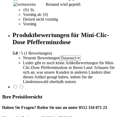
weiss
Bestand wird geprüft
{0} St.
Vorrätig ab {0}
Derzeit nicht vorrätig
Vorrätig
Produktbewertungen für Mini-Clic-
Dose Pfefferminzdose
5.0
/ 5 (1 Bewertungen)
Neueste Bewertungen
Leider gibt es noch keine Artikelbewertungen für Mini-
Clic-Dose Pfefferminzdose in Ihrem Land. Schauen Sie
sich an, was unsere Kunden in anderen Ländern über
diesen Artikel gesagt haben, indem Sie die
Länderauswahl oberhalb nutzen.
Ihre Preisübersicht
Haben Sie Fragen? Rufen Sie uns an unter 0512 334 071 23