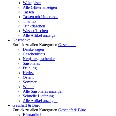
Weingläser
Alle Gläser anzeigen
Tassen
Tassen mit Untertasse
Thermo
Trinkflaschen
Wasserflaschen
Alle Artikel anzeigen
Geschenke
Zurück zu allen Kategorien
Geschenke
Danke sagen
Geschenksets
Neujahrsgeschenke
Saisonales
Frühling
Herbst
Ostern
Sommer
Winter
Alle Saisonales anzeigen
Schnelle Lieferung
Alle Artikel anzeigen
Geschäft & Büro
Zurück zu allen Kategorien
Geschäft & Büro
Büroartikel