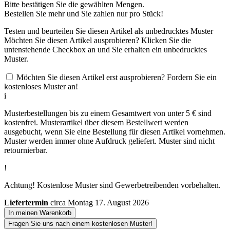
Bitte bestätigen Sie die gewählten Mengen.
Bestellen Sie
mehr und Sie zahlen nur
pro Stück!
Testen und beurteilen Sie diesen Artikel als unbedrucktes Muster
Möchten Sie diesen Artikel ausprobieren? Klicken Sie die
untenstehende Checkbox an und Sie erhalten ein unbedrucktes
Muster.
Möchten Sie diesen Artikel erst ausprobieren? Fordern Sie ein
kostenloses Muster an!
i
Musterbestellungen bis zu einem Gesamtwert von unter 5 € sind
kostenfrei. Musterartikel über diesem Bestellwert werden
ausgebucht, wenn Sie eine Bestellung für diesen Artikel vornehmen.
Muster werden immer ohne Aufdruck geliefert. Muster sind nicht
retournierbar.
!
Achtung! Kostenlose Muster sind Gewerbetreibenden vorbehalten.
Liefertermin
circa Montag 17. August 2026
In meinen Warenkorb
Fragen Sie uns nach einem kostenlosen Muster!