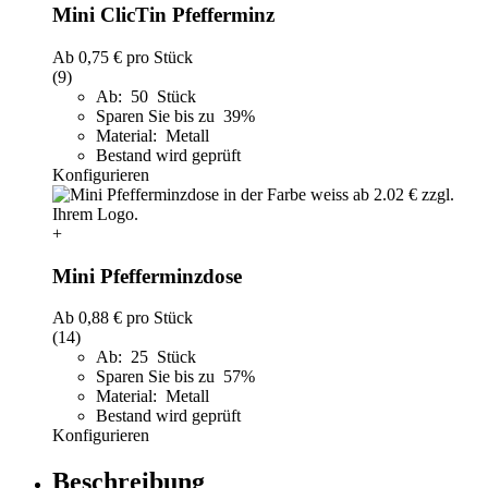
Mini ClicTin Pfefferminz
Ab
0,75 €
pro Stück
(9)
Ab: 50 Stück
Sparen Sie bis zu 39%
Material: Metall
Bestand wird geprüft
Konfigurieren
+
Mini Pfefferminzdose
Ab
0,88 €
pro Stück
(14)
Ab: 25 Stück
Sparen Sie bis zu 57%
Material: Metall
Bestand wird geprüft
Konfigurieren
Beschreibung