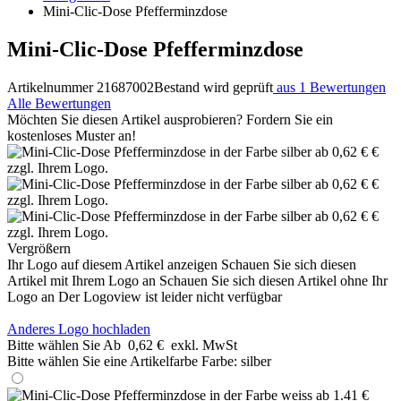
Mini-Clic-Dose Pfefferminzdose
Mini-Clic-Dose Pfefferminzdose
Artikelnummer 21687002
Bestand wird geprüft
aus 1 Bewertungen
Alle Bewertungen
Möchten Sie diesen Artikel ausprobieren? Fordern Sie ein
kostenloses Muster an!
Vergrößern
Ihr Logo auf diesem Artikel anzeigen
Schauen Sie sich diesen
Artikel mit Ihrem Logo an
Schauen Sie sich diesen Artikel ohne Ihr
Logo an
Der Logoview ist leider nicht verfügbar
Anderes Logo hochladen
Bitte wählen Sie
Ab
0,62 €
exkl. MwSt
Bitte wählen Sie eine Artikelfarbe
Farbe:
silber