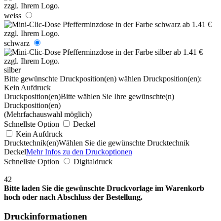
weiss
schwarz
silber
Bitte gewünschte Druckposition(en) wählen
Druckposition(en):
Kein Aufdruck
Druckposition(en)
Bitte wählen Sie Ihre gewünschte(n)
Druckposition(en)
(Mehrfachauswahl möglich)
Schnellste Option
Deckel
Kein Aufdruck
Drucktechnik(en)
Wählen Sie die gewünschte Drucktechnik
Deckel
Mehr Infos zu den Druckoptionen
Schnellste Option
Digitaldruck
42
Bitte laden Sie die gewünschte Druckvorlage im Warenkorb
hoch oder nach Abschluss der Bestellung.
Druckinformationen