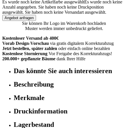
Es wurde noch keine Artikelfarbe ausgewählt
Es wurde noch keine
Anzahl angegeben.
Sie haben noch keine Druckposition
ausgewählt.
Sie haben noch keine Versandart ausgewählt.
Angebot anfragen
Sie können Ihr Logo im Warenkorb hochladen
Muster werden immer unbedruckt geliefert.
Kostenloser Versand ab 400€
Vorab Design-Vorschau
via gratis digitalem Korrekturabzug
Jetzt bestellen, später zahlen
oder einfach online bezahlen
Kostenlose Stornierung
Vor Freigabe des Korrekturabzugs!
200.000+ gepflanzte Bäume
dank Ihrer Hilfe
Das könnte Sie auch interessieren
Beschreibung
Merkmale
Druckinformation
Lagerbestand