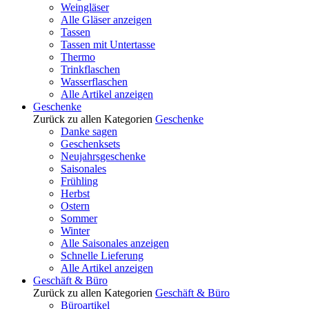
Weingläser
Alle Gläser anzeigen
Tassen
Tassen mit Untertasse
Thermo
Trinkflaschen
Wasserflaschen
Alle Artikel anzeigen
Geschenke
Zurück zu allen Kategorien
Geschenke
Danke sagen
Geschenksets
Neujahrsgeschenke
Saisonales
Frühling
Herbst
Ostern
Sommer
Winter
Alle Saisonales anzeigen
Schnelle Lieferung
Alle Artikel anzeigen
Geschäft & Büro
Zurück zu allen Kategorien
Geschäft & Büro
Büroartikel