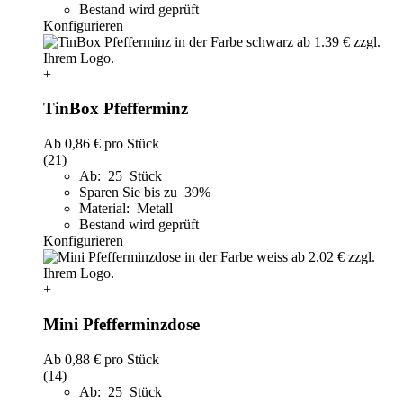
Bestand wird geprüft
Konfigurieren
+
TinBox Pfefferminz
Ab
0,86 €
pro Stück
(21)
Ab: 25 Stück
Sparen Sie bis zu 39%
Material: Metall
Bestand wird geprüft
Konfigurieren
+
Mini Pfefferminzdose
Ab
0,88 €
pro Stück
(14)
Ab: 25 Stück