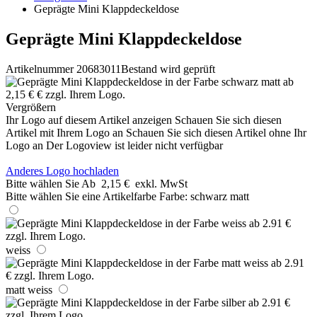
Geprägte Mini Klappdeckeldose
Geprägte Mini Klappdeckeldose
Artikelnummer 20683011
Bestand wird geprüft
Vergrößern
Ihr Logo auf diesem Artikel anzeigen
Schauen Sie sich diesen
Artikel mit Ihrem Logo an
Schauen Sie sich diesen Artikel ohne Ihr
Logo an
Der Logoview ist leider nicht verfügbar
Anderes Logo hochladen
Bitte wählen Sie
Ab
2,15 €
exkl. MwSt
Bitte wählen Sie eine Artikelfarbe
Farbe:
schwarz matt
weiss
matt weiss