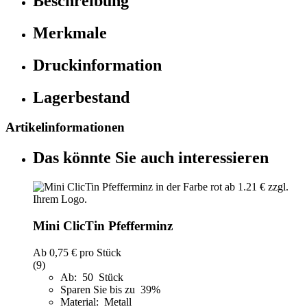
Beschreibung
Merkmale
Druckinformation
Lagerbestand
Artikelinformationen
Das könnte Sie auch interessieren
Mini ClicTin Pfefferminz
Ab
0,75 €
pro Stück
(9)
Ab: 50 Stück
Sparen Sie bis zu 39%
Material: Metall