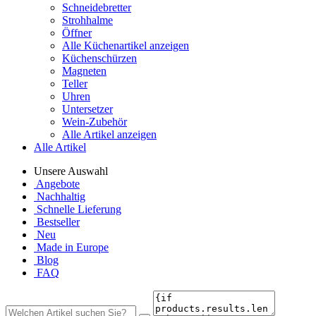
Schneidebretter
Strohhalme
Öffner
Alle Küchenartikel anzeigen
Küchenschürzen
Magneten
Teller
Uhren
Untersetzer
Wein-Zubehör
Alle Artikel anzeigen
Alle Artikel
Unsere Auswahl
Angebote
Nachhaltig
Schnelle Lieferung
Bestseller
Neu
Made in Europe
Blog
FAQ