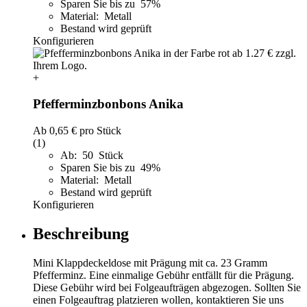
Sparen Sie bis zu 57%
Material: Metall
Bestand wird geprüft
Konfigurieren
+
Pfefferminzbonbons Anika
Ab
0,65 €
pro Stück
(1)
Ab: 50 Stück
Sparen Sie bis zu 49%
Material: Metall
Bestand wird geprüft
Konfigurieren
Beschreibung
Mini Klappdeckeldose mit Prägung mit ca. 23 Gramm
Pfefferminz. Eine einmalige Gebühr entfällt für die Prägung.
Diese Gebühr wird bei Folgeaufträgen abgezogen. Sollten Sie
einen Folgeauftrag platzieren wollen, kontaktieren Sie uns