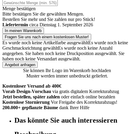
Menge bestätigen
Bitte bestätigen Sie die gewählten Mengen.
Bestellen Sie
mehr und Sie zahlen nur
pro Stück!
Liefertermin
circa Dienstag 1. September 2026
In meinen Warenkorb
Fragen Sie uns nach einem kostenlosen Muster!
Es wurde noch keine Artikelfarbe ausgewählt
Es wurde noch keine
Geschmacksrichtung gewählt
Es wurde noch keine Anzahl
angegeben.
Sie haben noch keine Druckposition ausgewählt.
Sie
haben noch keine Versandart ausgewählt.
Angebot anfragen
Sie können Ihr Logo im Warenkorb hochladen
Muster werden immer unbedruckt geliefert.
Kostenloser Versand ab 400€
Vorab Design-Vorschau
via gratis digitalem Korrekturabzug
Jetzt bestellen, später zahlen
oder einfach online bezahlen
Kostenlose Stornierung
Vor Freigabe des Korrekturabzugs!
200.000+ gepflanzte Bäume
dank Ihrer Hilfe
Das könnte Sie auch interessieren