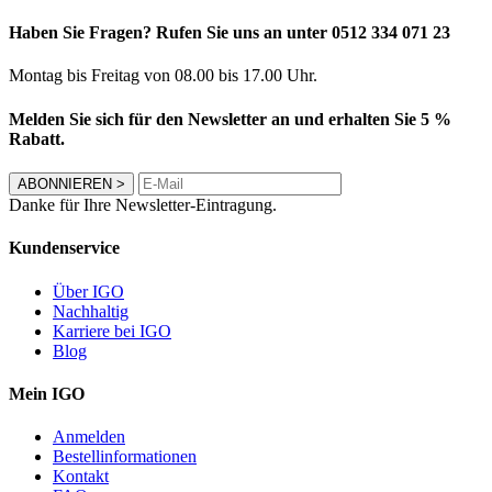
Haben Sie Fragen? Rufen Sie uns an unter 0512 334 071 23
Montag bis Freitag von 08.00 bis 17.00 Uhr.
Melden Sie sich für den Newsletter an und erhalten Sie 5 %
Rabatt.
ABONNIEREN
>
Danke für Ihre Newsletter-Eintragung.
Kundenservice
Über IGO
Nachhaltig
Karriere bei IGO
Blog
Mein IGO
Anmelden
Bestellinformationen
Kontakt