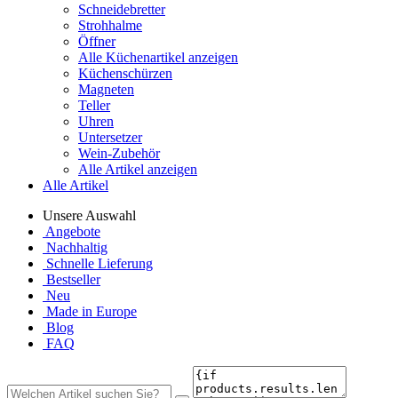
Schneidebretter
Strohhalme
Öffner
Alle Küchenartikel anzeigen
Küchenschürzen
Magneten
Teller
Uhren
Untersetzer
Wein-Zubehör
Alle Artikel anzeigen
Alle Artikel
Unsere Auswahl
Angebote
Nachhaltig
Schnelle Lieferung
Bestseller
Neu
Made in Europe
Blog
FAQ