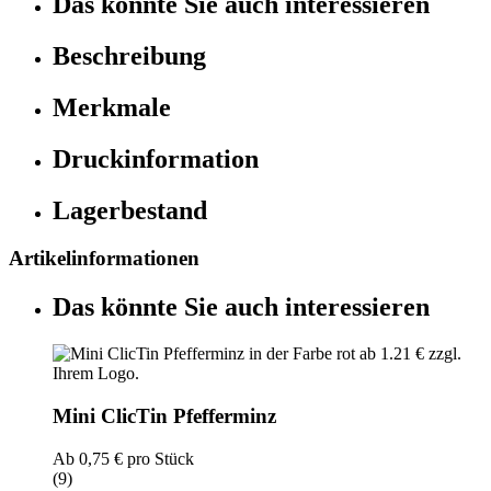
Das könnte Sie auch interessieren
Beschreibung
Merkmale
Druckinformation
Lagerbestand
Artikelinformationen
Das könnte Sie auch interessieren
Mini ClicTin Pfefferminz
Ab
0,75 €
pro Stück
(9)