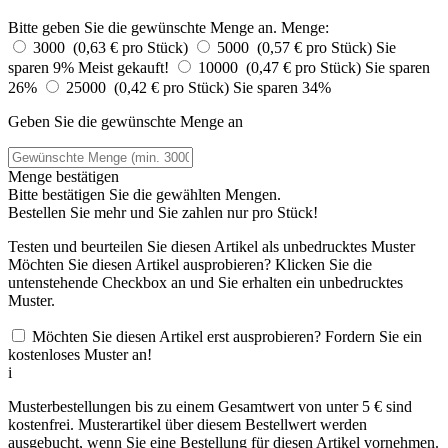
Bitte geben Sie die gewünschte Menge an.
Menge:
3000 (0,63 € pro Stück)
5000 (0,57 € pro Stück)
Sie
sparen 9%
Meist gekauft!
10000 (0,47 € pro Stück)
Sie sparen
26%
25000 (0,42 € pro Stück)
Sie sparen 34%
Geben Sie die gewünschte Menge an
Menge bestätigen
Bitte bestätigen Sie die gewählten Mengen.
Bestellen Sie
mehr und Sie zahlen nur
pro Stück!
Testen und beurteilen Sie diesen Artikel als unbedrucktes Muster
Möchten Sie diesen Artikel ausprobieren? Klicken Sie die
untenstehende Checkbox an und Sie erhalten ein unbedrucktes
Muster.
Möchten Sie diesen Artikel erst ausprobieren? Fordern Sie ein
kostenloses Muster an!
i
Musterbestellungen bis zu einem Gesamtwert von unter 5 € sind
kostenfrei. Musterartikel über diesem Bestellwert werden
ausgebucht, wenn Sie eine Bestellung für diesen Artikel vornehmen.