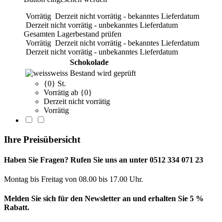
Vorrätig
Derzeit nicht vorrätig - bekanntes Lieferdatum
Derzeit nicht vorrätig - unbekanntes Lieferdatum
Gesamten Lagerbestand prüfen
Vorrätig
Derzeit nicht vorrätig - bekanntes Lieferdatum
Derzeit nicht vorrätig - unbekanntes Lieferdatum
Schokolade
weiss
Bestand wird geprüft
{0} St.
Vorrätig ab {0}
Derzeit nicht vorrätig
Vorrätig
Ihre Preisübersicht
Haben Sie Fragen? Rufen Sie uns an unter 0512 334 071 23
Montag bis Freitag von 08.00 bis 17.00 Uhr.
Melden Sie sich für den Newsletter an und erhalten Sie 5 %
Rabatt.