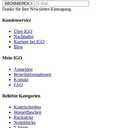
ABONNIEREN
>
Danke für Ihre Newsletter-Eintragung.
Kundenservice
Über IGO
Nachhaltig
Karriere bei IGO
Blog
Mein IGO
Anmelden
Bestellinformationen
Kontakt
FAQ
Beliebte Kategorien
Kugelschreiber
Wasserflaschen
Rucksäcke
Notizblöcke
T-Shirts