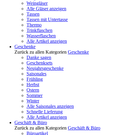
Weingläser
Alle Gläser anzeigen
Tassen
Tassen mit Untertasse
Thermo
Trinkflaschen
Wasserflaschen
Alle Artikel anzeigen
Geschenke
Zurück zu allen Kategorien
Geschenke
Danke sagen
Geschenksets
Neujahrsgeschenke
Saisonales
Frühling
Herbst
Ostern
Sommer
Winter
Alle Saisonales anzeigen
Schnelle Lieferung
Alle Artikel anzeigen
Geschäft & Büro
Zurück zu allen Kategorien
Geschäft & Büro
Büroartikel