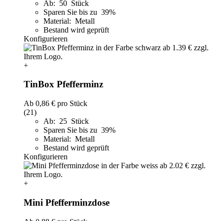
Ab: 50 Stück
Sparen Sie bis zu 39%
Material: Metall
Bestand wird geprüft
Konfigurieren
+
TinBox Pfefferminz
Ab
0,86 €
pro Stück
(21)
Ab: 25 Stück
Sparen Sie bis zu 39%
Material: Metall
Bestand wird geprüft
Konfigurieren
+
Mini Pfefferminzdose