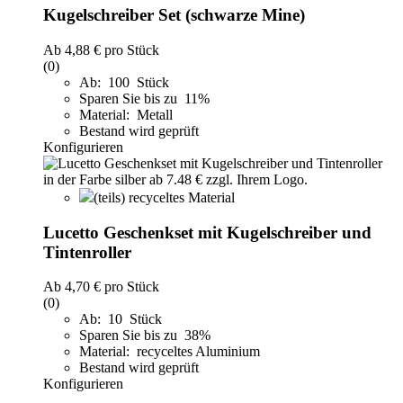
Kugelschreiber Set (schwarze Mine)
Ab
4,88 €
pro Stück
(0)
Ab: 100 Stück
Sparen Sie bis zu 11%
Material: Metall
Bestand wird geprüft
Konfigurieren
(teils) recyceltes Material
Lucetto Geschenkset mit Kugelschreiber und
Tintenroller
Ab
4,70 €
pro Stück
(0)
Ab: 10 Stück
Sparen Sie bis zu 38%
Material: recyceltes Aluminium
Bestand wird geprüft
Konfigurieren