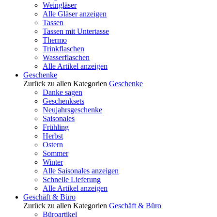
Weingläser
Alle Gläser anzeigen
Tassen
Tassen mit Untertasse
Thermo
Trinkflaschen
Wasserflaschen
Alle Artikel anzeigen
Geschenke
Zurück zu allen Kategorien
Geschenke
Danke sagen
Geschenksets
Neujahrsgeschenke
Saisonales
Frühling
Herbst
Ostern
Sommer
Winter
Alle Saisonales anzeigen
Schnelle Lieferung
Alle Artikel anzeigen
Geschäft & Büro
Zurück zu allen Kategorien
Geschäft & Büro
Büroartikel