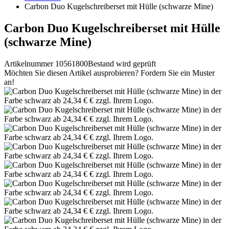
Carbon Duo Kugelschreiberset mit Hülle (schwarze Mine)
Carbon Duo Kugelschreiberset mit Hülle
(schwarze Mine)
Artikelnummer 10561800
Bestand wird geprüft
Möchten Sie diesen Artikel ausprobieren? Fordern Sie ein Muster
an!