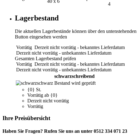
40 x 6
4
Lagerbestand
Die aktuellen Lagerbestände können über den untenstehenden
Button eingesehen werden
Vorrätig
Derzeit nicht vorrätig - bekanntes Lieferdatum
Derzeit nicht vorrätig - unbekanntes Lieferdatum
Gesamten Lagerbestand prüfen
Vorrätig
Derzeit nicht vorrätig - bekanntes Lieferdatum
Derzeit nicht vorrätig - unbekanntes Lieferdatum
schwarzschreibend
schwarz
Bestand wird geprüft
{0} St.
Vorrätig ab {0}
Derzeit nicht vorrätig
Vorrätig
Ihre Preisübersicht
Haben Sie Fragen? Rufen Sie uns an unter 0512 334 071 23