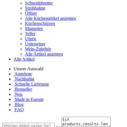
Schneidebretter
Strohhalme
Öffner
Alle Küchenartikel anzeigen
Küchenschürzen
Magneten
Teller
Uhren
Untersetzer
Wein-Zubehör
Alle Artikel anzeigen
Alle Artikel
Unsere Auswahl
Angebote
Nachhaltig
Schnelle Lieferung
Bestseller
Neu
Made in Europe
Blog
FAQ