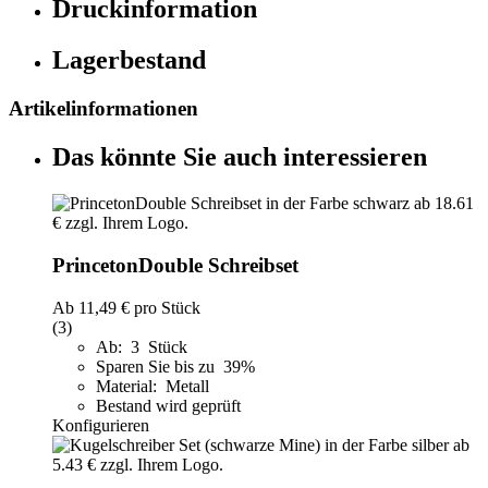
Druckinformation
Lagerbestand
Artikelinformationen
Das könnte Sie auch interessieren
PrincetonDouble Schreibset
Ab
11,49 €
pro Stück
(3)
Ab: 3 Stück
Sparen Sie bis zu 39%
Material: Metall
Bestand wird geprüft
Konfigurieren