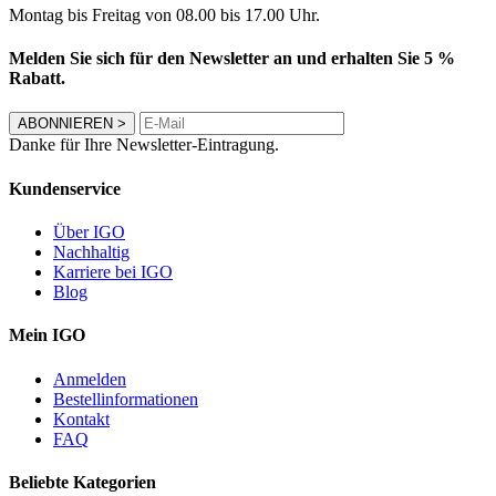
Montag bis Freitag von 08.00 bis 17.00 Uhr.
Melden Sie sich für den Newsletter an und erhalten Sie 5 %
Rabatt.
ABONNIEREN
>
Danke für Ihre Newsletter-Eintragung.
Kundenservice
Über IGO
Nachhaltig
Karriere bei IGO
Blog
Mein IGO
Anmelden
Bestellinformationen
Kontakt
FAQ
Beliebte Kategorien