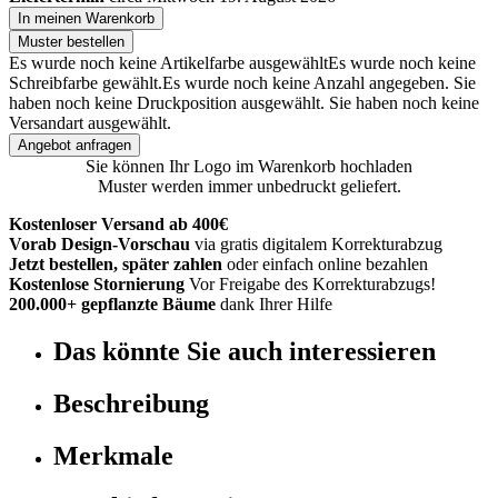
In meinen Warenkorb
Muster bestellen
Es wurde noch keine Artikelfarbe ausgewählt
Es wurde noch keine
Schreibfarbe gewählt.
Es wurde noch keine Anzahl angegeben.
Sie
haben noch keine Druckposition ausgewählt.
Sie haben noch keine
Versandart ausgewählt.
Angebot anfragen
Sie können Ihr Logo im Warenkorb hochladen
Muster werden immer unbedruckt geliefert.
Kostenloser Versand ab 400€
Vorab Design-Vorschau
via gratis digitalem Korrekturabzug
Jetzt bestellen, später zahlen
oder einfach online bezahlen
Kostenlose Stornierung
Vor Freigabe des Korrekturabzugs!
200.000+ gepflanzte Bäume
dank Ihrer Hilfe
Das könnte Sie auch interessieren
Beschreibung
Merkmale