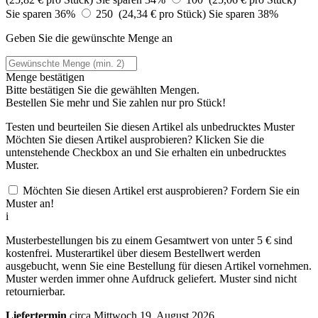
Sie sparen 36%
250 (24,34 € pro Stück)
Sie sparen 38%
Geben Sie die gewünschte Menge an
Menge bestätigen
Bitte bestätigen Sie die gewählten Mengen.
Bestellen Sie
mehr und Sie zahlen nur
pro Stück!
Testen und beurteilen Sie diesen Artikel als unbedrucktes Muster
Möchten Sie diesen Artikel ausprobieren? Klicken Sie die
untenstehende Checkbox an und Sie erhalten ein unbedrucktes
Muster.
Möchten Sie diesen Artikel erst ausprobieren? Fordern Sie ein
Muster an!
i
Musterbestellungen bis zu einem Gesamtwert von unter 5 € sind
kostenfrei. Musterartikel über diesem Bestellwert werden
ausgebucht, wenn Sie eine Bestellung für diesen Artikel vornehmen.
Muster werden immer ohne Aufdruck geliefert. Muster sind nicht
retournierbar.
Liefertermin
circa Mittwoch 19. August 2026