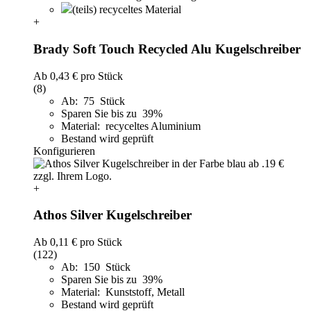
(teils) recyceltes Material
+
Brady Soft Touch Recycled Alu Kugelschreiber
Ab
0,43 €
pro Stück
(8)
Ab: 75 Stück
Sparen Sie bis zu 39%
Material: recyceltes Aluminium
Bestand wird geprüft
Konfigurieren
+
Athos Silver Kugelschreiber
Ab
0,11 €
pro Stück
(122)
Ab: 150 Stück
Sparen Sie bis zu 39%
Material: Kunststoff, Metall
Bestand wird geprüft