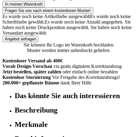
In meinen Warenkorb
Fragen Sie uns nach einem kostenlosen Muster!
Es wurde noch keine Artikelfarbe ausgewählt
Es wurde noch keine
Schreibfarbe gewählt.
Es wurde noch keine Anzahl angegeben.
Sie
haben noch keine Druckposition ausgewählt.
Sie haben noch keine
Versandart ausgewählt.
Angebot anfragen
Sie können Ihr Logo im Warenkorb hochladen
Muster werden immer unbedruckt geliefert.
Kostenloser Versand ab 400€
Vorab Design-Vorschau
via gratis digitalem Korrekturabzug
Jetzt bestellen, später zahlen
oder einfach online bezahlen
Kostenlose Stornierung
Vor Freigabe des Korrekturabzugs!
200.000+ gepflanzte Bäume
dank Ihrer Hilfe
Das könnte Sie auch interessieren
Beschreibung
Merkmale