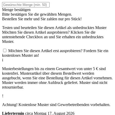
Menge bestätigen
Bitte bestätigen Sie die gewählten Mengen.
Bestellen Sie
mehr und Sie zahlen nur
pro Stück!
Testen und beurteilen Sie diesen Artikel als unbedrucktes Muster
Möchten Sie diesen Artikel ausprobieren? Klicken Sie die
untenstehende Checkbox an und Sie erhalten ein unbedrucktes
Muster.
Möchten Sie diesen Artikel erst ausprobieren? Fordern Sie ein
kostenloses Muster an!
i
Musterbestellungen bis zu einem Gesamtwert von unter 5 € sind
kostenfrei. Musterartikel über diesem Bestellwert werden
ausgebucht, wenn Sie eine Bestellung für diesen Artikel vornehmen.
Muster werden immer ohne Aufdruck geliefert. Muster sind nicht
retournierbar.
!
Achtung! Kostenlose Muster sind Gewerbetreibenden vorbehalten.
Liefertermin
circa Montag 17. August 2026