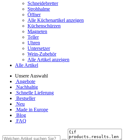
Schneidebretter
Strohhalme
Öffner
Alle Küchenartikel anzeigen
Küchenschürzen
Magneten
Teller
Uhren
Untersetzer
Wein-Zubehör
Alle Artikel anzeigen
Alle Artikel
Unsere Auswahl
Angebote
Nachhaltig
Schnelle Lieferung
Bestseller
Neu
Made in Europe
Blog
FAQ