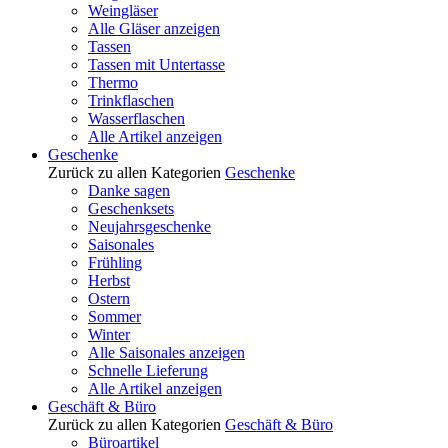
Weingläser
Alle Gläser anzeigen
Tassen
Tassen mit Untertasse
Thermo
Trinkflaschen
Wasserflaschen
Alle Artikel anzeigen
Geschenke
Zurück zu allen Kategorien
Geschenke
Danke sagen
Geschenksets
Neujahrsgeschenke
Saisonales
Frühling
Herbst
Ostern
Sommer
Winter
Alle Saisonales anzeigen
Schnelle Lieferung
Alle Artikel anzeigen
Geschäft & Büro
Zurück zu allen Kategorien
Geschäft & Büro
Büroartikel