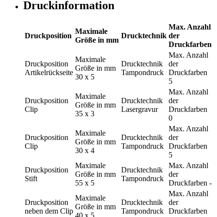
Druckinformation
Max. Anzahl
Maximale
Druckposition
Drucktechnik
der
Größe in mm
Druckfarben
Max. Anzahl
Maximale
Druckposition
Drucktechnik
der
Größe in mm
Artikelrückseite
Tampondruck
Druckfarben
30 x 5
5
Max. Anzahl
Maximale
Druckposition
Drucktechnik
der
Größe in mm
Clip
Lasergravur
Druckfarben
35 x 3
0
Max. Anzahl
Maximale
Druckposition
Drucktechnik
der
Größe in mm
Clip
Tampondruck
Druckfarben
30 x 4
5
Maximale
Max. Anzahl
Druckposition
Drucktechnik
Größe in mm
der
Stift
Tampondruck
55 x 5
Druckfarben
-
Max. Anzahl
Maximale
Druckposition
Drucktechnik
der
Größe in mm
neben dem Clip
Tampondruck
Druckfarben
40 x 5