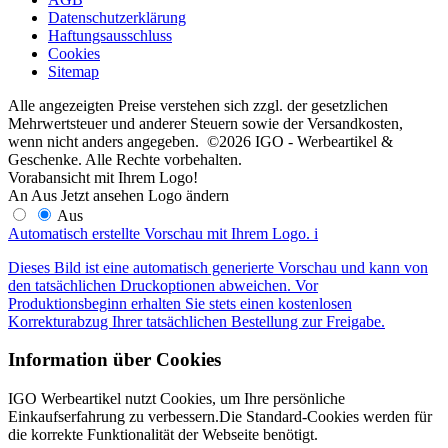
Datenschutzerklärung
Haftungsausschluss
Cookies
Sitemap
Alle angezeigten Preise verstehen sich zzgl. der gesetzlichen
Mehrwertsteuer und anderer Steuern sowie der Versandkosten,
wenn nicht anders angegeben. ©2026 IGO - Werbeartikel &
Geschenke. Alle Rechte vorbehalten.
Vorabansicht mit Ihrem Logo!
An
Aus
Jetzt ansehen
Logo ändern
Aus
Automatisch erstellte Vorschau mit Ihrem Logo.
i
Dieses Bild ist eine automatisch generierte Vorschau und kann von
den tatsächlichen Druckoptionen abweichen. Vor
Produktionsbeginn erhalten Sie stets einen kostenlosen
Korrekturabzug Ihrer tatsächlichen Bestellung zur Freigabe.
Information über Cookies
IGO Werbeartikel nutzt Cookies, um Ihre persönliche
Einkaufserfahrung zu verbessern.Die Standard-Cookies werden für
die korrekte Funktionalität der Webseite benötigt.