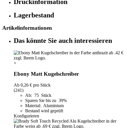
Druckinformation
Lagerbestand
Artikelinformationen
Das könnte Sie auch interessieren
+
Ebony Matt Kugelschreiber
Ab
0,26 €
pro Stück
(241)
Ab: 75 Stück
Sparen Sie bis zu 39%
Material: Aluminium
Bestand wird geprüft
Konfigurieren