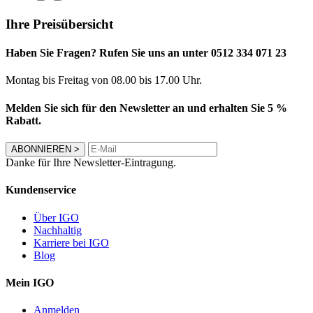
Ihre Preisübersicht
Haben Sie Fragen? Rufen Sie uns an unter 0512 334 071 23
Montag bis Freitag von 08.00 bis 17.00 Uhr.
Melden Sie sich für den Newsletter an und erhalten Sie 5 %
Rabatt.
ABONNIEREN
>
Danke für Ihre Newsletter-Eintragung.
Kundenservice
Über IGO
Nachhaltig
Karriere bei IGO
Blog
Mein IGO
Anmelden