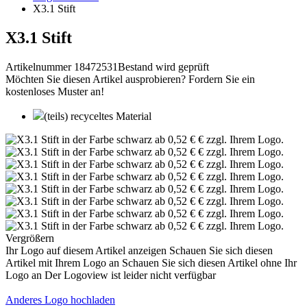
X3.1 Stift
X3.1 Stift
Artikelnummer 18472531
Bestand wird geprüft
Möchten Sie diesen Artikel ausprobieren? Fordern Sie ein
kostenloses Muster an!
(teils) recyceltes Material
Vergrößern
Ihr Logo auf diesem Artikel anzeigen
Schauen Sie sich diesen
Artikel mit Ihrem Logo an
Schauen Sie sich diesen Artikel ohne Ihr
Logo an
Der Logoview ist leider nicht verfügbar
Anderes Logo hochladen