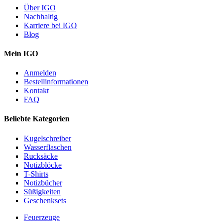
Über IGO
Nachhaltig
Karriere bei IGO
Blog
Mein IGO
Anmelden
Bestellinformationen
Kontakt
FAQ
Beliebte Kategorien
Kugelschreiber
Wasserflaschen
Rucksäcke
Notizblöcke
T-Shirts
Notizbücher
Süßigkeiten
Geschenksets
Feuerzeuge