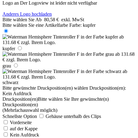
Logo an
Der Logoview ist leider nicht verfügbar
Anderes Logo hochladen
Bitte wählen Sie
Ab
80,58 €
exkl. MwSt
Bitte wählen Sie eine Artikelfarbe
Farbe:
kupfer
kupfer
grau
schwarz
Bitte gewünschte Druckposition(en) wählen
Druckposition(en):
Kein Aufdruck
Druckposition(en)
Bitte wählen Sie Ihre gewünschte(n)
Druckposition(en)
(Mehrfachauswahl möglich)
Schnellste Option
Gehäuse unterhalb des Clips
Vorderseite
auf der Kappe
Kein Aufdruck