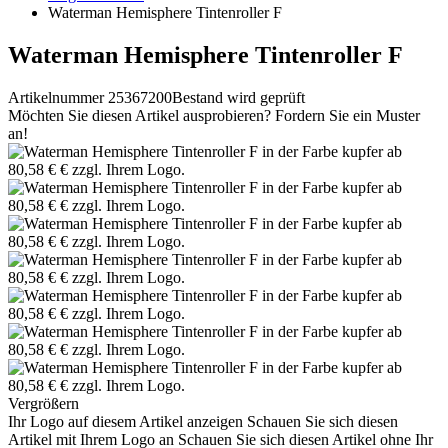
Waterman Hemisphere Tintenroller F
Waterman Hemisphere Tintenroller F
Artikelnummer 25367200
Bestand wird geprüft
Möchten Sie diesen Artikel ausprobieren? Fordern Sie ein Muster
an!
Vergrößern
Ihr Logo auf diesem Artikel anzeigen
Schauen Sie sich diesen
Artikel mit Ihrem Logo an
Schauen Sie sich diesen Artikel ohne Ihr