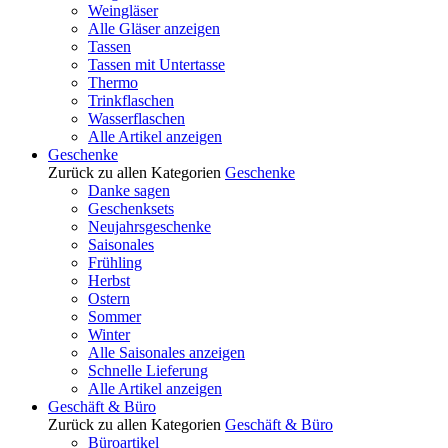
Weingläser
Alle Gläser anzeigen
Tassen
Tassen mit Untertasse
Thermo
Trinkflaschen
Wasserflaschen
Alle Artikel anzeigen
Geschenke
Zurück zu allen Kategorien
Geschenke
Danke sagen
Geschenksets
Neujahrsgeschenke
Saisonales
Frühling
Herbst
Ostern
Sommer
Winter
Alle Saisonales anzeigen
Schnelle Lieferung
Alle Artikel anzeigen
Geschäft & Büro
Zurück zu allen Kategorien
Geschäft & Büro
Büroartikel