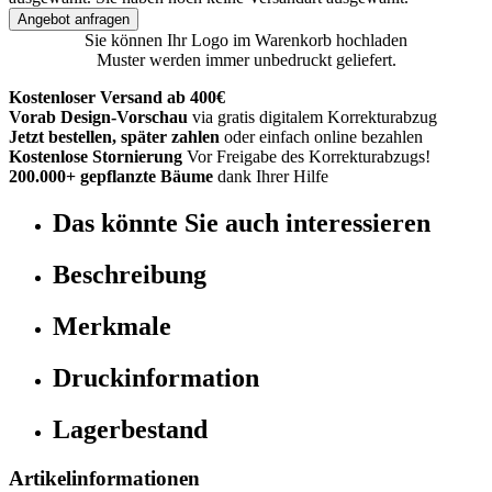
Angebot anfragen
Sie können Ihr Logo im Warenkorb hochladen
Muster werden immer unbedruckt geliefert.
Kostenloser Versand ab 400€
Vorab Design-Vorschau
via gratis digitalem Korrekturabzug
Jetzt bestellen, später zahlen
oder einfach online bezahlen
Kostenlose Stornierung
Vor Freigabe des Korrekturabzugs!
200.000+ gepflanzte Bäume
dank Ihrer Hilfe
Das könnte Sie auch interessieren
Beschreibung
Merkmale
Druckinformation
Lagerbestand
Artikelinformationen