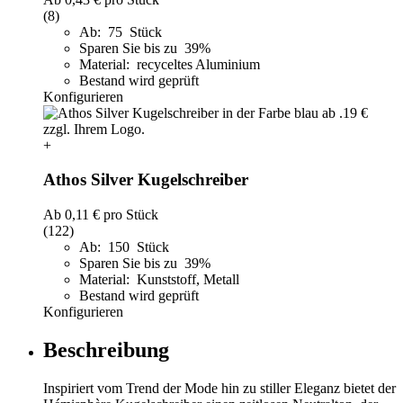
(8)
Ab: 75 Stück
Sparen Sie bis zu 39%
Material: recyceltes Aluminium
Bestand wird geprüft
Konfigurieren
+
Athos Silver Kugelschreiber
Ab
0,11 €
pro Stück
(122)
Ab: 150 Stück
Sparen Sie bis zu 39%
Material: Kunststoff, Metall
Bestand wird geprüft
Konfigurieren
Beschreibung
Inspiriert vom Trend der Mode hin zu stiller Eleganz bietet der