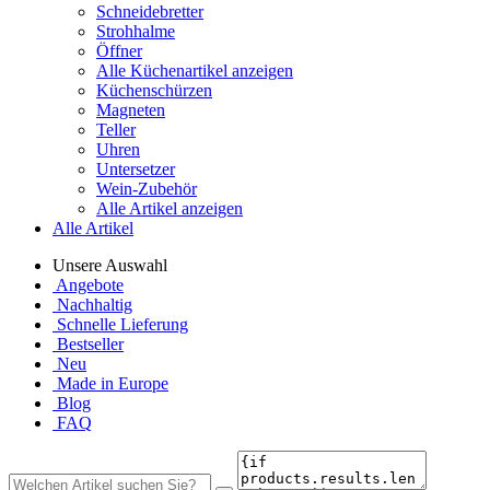
Schneidebretter
Strohhalme
Öffner
Alle Küchenartikel anzeigen
Küchenschürzen
Magneten
Teller
Uhren
Untersetzer
Wein-Zubehör
Alle Artikel anzeigen
Alle Artikel
Unsere Auswahl
Angebote
Nachhaltig
Schnelle Lieferung
Bestseller
Neu
Made in Europe
Blog
FAQ