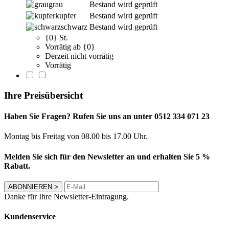
grau
Bestand wird geprüft
kupfer
Bestand wird geprüft
schwarz
Bestand wird geprüft
{0} St.
Vorrätig ab {0}
Derzeit nicht vorrätig
Vorrätig
Ihre Preisübersicht
Haben Sie Fragen? Rufen Sie uns an unter 0512 334 071 23
Montag bis Freitag von 08.00 bis 17.00 Uhr.
Melden Sie sich für den Newsletter an und erhalten Sie 5 %
Rabatt.
ABONNIEREN
>
Danke für Ihre Newsletter-Eintragung.
Kundenservice