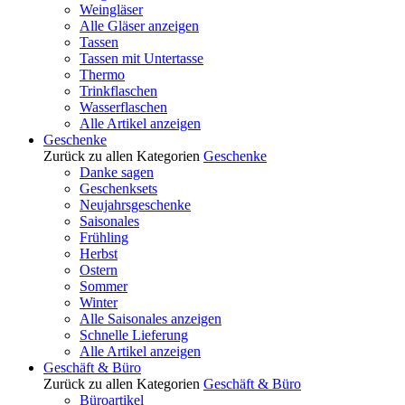
Weingläser
Alle Gläser anzeigen
Tassen
Tassen mit Untertasse
Thermo
Trinkflaschen
Wasserflaschen
Alle Artikel anzeigen
Geschenke
Zurück zu allen Kategorien
Geschenke
Danke sagen
Geschenksets
Neujahrsgeschenke
Saisonales
Frühling
Herbst
Ostern
Sommer
Winter
Alle Saisonales anzeigen
Schnelle Lieferung
Alle Artikel anzeigen
Geschäft & Büro
Zurück zu allen Kategorien
Geschäft & Büro
Büroartikel