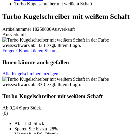
Turbo Kugelschreiber mit weißem Schaft
Turbo Kugelschreiber mit weißem Schaft
Artikelnummer 18258000
Ausverkauft
Ausverkauft
Fragen? Kontaktieren Sie uns.
Ihnen könnte auch gefallen
Alle Kugelschreiber anzeigen
Turbo Kugelschreiber mit weißem Schaft
Ab
0,24 €
pro Stück
(0)
Ab: 150 Stück
Sparen Sie bis zu 28%