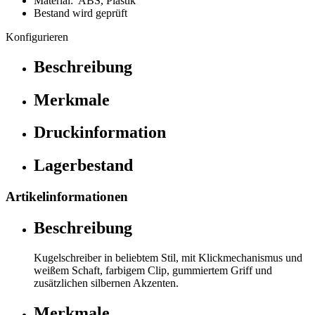
Material: ABS, Plastik
Bestand wird geprüft
Konfigurieren
Beschreibung
Merkmale
Druckinformation
Lagerbestand
Artikelinformationen
Beschreibung
Kugelschreiber in beliebtem Stil, mit Klickmechanismus und
weißem Schaft, farbigem Clip, gummiertem Griff und
zusätzlichen silbernen Akzenten.
Merkmale