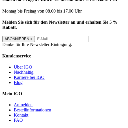
Montag bis Freitag von 08.00 bis 17.00 Uhr.
Melden Sie sich für den Newsletter an und erhalten Sie 5 %
Rabatt.
ABONNIEREN
>
Danke für Ihre Newsletter-Eintragung.
Kundenservice
Über IGO
Nachhaltig
Karriere bei IGO
Blog
Mein IGO
Anmelden
Bestellinformationen
Kontakt
FAQ