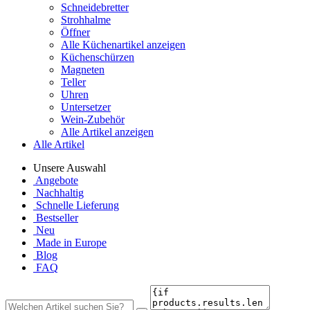
Schneidebretter
Strohhalme
Öffner
Alle Küchenartikel anzeigen
Küchenschürzen
Magneten
Teller
Uhren
Untersetzer
Wein-Zubehör
Alle Artikel anzeigen
Alle Artikel
Unsere Auswahl
Angebote
Nachhaltig
Schnelle Lieferung
Bestseller
Neu
Made in Europe
Blog
FAQ