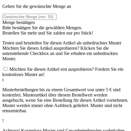
Geben Sie die gewünschte Menge an
Menge bestätigen
Bitte bestätigen Sie die gewählten Mengen.
Bestellen Sie
mehr und Sie zahlen nur
pro Stück!
Testen und beurteilen Sie diesen Artikel als unbedrucktes Muster
Möchten Sie diesen Artikel ausprobieren? Klicken Sie die
untenstehende Checkbox an und Sie erhalten ein unbedrucktes
Muster.
Möchten Sie diesen Artikel erst ausprobieren? Fordern Sie ein
kostenloses Muster an!
i
Musterbestellungen bis zu einem Gesamtwert von unter 5 € sind
kostenfrei. Musterartikel über diesem Bestellwert werden
ausgebucht, wenn Sie eine Bestellung für diesen Artikel vornehmen.
Muster werden immer ohne Aufdruck geliefert. Muster sind nicht
retournierbar.
!
Achtung! Kostenlose Muster sind Gewerbetreibenden vorbehalten.