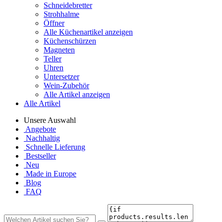
Schneidebretter
Strohhalme
Öffner
Alle Küchenartikel anzeigen
Küchenschürzen
Magneten
Teller
Uhren
Untersetzer
Wein-Zubehör
Alle Artikel anzeigen
Alle Artikel
Unsere Auswahl
Angebote
Nachhaltig
Schnelle Lieferung
Bestseller
Neu
Made in Europe
Blog
FAQ