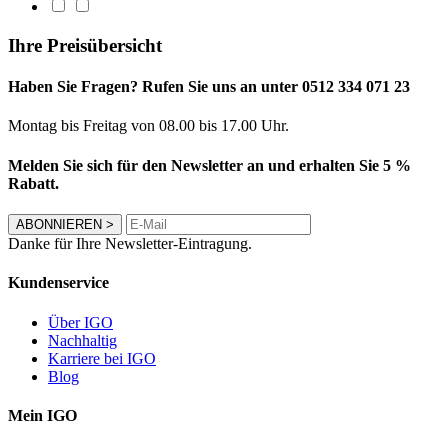
Ihre Preisübersicht
Haben Sie Fragen? Rufen Sie uns an unter 0512 334 071 23
Montag bis Freitag von 08.00 bis 17.00 Uhr.
Melden Sie sich für den Newsletter an und erhalten Sie 5 %
Rabatt.
ABONNIEREN
>
Danke für Ihre Newsletter-Eintragung.
Kundenservice
Über IGO
Nachhaltig
Karriere bei IGO
Blog
Mein IGO