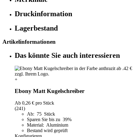
Druckinformation
Lagerbestand
Artikelinformationen
Das könnte Sie auch interessieren
+
Ebony Matt Kugelschreiber
Ab
0,26 €
pro Stück
(241)
Ab: 75 Stück
Sparen Sie bis zu 39%
Material: Aluminium
Bestand wird geprüft
Konfigurieren