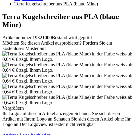
Terra Kugelschreiber aus PLA (blaue Mine)
Terra Kugelschreiber aus PLA (blaue
Mine)
Artikelnummer 19321000
Bestand wird geprüft
Möchten Sie diesen Artikel ausprobieren? Fordern Sie ein
kostenloses Muster an!
Vergrößern
Ihr Logo auf diesem Artikel anzeigen
Schauen Sie sich diesen
Artikel mit Ihrem Logo an
Schauen Sie sich diesen Artikel ohne Ihr
Logo an
Der Logoview ist leider nicht verfügbar