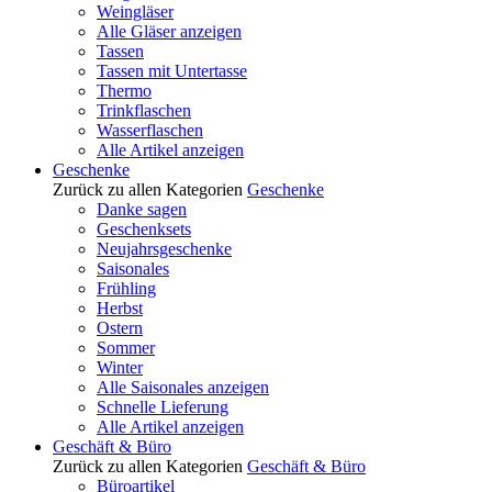
Weingläser
Alle Gläser anzeigen
Tassen
Tassen mit Untertasse
Thermo
Trinkflaschen
Wasserflaschen
Alle Artikel anzeigen
Geschenke
Zurück zu allen Kategorien
Geschenke
Danke sagen
Geschenksets
Neujahrsgeschenke
Saisonales
Frühling
Herbst
Ostern
Sommer
Winter
Alle Saisonales anzeigen
Schnelle Lieferung
Alle Artikel anzeigen
Geschäft & Büro
Zurück zu allen Kategorien
Geschäft & Büro
Büroartikel