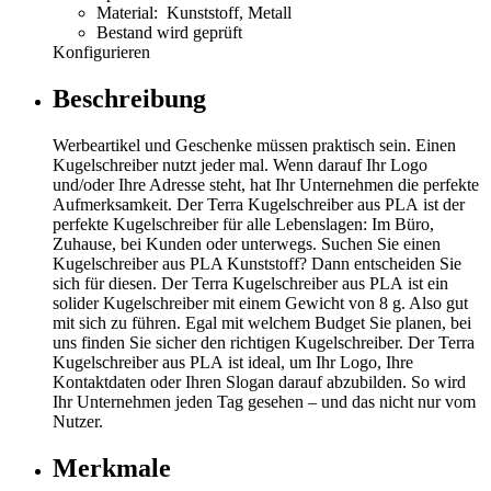
Material: Kunststoff, Metall
Bestand wird geprüft
Konfigurieren
Beschreibung
Werbeartikel und Geschenke müssen praktisch sein. Einen
Kugelschreiber nutzt jeder mal. Wenn darauf Ihr Logo
und/oder Ihre Adresse steht, hat Ihr Unternehmen die perfekte
Aufmerksamkeit. Der Terra Kugelschreiber aus PLA ist der
perfekte Kugelschreiber für alle Lebenslagen: Im Büro,
Zuhause, bei Kunden oder unterwegs. Suchen Sie einen
Kugelschreiber aus PLA Kunststoff? Dann entscheiden Sie
sich für diesen. Der Terra Kugelschreiber aus PLA ist ein
solider Kugelschreiber mit einem Gewicht von 8 g. Also gut
mit sich zu führen. Egal mit welchem Budget Sie planen, bei
uns finden Sie sicher den richtigen Kugelschreiber. Der Terra
Kugelschreiber aus PLA ist ideal, um Ihr Logo, Ihre
Kontaktdaten oder Ihren Slogan darauf abzubilden. So wird
Ihr Unternehmen jeden Tag gesehen – und das nicht nur vom
Nutzer.
Merkmale