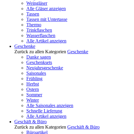
Weingläser
Alle Gläser anzeigen
Tassen
Tassen mit Untertasse
Thermo
Trinkflaschen
Wasserflaschen
Alle Artikel anzeigen
Geschenke
Zurück zu allen Kategorien
Geschenke
Danke sagen
Geschenksets
Neujahrsgeschenke
Saisonales
Frühling
Herbst
Ostern
Sommer
Winter
Alle Saisonales anzeigen
Schnelle Lieferung
Alle Artikel anzeigen
Geschäft & Büro
Zurück zu allen Kategorien
Geschäft & Büro
Büroartikel