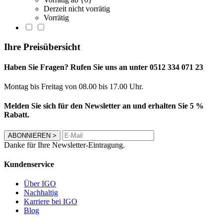
Derzeit nicht vorrätig
Vorrätig
Ihre Preisübersicht
Haben Sie Fragen? Rufen Sie uns an unter 0512 334 071 23
Montag bis Freitag von 08.00 bis 17.00 Uhr.
Melden Sie sich für den Newsletter an und erhalten Sie 5 %
Rabatt.
ABONNIEREN
>
Danke für Ihre Newsletter-Eintragung.
Kundenservice
Über IGO
Nachhaltig
Karriere bei IGO
Blog