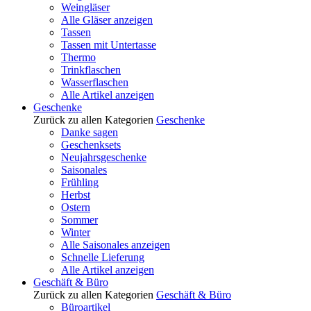
Weingläser
Alle Gläser anzeigen
Tassen
Tassen mit Untertasse
Thermo
Trinkflaschen
Wasserflaschen
Alle Artikel anzeigen
Geschenke
Zurück zu allen Kategorien
Geschenke
Danke sagen
Geschenksets
Neujahrsgeschenke
Saisonales
Frühling
Herbst
Ostern
Sommer
Winter
Alle Saisonales anzeigen
Schnelle Lieferung
Alle Artikel anzeigen
Geschäft & Büro
Zurück zu allen Kategorien
Geschäft & Büro
Büroartikel