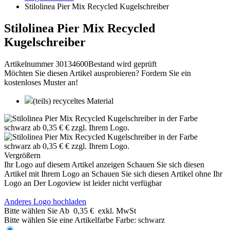
Stilolinea Pier Mix Recycled Kugelschreiber
Stilolinea Pier Mix Recycled
Kugelschreiber
Artikelnummer 30134600
Bestand wird geprüft
Möchten Sie diesen Artikel ausprobieren? Fordern Sie ein
kostenloses Muster an!
(teils) recyceltes Material
Vergrößern
Ihr Logo auf diesem Artikel anzeigen
Schauen Sie sich diesen
Artikel mit Ihrem Logo an
Schauen Sie sich diesen Artikel ohne Ihr
Logo an
Der Logoview ist leider nicht verfügbar
Anderes Logo hochladen
Bitte wählen Sie
Ab
0,35 €
exkl. MwSt
Bitte wählen Sie eine Artikelfarbe
Farbe:
schwarz