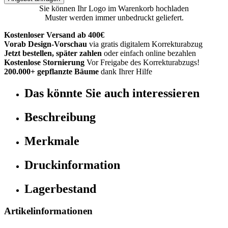
Sie können Ihr Logo im Warenkorb hochladen
Muster werden immer unbedruckt geliefert.
Kostenloser Versand ab 400€
Vorab Design-Vorschau
via gratis digitalem Korrekturabzug
Jetzt bestellen, später zahlen
oder einfach online bezahlen
Kostenlose Stornierung
Vor Freigabe des Korrekturabzugs!
200.000+ gepflanzte Bäume
dank Ihrer Hilfe
Das könnte Sie auch interessieren
Beschreibung
Merkmale
Druckinformation
Lagerbestand
Artikelinformationen