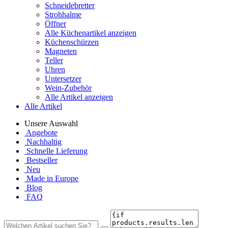
Schneidebretter
Strohhalme
Öffner
Alle Küchenartikel anzeigen
Küchenschürzen
Magneten
Teller
Uhren
Untersetzer
Wein-Zubehör
Alle Artikel anzeigen
Alle Artikel
Unsere Auswahl
Angebote
Nachhaltig
Schnelle Lieferung
Bestseller
Neu
Made in Europe
Blog
FAQ