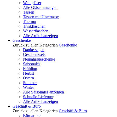
Weingläser
Alle Gläser anzeigen
Tassen
Tassen mit Untertasse
Thermo
Trinkflaschen
Wasserflaschen
Alle Artikel anzeigen
Geschenke
Zurück zu allen Kategorien
Geschenke
Danke sagen
Geschenksets
Neujahrsgeschenke
Saisonales
Frühling
Herbst
Ostern
Sommer
Winter
Alle Saisonales anzeigen
Schnelle Lieferung
Alle Artikel anzeigen
Geschäft & Büro
Zurück zu allen Kategorien
Geschäft & Büro
Büroartikel