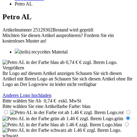
Petro AL
Petro AL
Artikelnummer 25129302
Bestand wird geprüft
Möchten Sie diesen Artikel ausprobieren? Fordern Sie ein
kostenloses Muster an!
(teils) recyceltes Material
Vergrößern
Ihr Logo auf diesem Artikel anzeigen
Schauen Sie sich diesen
Artikel mit Ihrem Logo an
Schauen Sie sich diesen Artikel ohne Ihr
Logo an
Der Logoview ist leider nicht verfügbar
Anderes Logo hochladen
Bitte wählen Sie
Ab
0,74 €
exkl. MwSt
Bitte wählen Sie eine Artikelfarbe
Farbe:
blau
rot
grün
blau
schwarz