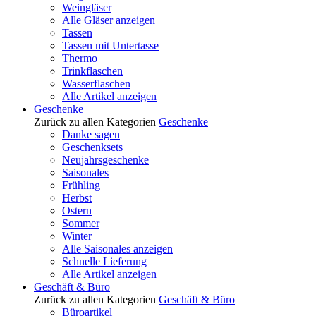
Weingläser
Alle Gläser anzeigen
Tassen
Tassen mit Untertasse
Thermo
Trinkflaschen
Wasserflaschen
Alle Artikel anzeigen
Geschenke
Zurück zu allen Kategorien
Geschenke
Danke sagen
Geschenksets
Neujahrsgeschenke
Saisonales
Frühling
Herbst
Ostern
Sommer
Winter
Alle Saisonales anzeigen
Schnelle Lieferung
Alle Artikel anzeigen
Geschäft & Büro
Zurück zu allen Kategorien
Geschäft & Büro
Büroartikel