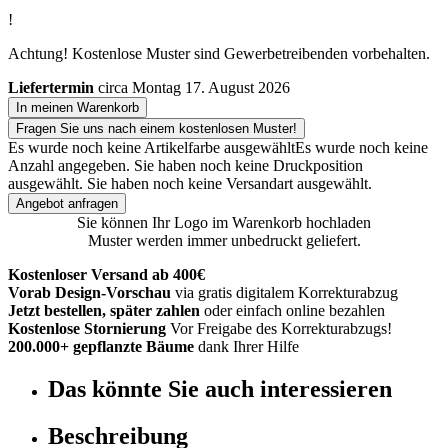
!
Achtung! Kostenlose Muster sind Gewerbetreibenden vorbehalten.
Liefertermin
circa Montag 17. August 2026
In meinen Warenkorb
Fragen Sie uns nach einem kostenlosen Muster!
Es wurde noch keine Artikelfarbe ausgewählt
Es wurde noch keine
Anzahl angegeben.
Sie haben noch keine Druckposition
ausgewählt.
Sie haben noch keine Versandart ausgewählt.
Angebot anfragen
Sie können Ihr Logo im Warenkorb hochladen
Muster werden immer unbedruckt geliefert.
Kostenloser Versand ab 400€
Vorab Design-Vorschau
via gratis digitalem Korrekturabzug
Jetzt bestellen, später zahlen
oder einfach online bezahlen
Kostenlose Stornierung
Vor Freigabe des Korrekturabzugs!
200.000+ gepflanzte Bäume
dank Ihrer Hilfe
Das könnte Sie auch interessieren
Beschreibung