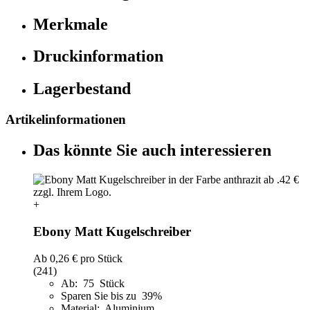
Merkmale
Druckinformation
Lagerbestand
Artikelinformationen
Das könnte Sie auch interessieren
+
Ebony Matt Kugelschreiber
Ab
0,26 €
pro Stück
(241)
Ab: 75 Stück
Sparen Sie bis zu 39%
Material: Aluminium