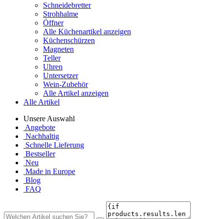
Schneidebretter
Strohhalme
Öffner
Alle Küchenartikel anzeigen
Küchenschürzen
Magneten
Teller
Uhren
Untersetzer
Wein-Zubehör
Alle Artikel anzeigen
Alle Artikel
Unsere Auswahl
Angebote
Nachhaltig
Schnelle Lieferung
Bestseller
Neu
Made in Europe
Blog
FAQ