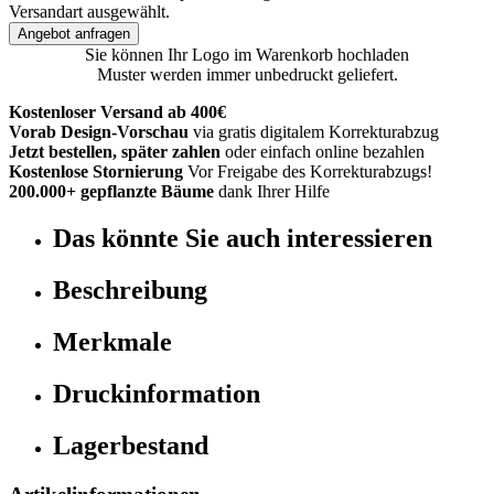
Versandart ausgewählt.
Angebot anfragen
Sie können Ihr Logo im Warenkorb hochladen
Muster werden immer unbedruckt geliefert.
Kostenloser Versand ab 400€
Vorab Design-Vorschau
via gratis digitalem Korrekturabzug
Jetzt bestellen, später zahlen
oder einfach online bezahlen
Kostenlose Stornierung
Vor Freigabe des Korrekturabzugs!
200.000+ gepflanzte Bäume
dank Ihrer Hilfe
Das könnte Sie auch interessieren
Beschreibung
Merkmale
Druckinformation
Lagerbestand