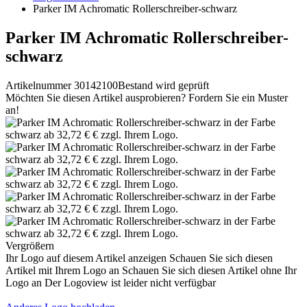
Parker IM Achromatic Rollerschreiber-schwarz
Parker IM Achromatic Rollerschreiber-
schwarz
Artikelnummer 30142100
Bestand wird geprüft
Möchten Sie diesen Artikel ausprobieren? Fordern Sie ein Muster
an!
Vergrößern
Ihr Logo auf diesem Artikel anzeigen
Schauen Sie sich diesen
Artikel mit Ihrem Logo an
Schauen Sie sich diesen Artikel ohne Ihr
Logo an
Der Logoview ist leider nicht verfügbar