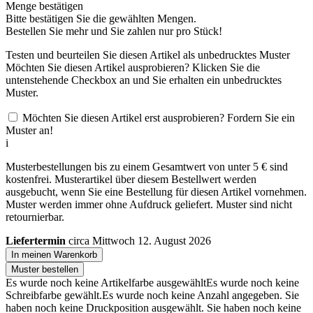
Menge bestätigen
Bitte bestätigen Sie die gewählten Mengen.
Bestellen Sie
mehr und Sie zahlen nur
pro Stück!
Testen und beurteilen Sie diesen Artikel als unbedrucktes Muster
Möchten Sie diesen Artikel ausprobieren? Klicken Sie die
untenstehende Checkbox an und Sie erhalten ein unbedrucktes
Muster.
Möchten Sie diesen Artikel erst ausprobieren? Fordern Sie ein
Muster an!
i
Musterbestellungen bis zu einem Gesamtwert von unter 5 € sind
kostenfrei. Musterartikel über diesem Bestellwert werden
ausgebucht, wenn Sie eine Bestellung für diesen Artikel vornehmen.
Muster werden immer ohne Aufdruck geliefert. Muster sind nicht
retournierbar.
Liefertermin
circa Mittwoch 12. August 2026
In meinen Warenkorb
Muster bestellen
Es wurde noch keine Artikelfarbe ausgewählt
Es wurde noch keine
Schreibfarbe gewählt.
Es wurde noch keine Anzahl angegeben.
Sie
haben noch keine Druckposition ausgewählt.
Sie haben noch keine