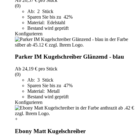
Ab
20,57 €
pro Stück
(0)
Ab: 2 Stück
Sparen Sie bis zu 42%
Material: Edelstahl
Bestand wird geprüft
Konfigurieren
Parker IM Kugelschreiber Glänzend - blau
Ab
24,19 €
pro Stück
(0)
Ab: 3 Stück
Sparen Sie bis zu 47%
Material: Metall
Bestand wird geprüft
Konfigurieren
+
Ebony Matt Kugelschreiber