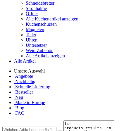
Schneidebretter
Strohhalme
Öffner
Alle Küchenartikel anzeigen
Küchenschürzen
Magneten
Teller
Uhren
Untersetzer
Wein-Zubehör
Alle Artikel anzeigen
Alle Artikel
Unsere Auswahl
Angebote
Nachhaltig
Schnelle Lieferung
Bestseller
Neu
Made in Europe
Blog
FAQ