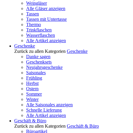
Weingläser
Alle Gläser anzeigen
Tassen
Tassen mit Untertasse
Thermo
Trinkflaschen
Wasserflaschen
Alle Artikel anzeigen
Geschenke
Zurück zu allen Kategorien
Geschenke
Danke sagen
Geschenksets
Neujahrsgeschenke
Saisonales
Frühling
Herbst
Ostern
Sommer
Winter
Alle Saisonales anzeigen
Schnelle Lieferung
Alle Artikel anzeigen
Geschäft & Büro
Zurück zu allen Kategorien
Geschäft & Büro
Büroartikel