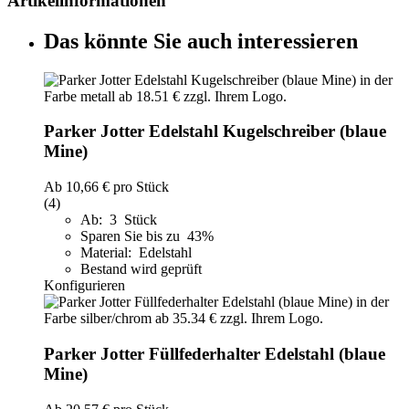
Artikelinformationen
Das könnte Sie auch interessieren
Parker Jotter Edelstahl Kugelschreiber (blaue
Mine)
Ab
10,66 €
pro Stück
(4)
Ab: 3 Stück
Sparen Sie bis zu 43%
Material: Edelstahl
Bestand wird geprüft
Konfigurieren
Parker Jotter Füllfederhalter Edelstahl (blaue
Mine)