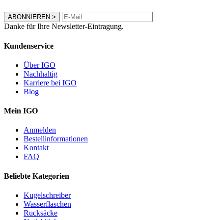
ABONNIEREN
>
Danke für Ihre Newsletter-Eintragung.
Kundenservice
Über IGO
Nachhaltig
Karriere bei IGO
Blog
Mein IGO
Anmelden
Bestellinformationen
Kontakt
FAQ
Beliebte Kategorien
Kugelschreiber
Wasserflaschen
Rucksäcke