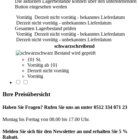
Die aktuellen Lagerbestände können über den untenstehenden
Button eingesehen werden
Vorrätig
Derzeit nicht vorrätig - bekanntes Lieferdatum
Derzeit nicht vorrätig - unbekanntes Lieferdatum
Gesamten Lagerbestand prüfen
Vorrätig
Derzeit nicht vorrätig - bekanntes Lieferdatum
Derzeit nicht vorrätig - unbekanntes Lieferdatum
schwarzschreibend
schwarz
Bestand wird geprüft
{0} St.
Vorrätig ab {0}
Derzeit nicht vorrätig
Vorrätig
Ihre Preisübersicht
Haben Sie Fragen? Rufen Sie uns an unter 0512 334 071 23
Montag bis Freitag von 08.00 bis 17.00 Uhr.
Melden Sie sich für den Newsletter an und erhalten Sie 5 %
Rabatt.