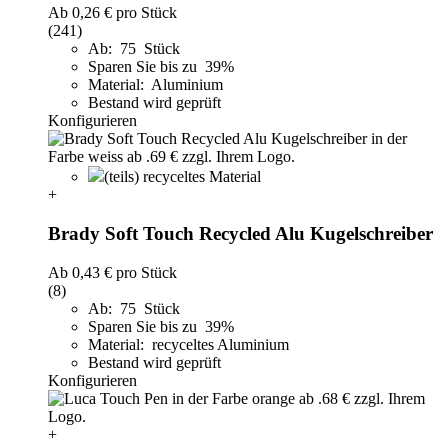
Ab
0,26 €
pro Stück
(241)
Ab: 75 Stück
Sparen Sie bis zu 39%
Material: Aluminium
Bestand wird geprüft
Konfigurieren
(teils) recyceltes Material
+
Brady Soft Touch Recycled Alu Kugelschreiber
Ab
0,43 €
pro Stück
(8)
Ab: 75 Stück
Sparen Sie bis zu 39%
Material: recyceltes Aluminium
Bestand wird geprüft
Konfigurieren
+