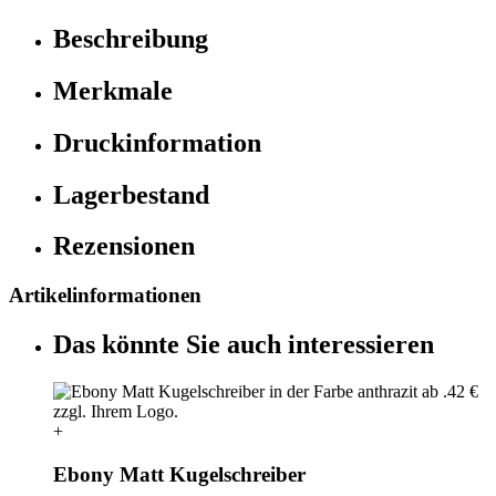
Beschreibung
Merkmale
Druckinformation
Lagerbestand
Rezensionen
Artikelinformationen
Das könnte Sie auch interessieren
+
Ebony Matt Kugelschreiber