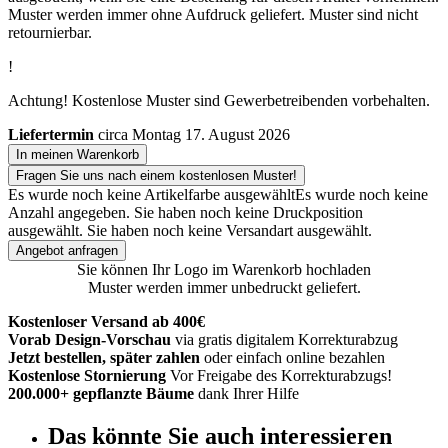
Muster werden immer ohne Aufdruck geliefert. Muster sind nicht
retournierbar.
!
Achtung! Kostenlose Muster sind Gewerbetreibenden vorbehalten.
Liefertermin
circa Montag 17. August 2026
In meinen Warenkorb
Fragen Sie uns nach einem kostenlosen Muster!
Es wurde noch keine Artikelfarbe ausgewählt
Es wurde noch keine
Anzahl angegeben.
Sie haben noch keine Druckposition
ausgewählt.
Sie haben noch keine Versandart ausgewählt.
Angebot anfragen
Sie können Ihr Logo im Warenkorb hochladen
Muster werden immer unbedruckt geliefert.
Kostenloser Versand ab 400€
Vorab Design-Vorschau
via gratis digitalem Korrekturabzug
Jetzt bestellen, später zahlen
oder einfach online bezahlen
Kostenlose Stornierung
Vor Freigabe des Korrekturabzugs!
200.000+ gepflanzte Bäume
dank Ihrer Hilfe
Das könnte Sie auch interessieren