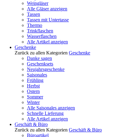
Weingläser
Alle Gläser anzeigen
Tassen
Tassen mit Untertasse
Thermo
Trinkflaschen
Wasserflaschen
Alle Artikel anzeigen
Geschenke
Zurück zu allen Kategorien
Geschenke
Danke sagen
Geschenksets
Neujahrsgeschenke
Saisonales
Frühling
Herbst
Ostern
Sommer
Winter
Alle Saisonales anzeigen
Schnelle Lieferung
Alle Artikel anzeigen
Geschäft & Büro
Zurück zu allen Kategorien
Geschäft & Büro
Büroartikel