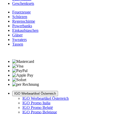
Geschenksets
Feuerzeuge
Schürzen
Regenschirme
Powerbanks
Einkaufstaschen
Gläser
Sweaters
Tassen
IGO Werbeartikel Österreich
IGO Werbeartikel Österreich
IGO Promo Italia
IGO Promo België
IGO Promo Belgique