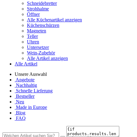
Schneidebretter
Strohhalme
Öffner
Alle Küchenartikel anzeigen
Küchenschürzen
Magneten
Teller
Uhren
Untersetzer
Wein-Zubehör
Alle Artikel anzeigen
Alle Artikel
Unsere Auswahl
Angebote
Nachhaltig
Schnelle Lieferung
Bestseller
Neu
Made in Europe
Blog
FAQ