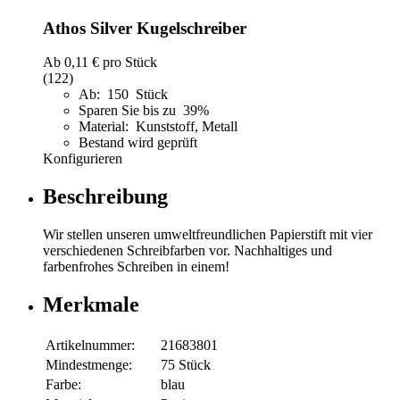
Athos Silver Kugelschreiber
Ab
0,11 €
pro Stück
(122)
Ab: 150 Stück
Sparen Sie bis zu 39%
Material: Kunststoff, Metall
Bestand wird geprüft
Konfigurieren
Beschreibung
Wir stellen unseren umweltfreundlichen Papierstift mit vier
verschiedenen Schreibfarben vor. Nachhaltiges und
farbenfrohes Schreiben in einem!
Merkmale
Artikelnummer:
21683801
Mindestmenge:
75 Stück
Farbe:
blau