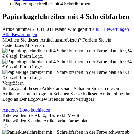
Papierkugelchreiber mit 4 Schreibfarben
Papierkugelchreiber mit 4 Schreibfarben
Artikelnummer 21683801
Bestand wird geprüft
aus 1 Bewertungen
Alle Bewertungen
Möchten Sie diesen Artikel ausprobieren? Fordern Sie ein
kostenloses Muster an!
Vergrößern
Ihr Logo auf diesem Artikel anzeigen
Schauen Sie sich diesen
Artikel mit Ihrem Logo an
Schauen Sie sich diesen Artikel ohne Ihr
Logo an
Der Logoview ist leider nicht verfügbar
Anderes Logo hochladen
Bitte wählen Sie
Ab
0,34 €
exkl. MwSt
Bitte wählen Sie eine Artikelfarbe
Farbe:
blau