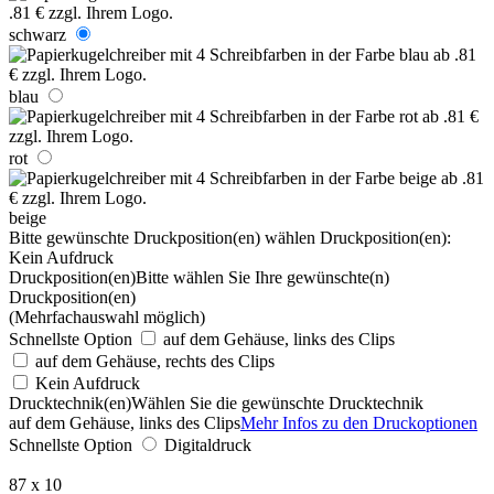
schwarz
blau
rot
beige
Bitte gewünschte Druckposition(en) wählen
Druckposition(en):
Kein Aufdruck
Druckposition(en)
Bitte wählen Sie Ihre gewünschte(n)
Druckposition(en)
(Mehrfachauswahl möglich)
Schnellste Option
auf dem Gehäuse, links des Clips
auf dem Gehäuse, rechts des Clips
Kein Aufdruck
Drucktechnik(en)
Wählen Sie die gewünschte Drucktechnik
auf dem Gehäuse, links des Clips
Mehr Infos zu den Druckoptionen
Schnellste Option
Digitaldruck
87 x 10