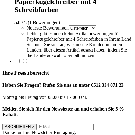
Papierkugelchreiber mit 4
Schreibfarben
5.0
/ 5 (1 Bewertungen)
Neueste Bewertungen
Leider gibt es noch keine Artikelbewertungen für
Papierkugelchreiber mit 4 Schreibfarben in Ihrem Land.
Schauen Sie sich an, was unsere Kunden in anderen
Ländern über diesen Artikel gesagt haben, indem Sie
die Länderauswahl oberhalb nutzen.
Ihre Preisübersicht
Haben Sie Fragen? Rufen Sie uns an unter 0512 334 071 23
Montag bis Freitag von 08.00 bis 17.00 Uhr.
Melden Sie sich für den Newsletter an und erhalten Sie 5 %
Rabatt.
ABONNIEREN
>
Danke für Ihre Newsletter-Eintragung.