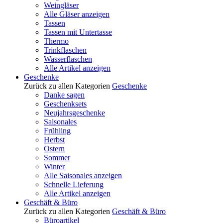
Weingläser
Alle Gläser anzeigen
Tassen
Tassen mit Untertasse
Thermo
Trinkflaschen
Wasserflaschen
Alle Artikel anzeigen
Geschenke
Zurück zu allen Kategorien
Geschenke
Danke sagen
Geschenksets
Neujahrsgeschenke
Saisonales
Frühling
Herbst
Ostern
Sommer
Winter
Alle Saisonales anzeigen
Schnelle Lieferung
Alle Artikel anzeigen
Geschäft & Büro
Zurück zu allen Kategorien
Geschäft & Büro
Büroartikel