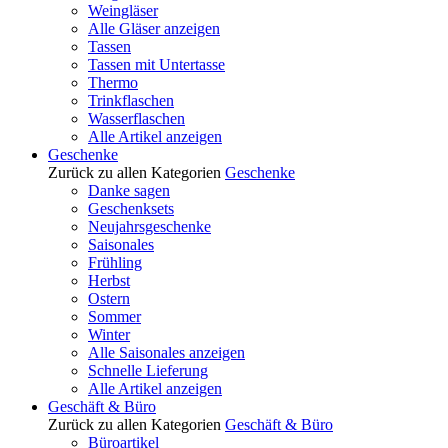
Weingläser
Alle Gläser anzeigen
Tassen
Tassen mit Untertasse
Thermo
Trinkflaschen
Wasserflaschen
Alle Artikel anzeigen
Geschenke
Zurück zu allen Kategorien
Geschenke
Danke sagen
Geschenksets
Neujahrsgeschenke
Saisonales
Frühling
Herbst
Ostern
Sommer
Winter
Alle Saisonales anzeigen
Schnelle Lieferung
Alle Artikel anzeigen
Geschäft & Büro
Zurück zu allen Kategorien
Geschäft & Büro
Büroartikel