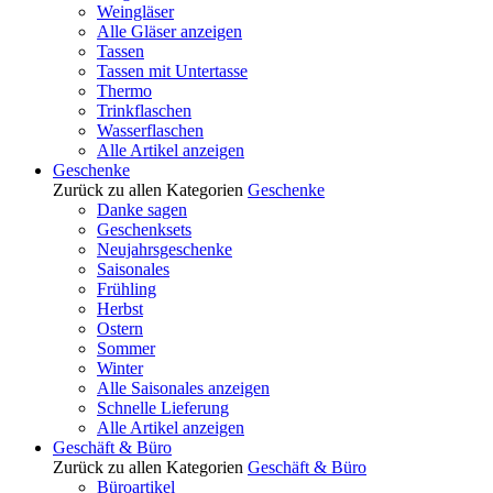
Weingläser
Alle Gläser anzeigen
Tassen
Tassen mit Untertasse
Thermo
Trinkflaschen
Wasserflaschen
Alle Artikel anzeigen
Geschenke
Zurück zu allen Kategorien
Geschenke
Danke sagen
Geschenksets
Neujahrsgeschenke
Saisonales
Frühling
Herbst
Ostern
Sommer
Winter
Alle Saisonales anzeigen
Schnelle Lieferung
Alle Artikel anzeigen
Geschäft & Büro
Zurück zu allen Kategorien
Geschäft & Büro
Büroartikel