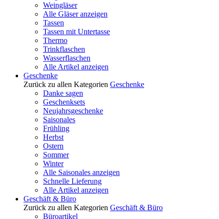
Weingläser
Alle Gläser anzeigen
Tassen
Tassen mit Untertasse
Thermo
Trinkflaschen
Wasserflaschen
Alle Artikel anzeigen
Geschenke
Zurück zu allen Kategorien
Geschenke
Danke sagen
Geschenksets
Neujahrsgeschenke
Saisonales
Frühling
Herbst
Ostern
Sommer
Winter
Alle Saisonales anzeigen
Schnelle Lieferung
Alle Artikel anzeigen
Geschäft & Büro
Zurück zu allen Kategorien
Geschäft & Büro
Büroartikel