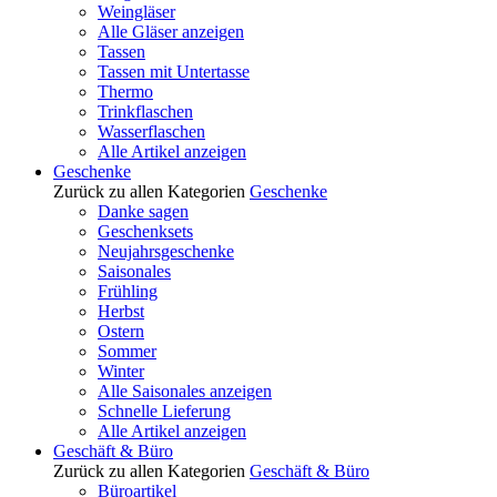
Weingläser
Alle Gläser anzeigen
Tassen
Tassen mit Untertasse
Thermo
Trinkflaschen
Wasserflaschen
Alle Artikel anzeigen
Geschenke
Zurück zu allen Kategorien
Geschenke
Danke sagen
Geschenksets
Neujahrsgeschenke
Saisonales
Frühling
Herbst
Ostern
Sommer
Winter
Alle Saisonales anzeigen
Schnelle Lieferung
Alle Artikel anzeigen
Geschäft & Büro
Zurück zu allen Kategorien
Geschäft & Büro
Büroartikel