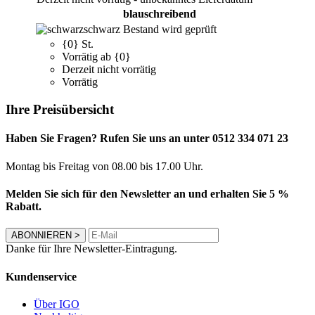
blauschreibend
schwarz
Bestand wird geprüft
{0} St.
Vorrätig ab {0}
Derzeit nicht vorrätig
Vorrätig
Ihre Preisübersicht
Haben Sie Fragen? Rufen Sie uns an unter 0512 334 071 23
Montag bis Freitag von 08.00 bis 17.00 Uhr.
Melden Sie sich für den Newsletter an und erhalten Sie 5 %
Rabatt.
ABONNIEREN
>
Danke für Ihre Newsletter-Eintragung.
Kundenservice
Über IGO