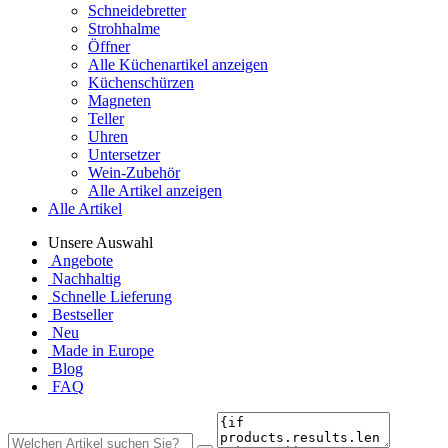
Schneidebretter
Strohhalme
Öffner
Alle Küchenartikel anzeigen
Küchenschürzen
Magneten
Teller
Uhren
Untersetzer
Wein-Zubehör
Alle Artikel anzeigen
Alle Artikel
Unsere Auswahl
Angebote
Nachhaltig
Schnelle Lieferung
Bestseller
Neu
Made in Europe
Blog
FAQ