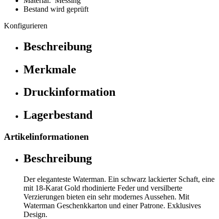
Material: Messing
Bestand wird geprüft
Konfigurieren
Beschreibung
Merkmale
Druckinformation
Lagerbestand
Artikelinformationen
Beschreibung
Der eleganteste Waterman. Ein schwarz lackierter Schaft, eine
mit 18-Karat Gold rhodinierte Feder und versilberte
Verzierungen bieten ein sehr modernes Aussehen. Mit
Waterman Geschenkkarton und einer Patrone. Exklusives
Design.