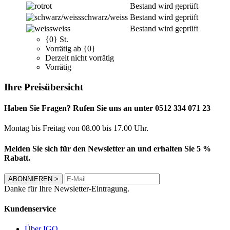
rot
Bestand wird geprüft
schwarz/weiss
Bestand wird geprüft
weiss
Bestand wird geprüft
{0} St.
Vorrätig ab {0}
Derzeit nicht vorrätig
Vorrätig
Ihre Preisübersicht
Haben Sie Fragen? Rufen Sie uns an unter 0512 334 071 23
Montag bis Freitag von 08.00 bis 17.00 Uhr.
Melden Sie sich für den Newsletter an und erhalten Sie 5 %
Rabatt.
ABONNIEREN
>
Danke für Ihre Newsletter-Eintragung.
Kundenservice
Über IGO