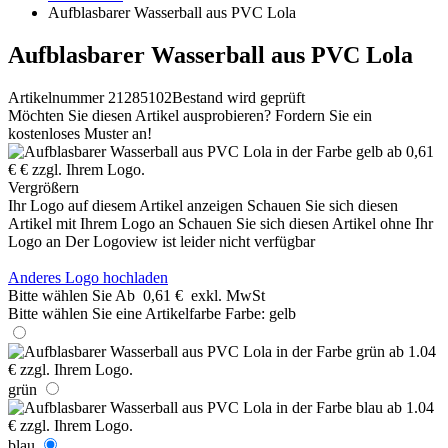
Aufblasbarer Wasserball aus PVC Lola
Aufblasbarer Wasserball aus PVC Lola
Artikelnummer 21285102
Bestand wird geprüft
Möchten Sie diesen Artikel ausprobieren? Fordern Sie ein
kostenloses Muster an!
Vergrößern
Ihr Logo auf diesem Artikel anzeigen
Schauen Sie sich diesen
Artikel mit Ihrem Logo an
Schauen Sie sich diesen Artikel ohne Ihr
Logo an
Der Logoview ist leider nicht verfügbar
Anderes Logo hochladen
Bitte wählen Sie
Ab
0,61 €
exkl. MwSt
Bitte wählen Sie eine Artikelfarbe
Farbe:
gelb
grün
blau