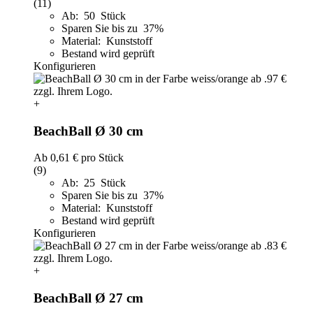
(11)
Ab: 50 Stück
Sparen Sie bis zu 37%
Material: Kunststoff
Bestand wird geprüft
Konfigurieren
+
BeachBall Ø 30 cm
Ab
0,61 €
pro Stück
(9)
Ab: 25 Stück
Sparen Sie bis zu 37%
Material: Kunststoff
Bestand wird geprüft
Konfigurieren
+
BeachBall Ø 27 cm