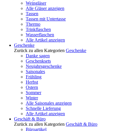
Weingläser
Alle Gläser anzeigen
Tassen
Tassen mit Untertasse
Thermo
Trinkflaschen
Wasserflaschen
Alle Artikel anzeigen
Geschenke
Zurück zu allen Kategorien
Geschenke
Danke sagen
Geschenksets
Neujahrsgeschenke
Saisonales
Frühling
Herbst
Ostern
Sommer
Winter
Alle Saisonales anzeigen
Schnelle Lieferung
Alle Artikel anzeigen
Geschäft & Büro
Zurück zu allen Kategorien
Geschäft & Büro
Büroartikel