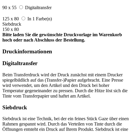
90 x 55
Digitaltransfer
125 x 80
In 1 Farbe(n)
Siebdruck
150 x 80
Bitte laden Sie die gewünschte Druckvorlage im Warenkorb
hoch oder nach Abschluss der Bestellung.
Druckinformationen
Digitaltransfer
Beim Transferdruck wird der Druck zunächst mit einem Drucker
spiegelbildlich auf das (Transfer-)Papier aufgebracht. Eine Presse
wird verwendet, um den Artikel und den Druck bei hoher
Temperatur gegeneinander zu pressen. Durch die Hitze löst sich die
Tinte vom Transferpapier und haftet am Artikel.
Siebdruck
Siebdruck ist eine Technik, bei der ein feines Stück Gaze über einen
Rahmen gespannt wird. Durch das Verteilen von Tinte durch die
Öffnungen entsteht ein Druck auf Ihrem Produkt. Siebdruck ist eine