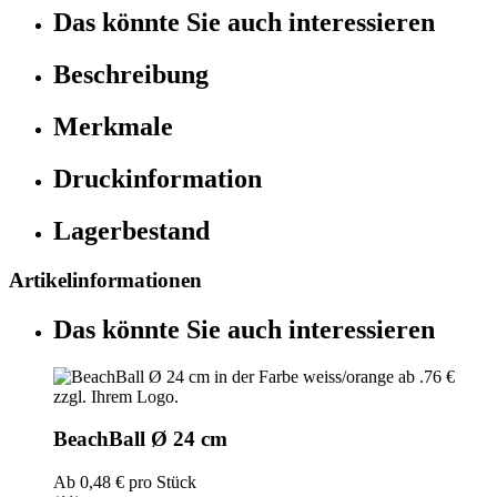
Das könnte Sie auch interessieren
Beschreibung
Merkmale
Druckinformation
Lagerbestand
Artikelinformationen
Das könnte Sie auch interessieren
BeachBall Ø 24 cm
Ab
0,48 €
pro Stück