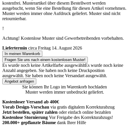
kostenfrei. Musterartikel über diesem Bestellwert werden
ausgebucht, wenn Sie eine Bestellung für diesen Artikel vornehmen.
Muster werden immer ohne Aufdruck geliefert. Muster sind nicht
retournierbar.
!
Achtung! Kostenlose Muster sind Gewerbetreibenden vorbehalten.
Liefertermin
circa Freitag 14. August 2026
In meinen Warenkorb
Fragen Sie uns nach einem kostenlosen Muster!
Es wurde noch keine Artikelfarbe ausgewählt
Es wurde noch keine
Anzahl angegeben.
Sie haben noch keine Druckposition
ausgewählt.
Sie haben noch keine Versandart ausgewählt.
Angebot anfragen
Sie können Ihr Logo im Warenkorb hochladen
Muster werden immer unbedruckt geliefert.
Kostenloser Versand ab 400€
Vorab Design-Vorschau
via gratis digitalem Korrekturabzug
Jetzt bestellen, später zahlen
oder einfach online bezahlen
Kostenlose Stornierung
Vor Freigabe des Korrekturabzugs!
200.000+ gepflanzte Bäume
dank Ihrer Hilfe