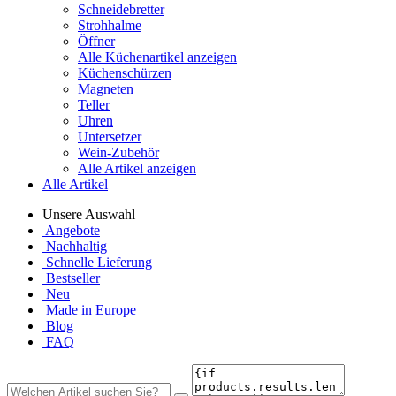
Schneidebretter
Strohhalme
Öffner
Alle Küchenartikel anzeigen
Küchenschürzen
Magneten
Teller
Uhren
Untersetzer
Wein-Zubehör
Alle Artikel anzeigen
Alle Artikel
Unsere Auswahl
Angebote
Nachhaltig
Schnelle Lieferung
Bestseller
Neu
Made in Europe
Blog
FAQ