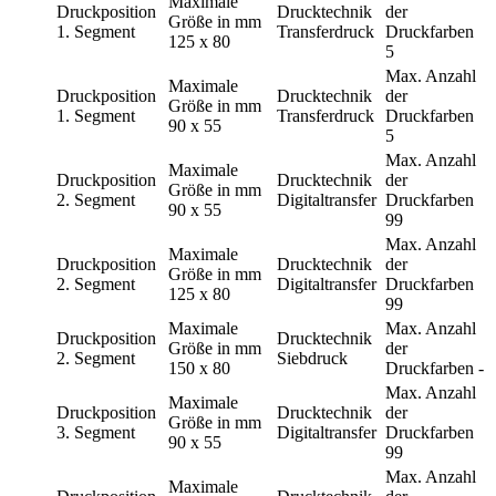
Maximale
Druckposition
Drucktechnik
der
Größe in mm
1. Segment
Transferdruck
Druckfarben
125 x 80
5
Max. Anzahl
Maximale
Druckposition
Drucktechnik
der
Größe in mm
1. Segment
Transferdruck
Druckfarben
90 x 55
5
Max. Anzahl
Maximale
Druckposition
Drucktechnik
der
Größe in mm
2. Segment
Digitaltransfer
Druckfarben
90 x 55
99
Max. Anzahl
Maximale
Druckposition
Drucktechnik
der
Größe in mm
2. Segment
Digitaltransfer
Druckfarben
125 x 80
99
Maximale
Max. Anzahl
Druckposition
Drucktechnik
Größe in mm
der
2. Segment
Siebdruck
150 x 80
Druckfarben
-
Max. Anzahl
Maximale
Druckposition
Drucktechnik
der
Größe in mm
3. Segment
Digitaltransfer
Druckfarben
90 x 55
99
Max. Anzahl
Maximale