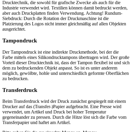
Drucktechnik, die sowohl für grafische Zwecke als auch für die
Industrie verwendet wird. Textilien können damit bedruckt werden,
aber auch Druckplatten finden Verwendung. Achtung! Rundum-
Siebdruck: Durch die Rotation der Druckmaschine ist die
Platzierung des Logos nicht immer gleichmäßig auf allen Objekten
ausgerichtet.
Tampondruck
Der Tampondruck ist eine indirekte Druckmethode, bei der die
Farbe mittels eines Silikondrucktampons übertragen wird. Der große
Vorteil dieser Drucktechnik ist, dass der Tampon flexibel ist und sich
dem zu bedruckenden Objekt anpasst. So ist es unter anderem
möglich, gewölbte, hohle und unterschiedlich geformte Oberflächen
zu bedrucken.
Transferdruck
Beim Transferdruck wird der Druck zunächst gespiegelt mit einem
Drucker auf das (Transfer-)Papier aufgebracht. Eine Presse wird
verwendet, um Artikel und Druck bei hoher Temperatur
gegeneinander zu pressen. Durch die Hitze löst sich die Farbe vom
Transferpapier und haftet am Artikel.