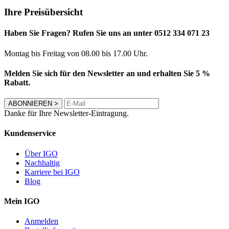
Ihre Preisübersicht
Haben Sie Fragen? Rufen Sie uns an unter 0512 334 071 23
Montag bis Freitag von 08.00 bis 17.00 Uhr.
Melden Sie sich für den Newsletter an und erhalten Sie 5 %
Rabatt.
ABONNIEREN
>
Danke für Ihre Newsletter-Eintragung.
Kundenservice
Über IGO
Nachhaltig
Karriere bei IGO
Blog
Mein IGO
Anmelden