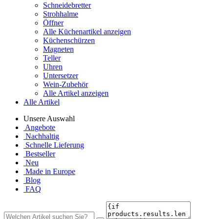
Schneidebretter
Strohhalme
Öffner
Alle Küchenartikel anzeigen
Küchenschürzen
Magneten
Teller
Uhren
Untersetzer
Wein-Zubehör
Alle Artikel anzeigen
Alle Artikel
Unsere Auswahl
Angebote
Nachhaltig
Schnelle Lieferung
Bestseller
Neu
Made in Europe
Blog
FAQ