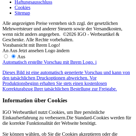
Haftungsausschluss
Cookies
Sitemap
Alle angezeigten Preise verstehen sich zzgl. der gesetzlichen
Mehrwertsteuer und anderer Steuern sowie der Versandkosten,
wenn nicht anders angegeben. ©2026 IGO - Werbeartikel &
Geschenke. Alle Rechte vorbehalten.
Vorabansicht mit Ihrem Logo!
An
Aus
Jetzt ansehen
Logo ändern
Aus
Automatisch erstellte Vorschau mit Ihrem Logo.
i
Dieses Bild ist eine automatisch generierte Vorschau und kann von
den tatsächlichen Druckoptionen abweichen. Vor
Produktionsbeginn erhalten Sie stets einen kostenlosen
Korrekturabzug Ihrer tatsächlichen Bestellung zur Freigabe.
Information über Cookies
IGO Werbeartikel nutzt Cookies, um Ihre persönliche
Einkaufserfahrung zu verbessern.Die Standard-Cookies werden für
die korrekte Funktionalität der Webseite benötigt.
Sie können wählen, ob Sie die Cookies akzeptieren oder die