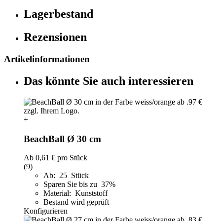
Lagerbestand
Rezensionen
Artikelinformationen
Das könnte Sie auch interessieren
+
BeachBall Ø 30 cm
Ab
0,61 €
pro Stück
(9)
Ab: 25 Stück
Sparen Sie bis zu 37%
Material: Kunststoff
Bestand wird geprüft
Konfigurieren