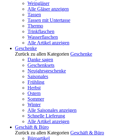
Weingläser
Alle Gläser anzeigen
Tassen
Tassen mit Untertasse
Thermo
Trinkflaschen
Wasserflaschen
Alle Artikel anzeigen
Geschenke
Zurück zu allen Kategorien
Geschenke
Danke sagen
Geschenksets
Neujahrsgeschenke
Saisonales
Frühling
Herbst
Ostern
Sommer
Winter
Alle Saisonales anzeigen
Schnelle Lieferung
Alle Artikel anzeigen
Geschäft & Büro
Zurück zu allen Kategorien
Geschäft & Büro
Büroartikel