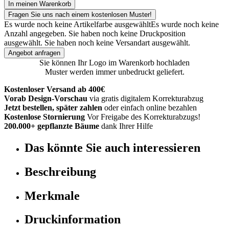
In meinen Warenkorb
Fragen Sie uns nach einem kostenlosen Muster!
Es wurde noch keine Artikelfarbe ausgewählt
Es wurde noch keine
Anzahl angegeben.
Sie haben noch keine Druckposition
ausgewählt.
Sie haben noch keine Versandart ausgewählt.
Angebot anfragen
Sie können Ihr Logo im Warenkorb hochladen
Muster werden immer unbedruckt geliefert.
Kostenloser Versand ab 400€
Vorab Design-Vorschau
via gratis digitalem Korrekturabzug
Jetzt bestellen, später zahlen
oder einfach online bezahlen
Kostenlose Stornierung
Vor Freigabe des Korrekturabzugs!
200.000+ gepflanzte Bäume
dank Ihrer Hilfe
Das könnte Sie auch interessieren
Beschreibung
Merkmale
Druckinformation