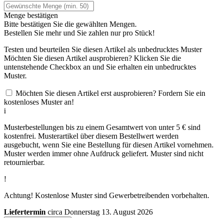
Menge bestätigen
Bitte bestätigen Sie die gewählten Mengen.
Bestellen Sie
mehr und Sie zahlen nur
pro Stück!
Testen und beurteilen Sie diesen Artikel als unbedrucktes Muster
Möchten Sie diesen Artikel ausprobieren? Klicken Sie die
untenstehende Checkbox an und Sie erhalten ein unbedrucktes
Muster.
Möchten Sie diesen Artikel erst ausprobieren? Fordern Sie ein
kostenloses Muster an!
i
Musterbestellungen bis zu einem Gesamtwert von unter 5 € sind
kostenfrei. Musterartikel über diesem Bestellwert werden
ausgebucht, wenn Sie eine Bestellung für diesen Artikel vornehmen.
Muster werden immer ohne Aufdruck geliefert. Muster sind nicht
retournierbar.
!
Achtung! Kostenlose Muster sind Gewerbetreibenden vorbehalten.
Liefertermin
circa Donnerstag 13. August 2026