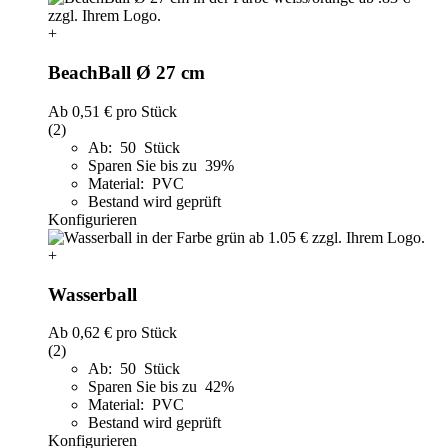
+
BeachBall Ø 27 cm
Ab
0,51 €
pro Stück
(2)
Ab: 50 Stück
Sparen Sie bis zu 39%
Material: PVC
Bestand wird geprüft
Konfigurieren
+
Wasserball
Ab
0,62 €
pro Stück
(2)
Ab: 50 Stück
Sparen Sie bis zu 42%
Material: PVC
Bestand wird geprüft
Konfigurieren