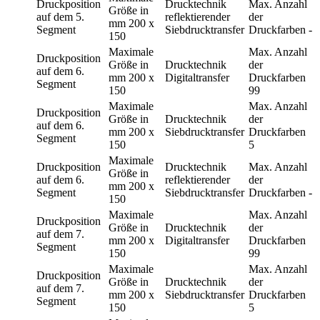
Druckposition
Drucktechnik
Max. Anzahl
Größe in
auf dem 5.
reflektierender
der
mm
200 x
Segment
Siebdrucktransfer
Druckfarben
-
150
Maximale
Max. Anzahl
Druckposition
Größe in
Drucktechnik
der
auf dem 6.
mm
200 x
Digitaltransfer
Druckfarben
Segment
150
99
Maximale
Max. Anzahl
Druckposition
Größe in
Drucktechnik
der
auf dem 6.
mm
200 x
Siebdrucktransfer
Druckfarben
Segment
150
5
Maximale
Druckposition
Drucktechnik
Max. Anzahl
Größe in
auf dem 6.
reflektierender
der
mm
200 x
Segment
Siebdrucktransfer
Druckfarben
-
150
Maximale
Max. Anzahl
Druckposition
Größe in
Drucktechnik
der
auf dem 7.
mm
200 x
Digitaltransfer
Druckfarben
Segment
150
99
Maximale
Max. Anzahl
Druckposition
Größe in
Drucktechnik
der
auf dem 7.
mm
200 x
Siebdrucktransfer
Druckfarben
Segment
150
5