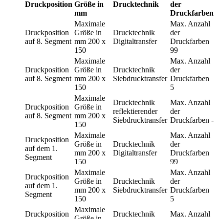
Druckposition
Größe in
Drucktechnik
der
mm
Druckfarben
Maximale
Max. Anzahl
Druckposition
Größe in
Drucktechnik
der
auf 8. Segment
mm
200 x
Digitaltransfer
Druckfarben
150
99
Maximale
Max. Anzahl
Druckposition
Größe in
Drucktechnik
der
auf 8. Segment
mm
200 x
Siebdrucktransfer
Druckfarben
150
5
Maximale
Drucktechnik
Max. Anzahl
Druckposition
Größe in
reflektierender
der
auf 8. Segment
mm
200 x
Siebdrucktransfer
Druckfarben
-
150
Maximale
Max. Anzahl
Druckposition
Größe in
Drucktechnik
der
auf dem 1.
mm
200 x
Digitaltransfer
Druckfarben
Segment
150
99
Maximale
Max. Anzahl
Druckposition
Größe in
Drucktechnik
der
auf dem 1.
mm
200 x
Siebdrucktransfer
Druckfarben
Segment
150
5
Maximale
Druckposition
Drucktechnik
Max. Anzahl
Größe in