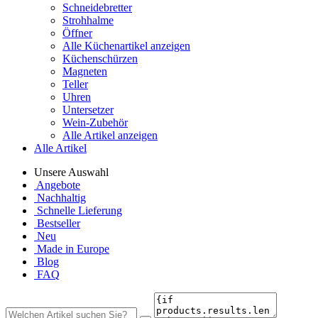
Schneidebretter
Strohhalme
Öffner
Alle Küchenartikel anzeigen
Küchenschürzen
Magneten
Teller
Uhren
Untersetzer
Wein-Zubehör
Alle Artikel anzeigen
Alle Artikel
Unsere Auswahl
Angebote
Nachhaltig
Schnelle Lieferung
Bestseller
Neu
Made in Europe
Blog
FAQ