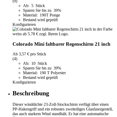
(9)
Ab: 5 Stück
Sparen Sie bis zu 39%
Material: 190T Ponge
Bestand wird geprüft
Konfigurieren
Colorado Mini faltbarer Regenschirm 21 inch
Ab
3,57 €
pro Stück
(4)
Ab: 10 Stück
Sparen Sie bis zu 39%
Material: 190 T Polyester
Bestand wird geprüft
Konfigurieren
Beschreibung
Dieser winddichte 23-Zoll-Stockschirm verfügt über einen
PP-Hakengriff und ein robustes zweiteiliges Glasfasergestell,
das auch starkem Wind standhält. Er hat eine automatische