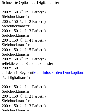
Schnellste Option
Digitaltransfer
200 x 150
In 1 Farbe(n)
Siebdrucktransfer
200 x 150
In 2 Farbe(n)
Siebdrucktransfer
200 x 150
In 3 Farbe(n)
Siebdrucktransfer
200 x 150
In 4 Farbe(n)
Siebdrucktransfer
200 x 150
In 5 Farbe(n)
Siebdrucktransfer
200 x 150
In 1 Farbe(n)
reflektierender Siebdrucktransfer
200 x 150
auf dem 1. Segment
Mehr Infos zu den Druckoptionen
Digitaltransfer
200 x 150
In 1 Farbe(n)
Siebdrucktransfer
200 x 150
In 2 Farbe(n)
Siebdrucktransfer
200 x 150
In 3 Farbe(n)
Siebdrucktransfer