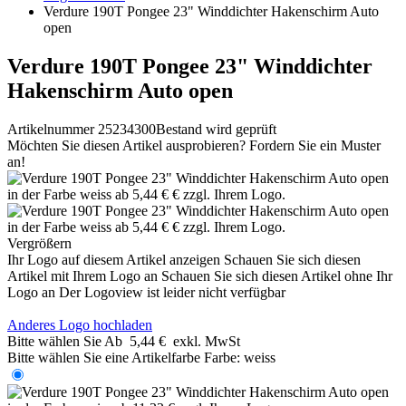
Verdure 190T Pongee 23" Winddichter Hakenschirm Auto
open
Verdure 190T Pongee 23" Winddichter
Hakenschirm Auto open
Artikelnummer 25234300
Bestand wird geprüft
Möchten Sie diesen Artikel ausprobieren? Fordern Sie ein Muster
an!
Vergrößern
Ihr Logo auf diesem Artikel anzeigen
Schauen Sie sich diesen
Artikel mit Ihrem Logo an
Schauen Sie sich diesen Artikel ohne Ihr
Logo an
Der Logoview ist leider nicht verfügbar
Anderes Logo hochladen
Bitte wählen Sie
Ab
5,44 €
exkl. MwSt
Bitte wählen Sie eine Artikelfarbe
Farbe:
weiss