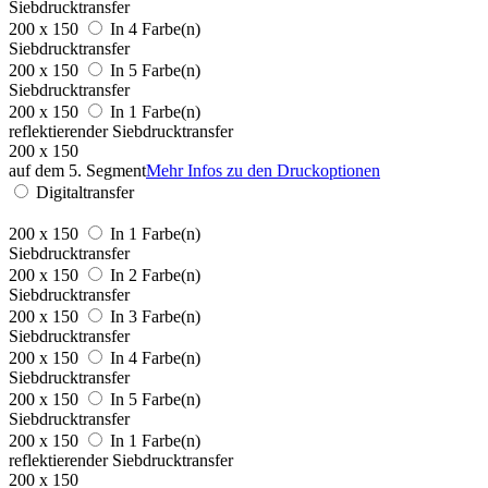
Siebdrucktransfer
200 x 150
In 4 Farbe(n)
Siebdrucktransfer
200 x 150
In 5 Farbe(n)
Siebdrucktransfer
200 x 150
In 1 Farbe(n)
reflektierender Siebdrucktransfer
200 x 150
auf dem 5. Segment
Mehr Infos zu den Druckoptionen
Digitaltransfer
200 x 150
In 1 Farbe(n)
Siebdrucktransfer
200 x 150
In 2 Farbe(n)
Siebdrucktransfer
200 x 150
In 3 Farbe(n)
Siebdrucktransfer
200 x 150
In 4 Farbe(n)
Siebdrucktransfer
200 x 150
In 5 Farbe(n)
Siebdrucktransfer
200 x 150
In 1 Farbe(n)
reflektierender Siebdrucktransfer
200 x 150