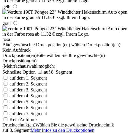
gelb
grau
rosa
Bitte gewünschte Druckposition(en) wählen
Druckposition(en):
Kein Aufdruck
Druckposition(en)
Bitte wählen Sie Ihre gewünschte(n)
Druckposition(en)
(Mehrfachauswahl möglich)
Schnellste Option
auf 8. Segment
auf dem 1. Segment
auf dem 2. Segment
auf dem 3. Segment
auf dem 4. Segment
auf dem 5. Segment
auf dem 6. Segment
auf dem 7. Segment
Kein Aufdruck
Drucktechnik(en)
Wählen Sie die gewünschte Drucktechnik
auf 8. Segment
Mehr Infos zu den Druckoptionen