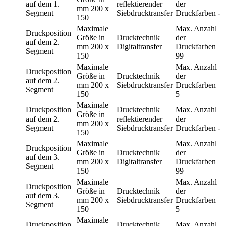
auf dem 1.
reflektierender
der
mm
200 x
Segment
Siebdrucktransfer
Druckfarben
-
150
Maximale
Max. Anzahl
Druckposition
Größe in
Drucktechnik
der
auf dem 2.
mm
200 x
Digitaltransfer
Druckfarben
Segment
150
99
Maximale
Max. Anzahl
Druckposition
Größe in
Drucktechnik
der
auf dem 2.
mm
200 x
Siebdrucktransfer
Druckfarben
Segment
150
5
Maximale
Druckposition
Drucktechnik
Max. Anzahl
Größe in
auf dem 2.
reflektierender
der
mm
200 x
Segment
Siebdrucktransfer
Druckfarben
-
150
Maximale
Max. Anzahl
Druckposition
Größe in
Drucktechnik
der
auf dem 3.
mm
200 x
Digitaltransfer
Druckfarben
Segment
150
99
Maximale
Max. Anzahl
Druckposition
Größe in
Drucktechnik
der
auf dem 3.
mm
200 x
Siebdrucktransfer
Druckfarben
Segment
150
5
Maximale
Druckposition
Drucktechnik
Max. Anzahl