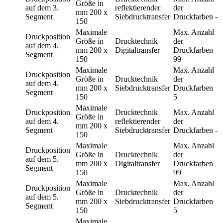
Größe in
auf dem 3.
reflektierender
der
mm
200 x
Segment
Siebdrucktransfer
Druckfarben
-
150
Maximale
Max. Anzahl
Druckposition
Größe in
Drucktechnik
der
auf dem 4.
mm
200 x
Digitaltransfer
Druckfarben
Segment
150
99
Maximale
Max. Anzahl
Druckposition
Größe in
Drucktechnik
der
auf dem 4.
mm
200 x
Siebdrucktransfer
Druckfarben
Segment
150
5
Maximale
Druckposition
Drucktechnik
Max. Anzahl
Größe in
auf dem 4.
reflektierender
der
mm
200 x
Segment
Siebdrucktransfer
Druckfarben
-
150
Maximale
Max. Anzahl
Druckposition
Größe in
Drucktechnik
der
auf dem 5.
mm
200 x
Digitaltransfer
Druckfarben
Segment
150
99
Maximale
Max. Anzahl
Druckposition
Größe in
Drucktechnik
der
auf dem 5.
mm
200 x
Siebdrucktransfer
Druckfarben
Segment
150
5
Maximale