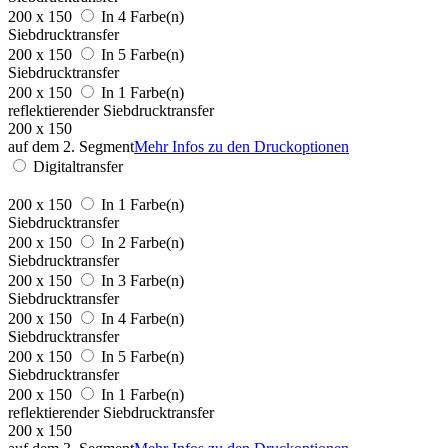
200 x 150
In 4 Farbe(n)
Siebdrucktransfer
200 x 150
In 5 Farbe(n)
Siebdrucktransfer
200 x 150
In 1 Farbe(n)
reflektierender Siebdrucktransfer
200 x 150
auf dem 2. Segment
Mehr Infos zu den Druckoptionen
Digitaltransfer
200 x 150
In 1 Farbe(n)
Siebdrucktransfer
200 x 150
In 2 Farbe(n)
Siebdrucktransfer
200 x 150
In 3 Farbe(n)
Siebdrucktransfer
200 x 150
In 4 Farbe(n)
Siebdrucktransfer
200 x 150
In 5 Farbe(n)
Siebdrucktransfer
200 x 150
In 1 Farbe(n)
reflektierender Siebdrucktransfer
200 x 150