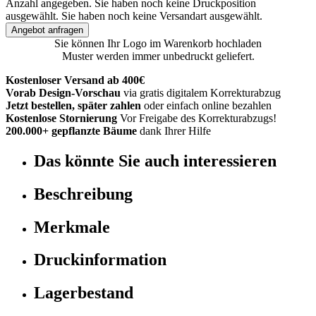
Anzahl angegeben.
Sie haben noch keine Druckposition
ausgewählt.
Sie haben noch keine Versandart ausgewählt.
Angebot anfragen
Sie können Ihr Logo im Warenkorb hochladen
Muster werden immer unbedruckt geliefert.
Kostenloser Versand ab 400€
Vorab Design-Vorschau
via gratis digitalem Korrekturabzug
Jetzt bestellen, später zahlen
oder einfach online bezahlen
Kostenlose Stornierung
Vor Freigabe des Korrekturabzugs!
200.000+ gepflanzte Bäume
dank Ihrer Hilfe
Das könnte Sie auch interessieren
Beschreibung
Merkmale
Druckinformation
Lagerbestand