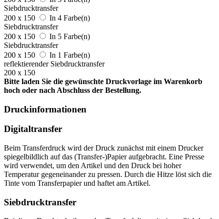
Siebdrucktransfer
200 x 150
In 4 Farbe(n)
Siebdrucktransfer
200 x 150
In 5 Farbe(n)
Siebdrucktransfer
200 x 150
In 1 Farbe(n)
reflektierender Siebdrucktransfer
200 x 150
Bitte laden Sie die gewünschte Druckvorlage im Warenkorb
hoch oder nach Abschluss der Bestellung.
Druckinformationen
Digitaltransfer
Beim Transferdruck wird der Druck zunächst mit einem Drucker
spiegelbildlich auf das (Transfer-)Papier aufgebracht. Eine Presse
wird verwendet, um den Artikel und den Druck bei hoher
Temperatur gegeneinander zu pressen. Durch die Hitze löst sich die
Tinte vom Transferpapier und haftet am Artikel.
Siebdrucktransfer