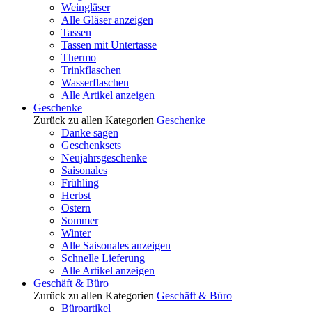
Weingläser
Alle Gläser anzeigen
Tassen
Tassen mit Untertasse
Thermo
Trinkflaschen
Wasserflaschen
Alle Artikel anzeigen
Geschenke
Zurück zu allen Kategorien
Geschenke
Danke sagen
Geschenksets
Neujahrsgeschenke
Saisonales
Frühling
Herbst
Ostern
Sommer
Winter
Alle Saisonales anzeigen
Schnelle Lieferung
Alle Artikel anzeigen
Geschäft & Büro
Zurück zu allen Kategorien
Geschäft & Büro
Büroartikel