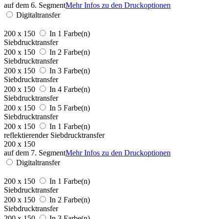
auf dem 6. Segment
Mehr Infos zu den Druckoptionen
Digitaltransfer
200 x 150
In 1 Farbe(n)
Siebdrucktransfer
200 x 150
In 2 Farbe(n)
Siebdrucktransfer
200 x 150
In 3 Farbe(n)
Siebdrucktransfer
200 x 150
In 4 Farbe(n)
Siebdrucktransfer
200 x 150
In 5 Farbe(n)
Siebdrucktransfer
200 x 150
In 1 Farbe(n)
reflektierender Siebdrucktransfer
200 x 150
auf dem 7. Segment
Mehr Infos zu den Druckoptionen
Digitaltransfer
200 x 150
In 1 Farbe(n)
Siebdrucktransfer
200 x 150
In 2 Farbe(n)
Siebdrucktransfer
200 x 150
In 3 Farbe(n)