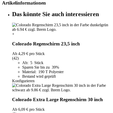
Artikelinformationen
Das könnte Sie auch interessieren
+
Colorado Regenschirm 23,5 inch
Ab
4,29 €
pro Stück
(42)
Ab: 5 Stück
Sparen Sie bis zu 39%
Material: 190 T Polyester
Bestand wird geprüft
Konfigurieren
Colorado Extra Large Regenschirm 30 inch
Ab
6,09 €
pro Stück