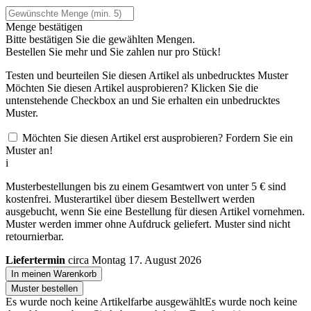
Menge bestätigen
Bitte bestätigen Sie die gewählten Mengen.
Bestellen Sie
mehr und Sie zahlen nur
pro Stück!
Testen und beurteilen Sie diesen Artikel als unbedrucktes Muster
Möchten Sie diesen Artikel ausprobieren? Klicken Sie die
untenstehende Checkbox an und Sie erhalten ein unbedrucktes
Muster.
Möchten Sie diesen Artikel erst ausprobieren? Fordern Sie ein
Muster an!
i
Musterbestellungen bis zu einem Gesamtwert von unter 5 € sind
kostenfrei. Musterartikel über diesem Bestellwert werden
ausgebucht, wenn Sie eine Bestellung für diesen Artikel vornehmen.
Muster werden immer ohne Aufdruck geliefert. Muster sind nicht
retournierbar.
Liefertermin
circa Montag 17. August 2026
In meinen Warenkorb
Muster bestellen
Es wurde noch keine Artikelfarbe ausgewählt
Es wurde noch keine