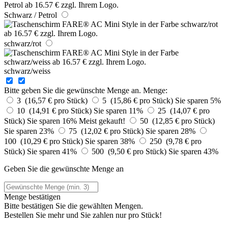
Schwarz / Petrol
schwarz/rot
schwarz/weiss
Bitte geben Sie die gewünschte Menge an.
Menge:
3 (16,57 € pro Stück)
5 (15,86 € pro Stück)
Sie sparen 5%
10 (14,91 € pro Stück)
Sie sparen 11%
25 (14,07 € pro
Stück)
Sie sparen 16%
Meist gekauft!
50 (12,85 € pro Stück)
Sie sparen 23%
75 (12,02 € pro Stück)
Sie sparen 28%
100 (10,29 € pro Stück)
Sie sparen 38%
250 (9,78 € pro
Stück)
Sie sparen 41%
500 (9,50 € pro Stück)
Sie sparen 43%
Geben Sie die gewünschte Menge an
Menge bestätigen
Bitte bestätigen Sie die gewählten Mengen.
Bestellen Sie
mehr und Sie zahlen nur
pro Stück!