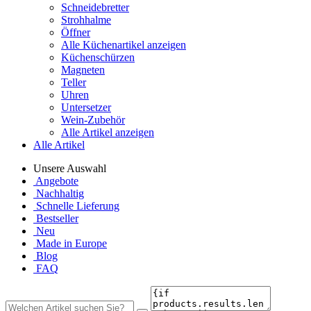
Schneidebretter
Strohhalme
Öffner
Alle Küchenartikel anzeigen
Küchenschürzen
Magneten
Teller
Uhren
Untersetzer
Wein-Zubehör
Alle Artikel anzeigen
Alle Artikel
Unsere Auswahl
Angebote
Nachhaltig
Schnelle Lieferung
Bestseller
Neu
Made in Europe
Blog
FAQ