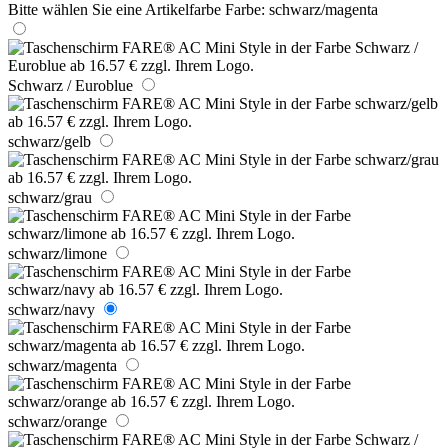
Bitte wählen Sie eine Artikelfarbe
Farbe:
schwarz/magenta
Schwarz / Euroblue
schwarz/gelb
schwarz/grau
schwarz/limone
schwarz/navy
schwarz/magenta
schwarz/orange