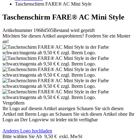
Taschenschirm FARE® AC Mini Style
Taschenschirm FARE® AC Mini Style
Artikelnummer 19684505
Bestand wird geprüft
Möchten Sie diesen Artikel ausprobieren? Fordern Sie ein Muster
an!
Vergrößern
Ihr Logo auf diesem Artikel anzeigen
Schauen Sie sich diesen
Artikel mit Ihrem Logo an
Schauen Sie sich diesen Artikel ohne Ihr
Logo an
Der Logoview ist leider nicht verfügbar
Anderes Logo hochladen
Bitte wählen Sie
Ab
9,50 €
exkl. MwSt