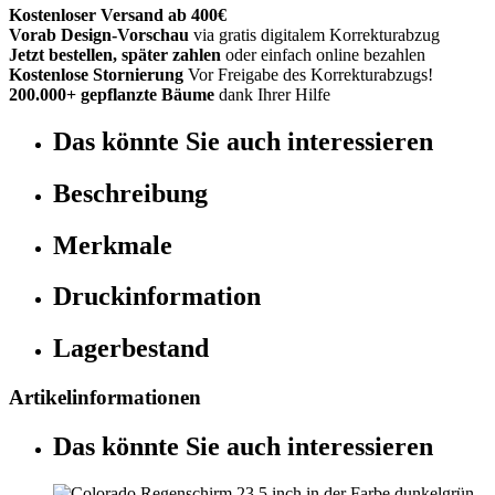
Kostenloser Versand ab 400€
Vorab Design-Vorschau
via gratis digitalem Korrekturabzug
Jetzt bestellen, später zahlen
oder einfach online bezahlen
Kostenlose Stornierung
Vor Freigabe des Korrekturabzugs!
200.000+ gepflanzte Bäume
dank Ihrer Hilfe
Das könnte Sie auch interessieren
Beschreibung
Merkmale
Druckinformation
Lagerbestand
Artikelinformationen
Das könnte Sie auch interessieren