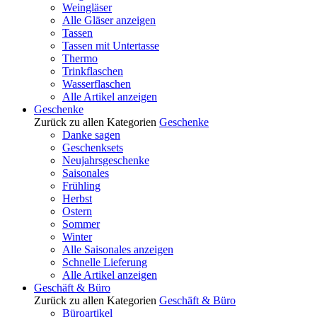
Weingläser
Alle Gläser anzeigen
Tassen
Tassen mit Untertasse
Thermo
Trinkflaschen
Wasserflaschen
Alle Artikel anzeigen
Geschenke
Zurück zu allen Kategorien
Geschenke
Danke sagen
Geschenksets
Neujahrsgeschenke
Saisonales
Frühling
Herbst
Ostern
Sommer
Winter
Alle Saisonales anzeigen
Schnelle Lieferung
Alle Artikel anzeigen
Geschäft & Büro
Zurück zu allen Kategorien
Geschäft & Büro
Büroartikel