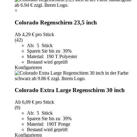
+
Colorado Regenschirm 23,5 inch
Ab
4,29 €
pro Stück
(42)
Ab: 5 Stück
Sparen Sie bis zu 39%
Material: 190 T Polyester
Bestand wird geprüft
Konfigurieren
Colorado Extra Large Regenschirm 30 inch
Ab
6,09 €
pro Stück
(9)
Ab: 5 Stück
Sparen Sie bis zu 39%
Material: 190T Ponge
Bestand wird geprüft
Konfigurieren