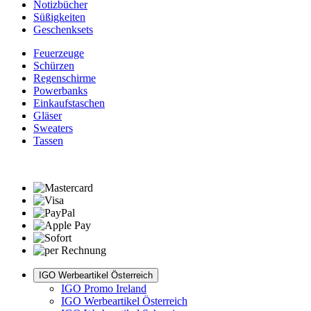
Notizbücher
Süßigkeiten
Geschenksets
Feuerzeuge
Schürzen
Regenschirme
Powerbanks
Einkaufstaschen
Gläser
Sweaters
Tassen
IGO Werbeartikel Österreich
IGO Promo Ireland
IGO Werbeartikel Österreich