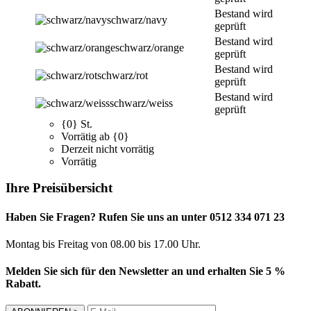
Bestand wird
schwarz/navy
geprüft
Bestand wird
schwarz/orange
geprüft
Bestand wird
schwarz/rot
geprüft
Bestand wird
schwarz/weiss
geprüft
{0} St.
Vorrätig ab {0}
Derzeit nicht vorrätig
Vorrätig
Ihre Preisübersicht
Haben Sie Fragen? Rufen Sie uns an unter 0512 334 071 23
Montag bis Freitag von 08.00 bis 17.00 Uhr.
Melden Sie sich für den Newsletter an und erhalten Sie 5 %
Rabatt.