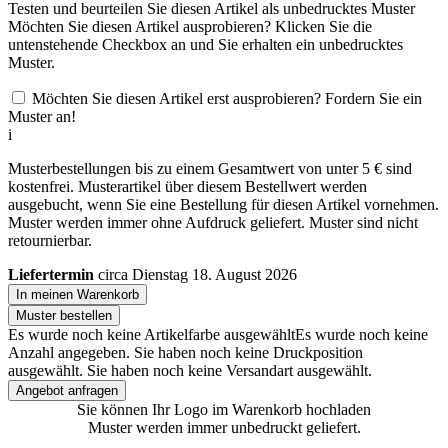
Testen und beurteilen Sie diesen Artikel als unbedrucktes Muster
Möchten Sie diesen Artikel ausprobieren? Klicken Sie die
untenstehende Checkbox an und Sie erhalten ein unbedrucktes
Muster.
Möchten Sie diesen Artikel erst ausprobieren? Fordern Sie ein
Muster an!
i
Musterbestellungen bis zu einem Gesamtwert von unter 5 € sind
kostenfrei. Musterartikel über diesem Bestellwert werden
ausgebucht, wenn Sie eine Bestellung für diesen Artikel vornehmen.
Muster werden immer ohne Aufdruck geliefert. Muster sind nicht
retournierbar.
Liefertermin
circa Dienstag 18. August 2026
In meinen Warenkorb
Muster bestellen
Es wurde noch keine Artikelfarbe ausgewählt
Es wurde noch keine
Anzahl angegeben.
Sie haben noch keine Druckposition
ausgewählt.
Sie haben noch keine Versandart ausgewählt.
Angebot anfragen
Sie können Ihr Logo im Warenkorb hochladen
Muster werden immer unbedruckt geliefert.