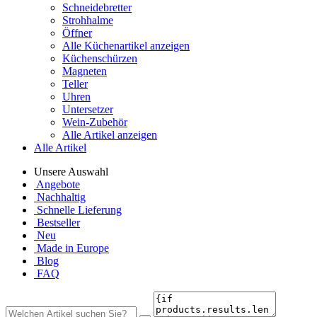
Schneidebretter
Strohhalme
Öffner
Alle Küchenartikel anzeigen
Küchenschürzen
Magneten
Teller
Uhren
Untersetzer
Wein-Zubehör
Alle Artikel anzeigen
Alle Artikel
Unsere Auswahl
Angebote
Nachhaltig
Schnelle Lieferung
Bestseller
Neu
Made in Europe
Blog
FAQ