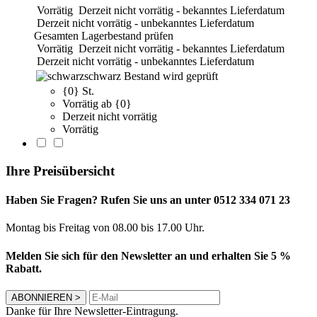
Vorrätig
Derzeit nicht vorrätig - bekanntes Lieferdatum
Derzeit nicht vorrätig - unbekanntes Lieferdatum
Gesamten Lagerbestand prüfen
Vorrätig
Derzeit nicht vorrätig - bekanntes Lieferdatum
Derzeit nicht vorrätig - unbekanntes Lieferdatum
schwarz
Bestand wird geprüft
{0} St.
Vorrätig ab {0}
Derzeit nicht vorrätig
Vorrätig
Ihre Preisübersicht
Haben Sie Fragen? Rufen Sie uns an unter 0512 334 071 23
Montag bis Freitag von 08.00 bis 17.00 Uhr.
Melden Sie sich für den Newsletter an und erhalten Sie 5 %
Rabatt.
ABONNIEREN
>
Danke für Ihre Newsletter-Eintragung.