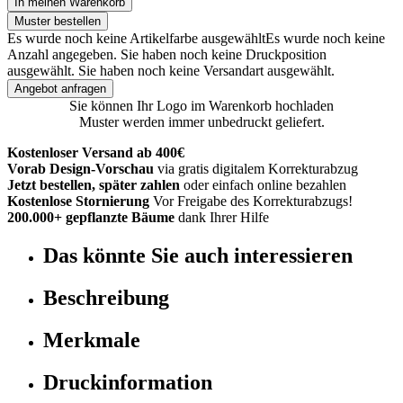
In meinen Warenkorb
Muster bestellen
Es wurde noch keine Artikelfarbe ausgewählt
Es wurde noch keine
Anzahl angegeben.
Sie haben noch keine Druckposition
ausgewählt.
Sie haben noch keine Versandart ausgewählt.
Angebot anfragen
Sie können Ihr Logo im Warenkorb hochladen
Muster werden immer unbedruckt geliefert.
Kostenloser Versand ab 400€
Vorab Design-Vorschau
via gratis digitalem Korrekturabzug
Jetzt bestellen, später zahlen
oder einfach online bezahlen
Kostenlose Stornierung
Vor Freigabe des Korrekturabzugs!
200.000+ gepflanzte Bäume
dank Ihrer Hilfe
Das könnte Sie auch interessieren
Beschreibung
Merkmale
Druckinformation