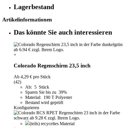
Lagerbestand
Artikelinformationen
Das könnte Sie auch interessieren
+
Colorado Regenschirm 23,5 inch
Ab
4,29 €
pro Stück
(42)
Ab: 5 Stück
Sparen Sie bis zu 39%
Material: 190 T Polyester
Bestand wird geprüft
Konfigurieren
(teils) recyceltes Material