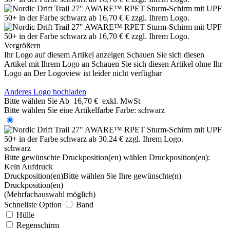
Vergrößern
Ihr Logo auf diesem Artikel anzeigen
Schauen Sie sich diesen
Artikel mit Ihrem Logo an
Schauen Sie sich diesen Artikel ohne Ihr
Logo an
Der Logoview ist leider nicht verfügbar
Anderes Logo hochladen
Bitte wählen Sie
Ab
16,70 €
exkl. MwSt
Bitte wählen Sie eine Artikelfarbe
Farbe:
schwarz
schwarz
Bitte gewünschte Druckposition(en) wählen
Druckposition(en):
Kein Aufdruck
Druckposition(en)
Bitte wählen Sie Ihre gewünschte(n)
Druckposition(en)
(Mehrfachauswahl möglich)
Schnellste Option
Band
Hülle
Regenschirm