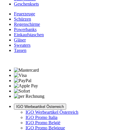
Geschenksets
Feuerzeuge
Schürzen
Regenschirme
Powerbanks
Einkaufstaschen
Gläser
Sweaters
Tassen
IGO Werbeartikel Österreich
IGO Werbeartikel Österreich
IGO Promo Italia
IGO Promo België
IGO Promo Belgique