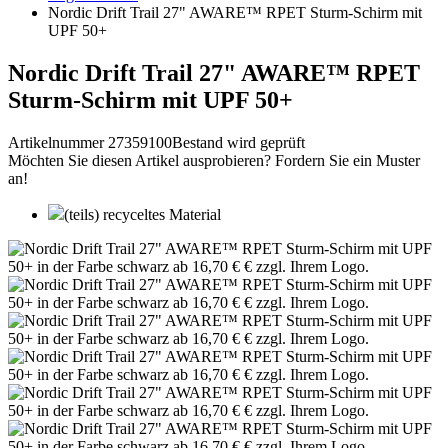
Nordic Drift Trail 27" AWARE™ RPET Sturm-Schirm mit
UPF 50+
Nordic Drift Trail 27" AWARE™ RPET
Sturm-Schirm mit UPF 50+
Artikelnummer 27359100
Bestand wird geprüft
Möchten Sie diesen Artikel ausprobieren? Fordern Sie ein Muster
an!
(teils) recyceltes Material