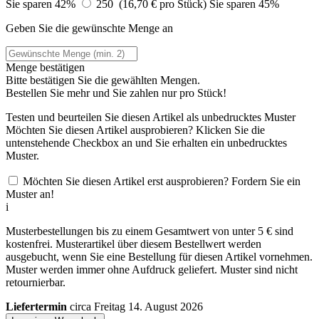
Sie sparen 42%
250 (16,70 € pro Stück)
Sie sparen 45%
Geben Sie die gewünschte Menge an
Menge bestätigen
Bitte bestätigen Sie die gewählten Mengen.
Bestellen Sie
mehr und Sie zahlen nur
pro Stück!
Testen und beurteilen Sie diesen Artikel als unbedrucktes Muster
Möchten Sie diesen Artikel ausprobieren? Klicken Sie die
untenstehende Checkbox an und Sie erhalten ein unbedrucktes
Muster.
Möchten Sie diesen Artikel erst ausprobieren? Fordern Sie ein
Muster an!
i
Musterbestellungen bis zu einem Gesamtwert von unter 5 € sind
kostenfrei. Musterartikel über diesem Bestellwert werden
ausgebucht, wenn Sie eine Bestellung für diesen Artikel vornehmen.
Muster werden immer ohne Aufdruck geliefert. Muster sind nicht
retournierbar.
Liefertermin
circa Freitag 14. August 2026