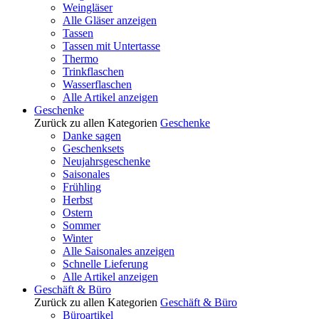
Weingläser
Alle Gläser anzeigen
Tassen
Tassen mit Untertasse
Thermo
Trinkflaschen
Wasserflaschen
Alle Artikel anzeigen
Geschenke
Zurück zu allen Kategorien
Geschenke
Danke sagen
Geschenksets
Neujahrsgeschenke
Saisonales
Frühling
Herbst
Ostern
Sommer
Winter
Alle Saisonales anzeigen
Schnelle Lieferung
Alle Artikel anzeigen
Geschäft & Büro
Zurück zu allen Kategorien
Geschäft & Büro
Büroartikel