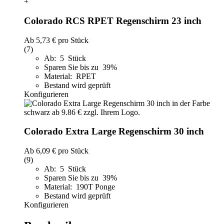
+
Colorado RCS RPET Regenschirm 23 inch
Ab
5,73 €
pro Stück
(7)
Ab: 5 Stück
Sparen Sie bis zu 39%
Material: RPET
Bestand wird geprüft
Konfigurieren
Colorado Extra Large Regenschirm 30 inch
Ab
6,09 €
pro Stück
(9)
Ab: 5 Stück
Sparen Sie bis zu 39%
Material: 190T Ponge
Bestand wird geprüft
Konfigurieren