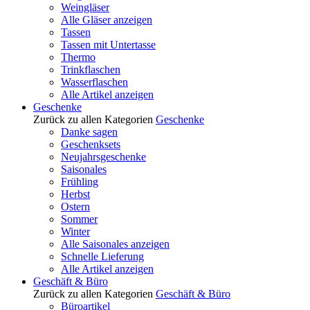
Weingläser
Alle Gläser anzeigen
Tassen
Tassen mit Untertasse
Thermo
Trinkflaschen
Wasserflaschen
Alle Artikel anzeigen
Geschenke
Zurück zu allen Kategorien
Geschenke
Danke sagen
Geschenksets
Neujahrsgeschenke
Saisonales
Frühling
Herbst
Ostern
Sommer
Winter
Alle Saisonales anzeigen
Schnelle Lieferung
Alle Artikel anzeigen
Geschäft & Büro
Zurück zu allen Kategorien
Geschäft & Büro
Büroartikel