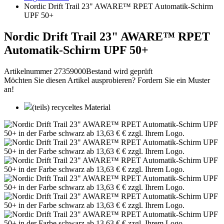
Nordic Drift Trail 23" AWARE™ RPET Automatik-Schirm
UPF 50+
Nordic Drift Trail 23" AWARE™ RPET
Automatik-Schirm UPF 50+
Artikelnummer 27359000
Bestand wird geprüft
Möchten Sie diesen Artikel ausprobieren? Fordern Sie ein Muster
an!
(teils) recyceltes Material