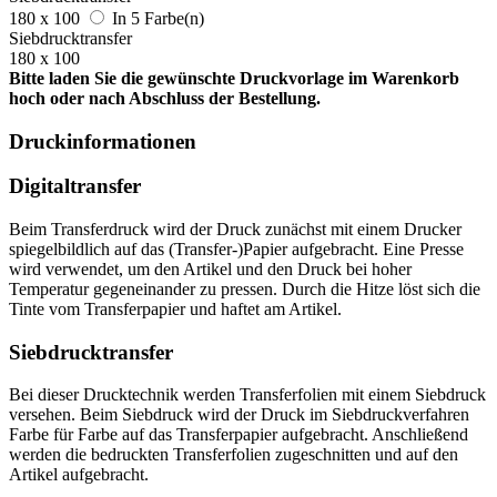
180 x 100
In 5 Farbe(n)
Siebdrucktransfer
180 x 100
Bitte laden Sie die gewünschte Druckvorlage im Warenkorb
hoch oder nach Abschluss der Bestellung.
Druckinformationen
Digitaltransfer
Beim Transferdruck wird der Druck zunächst mit einem Drucker
spiegelbildlich auf das (Transfer-)Papier aufgebracht. Eine Presse
wird verwendet, um den Artikel und den Druck bei hoher
Temperatur gegeneinander zu pressen. Durch die Hitze löst sich die
Tinte vom Transferpapier und haftet am Artikel.
Siebdrucktransfer
Bei dieser Drucktechnik werden Transferfolien mit einem Siebdruck
versehen. Beim Siebdruck wird der Druck im Siebdruckverfahren
Farbe für Farbe auf das Transferpapier aufgebracht. Anschließend
werden die bedruckten Transferfolien zugeschnitten und auf den
Artikel aufgebracht.