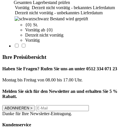
Gesamten Lagerbestand prüfen
Vorrätig
Derzeit nicht vorrätig - bekanntes Lieferdatum
Derzeit nicht vorrätig - unbekanntes Lieferdatum
schwarz
Bestand wird geprüft
{0} St.
Vorrätig ab {0}
Derzeit nicht vorrätig
Vorrätig
Ihre Preisübersicht
Haben Sie Fragen? Rufen Sie uns an unter 0512 334 071 23
Montag bis Freitag von 08.00 bis 17.00 Uhr.
Melden Sie sich für den Newsletter an und erhalten Sie 5 %
Rabatt.
ABONNIEREN
>
Danke für Ihre Newsletter-Eintragung.
Kundenservice