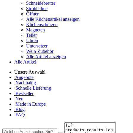
Schneidebretter
Strohhalme
Öffner
Alle Küchenartikel anzeigen
Küchenschürzen
Magneten
Teller
Uhren
Untersetzer
Wein-Zubehör
Alle Artikel anzeigen
Alle Artikel
Unsere Auswahl
Angebote
Nachhaltig
Schnelle Lieferung
Bestseller
Neu
Made in Europe
Blog
FAQ