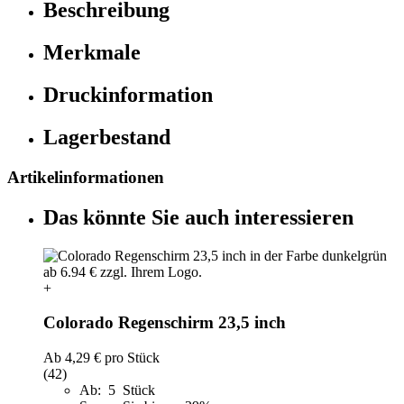
Beschreibung
Merkmale
Druckinformation
Lagerbestand
Artikelinformationen
Das könnte Sie auch interessieren
+
Colorado Regenschirm 23,5 inch
Ab
4,29 €
pro Stück
(42)
Ab: 5 Stück