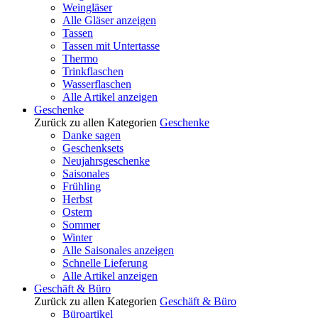
Weingläser
Alle Gläser anzeigen
Tassen
Tassen mit Untertasse
Thermo
Trinkflaschen
Wasserflaschen
Alle Artikel anzeigen
Geschenke
Zurück zu allen Kategorien
Geschenke
Danke sagen
Geschenksets
Neujahrsgeschenke
Saisonales
Frühling
Herbst
Ostern
Sommer
Winter
Alle Saisonales anzeigen
Schnelle Lieferung
Alle Artikel anzeigen
Geschäft & Büro
Zurück zu allen Kategorien
Geschäft & Büro
Büroartikel