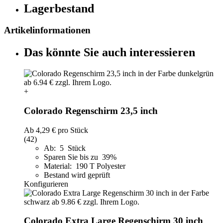
Lagerbestand
Artikelinformationen
Das könnte Sie auch interessieren
+
Colorado Regenschirm 23,5 inch
Ab
4,29 €
pro Stück
(42)
Ab: 5 Stück
Sparen Sie bis zu 39%
Material: 190 T Polyester
Bestand wird geprüft
Konfigurieren
Colorado Extra Large Regenschirm 30 inch