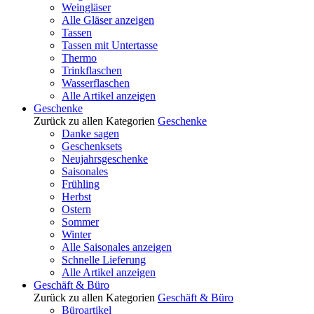
Weingläser
Alle Gläser anzeigen
Tassen
Tassen mit Untertasse
Thermo
Trinkflaschen
Wasserflaschen
Alle Artikel anzeigen
Geschenke
Zurück zu allen Kategorien
Geschenke
Danke sagen
Geschenksets
Neujahrsgeschenke
Saisonales
Frühling
Herbst
Ostern
Sommer
Winter
Alle Saisonales anzeigen
Schnelle Lieferung
Alle Artikel anzeigen
Geschäft & Büro
Zurück zu allen Kategorien
Geschäft & Büro
Büroartikel