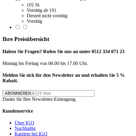
{0} St.
Vorrätig ab {0}
Derzeit nicht vorrätig
Vorrätig
Ihre Preisübersicht
Haben Sie Fragen? Rufen Sie uns an unter 0512 334 071 23
Montag bis Freitag von 08.00 bis 17.00 Uhr.
Melden Sie sich für den Newsletter an und erhalten Sie 5 %
Rabatt.
ABONNIEREN
>
Danke für Ihre Newsletter-Eintragung.
Kundenservice
Über IGO
Nachhaltig
Karriere bei IGO