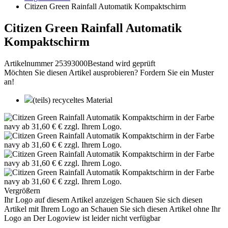
Citizen Green Rainfall Automatik Kompaktschirm
Citizen Green Rainfall Automatik
Kompaktschirm
Artikelnummer 25393000
Bestand wird geprüft
Möchten Sie diesen Artikel ausprobieren? Fordern Sie ein Muster
an!
(teils) recyceltes Material
Vergrößern
Ihr Logo auf diesem Artikel anzeigen
Schauen Sie sich diesen
Artikel mit Ihrem Logo an
Schauen Sie sich diesen Artikel ohne Ihr
Logo an
Der Logoview ist leider nicht verfügbar