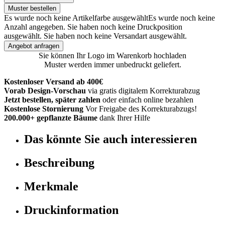
Muster bestellen
Es wurde noch keine Artikelfarbe ausgewählt
Es wurde noch keine
Anzahl angegeben.
Sie haben noch keine Druckposition
ausgewählt.
Sie haben noch keine Versandart ausgewählt.
Angebot anfragen
Sie können Ihr Logo im Warenkorb hochladen
Muster werden immer unbedruckt geliefert.
Kostenloser Versand ab 400€
Vorab Design-Vorschau
via gratis digitalem Korrekturabzug
Jetzt bestellen, später zahlen
oder einfach online bezahlen
Kostenlose Stornierung
Vor Freigabe des Korrekturabzugs!
200.000+ gepflanzte Bäume
dank Ihrer Hilfe
Das könnte Sie auch interessieren
Beschreibung
Merkmale
Druckinformation