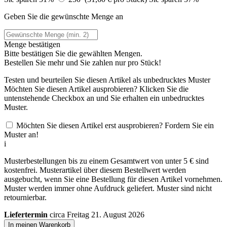
Geben Sie die gewünschte Menge an
Menge bestätigen
Bitte bestätigen Sie die gewählten Mengen.
Bestellen Sie
mehr und Sie zahlen nur
pro Stück!
Testen und beurteilen Sie diesen Artikel als unbedrucktes Muster
Möchten Sie diesen Artikel ausprobieren? Klicken Sie die
untenstehende Checkbox an und Sie erhalten ein unbedrucktes
Muster.
Möchten Sie diesen Artikel erst ausprobieren? Fordern Sie ein
Muster an!
i
Musterbestellungen bis zu einem Gesamtwert von unter 5 € sind
kostenfrei. Musterartikel über diesem Bestellwert werden
ausgebucht, wenn Sie eine Bestellung für diesen Artikel vornehmen.
Muster werden immer ohne Aufdruck geliefert. Muster sind nicht
retournierbar.
Liefertermin
circa Freitag 21. August 2026
In meinen Warenkorb