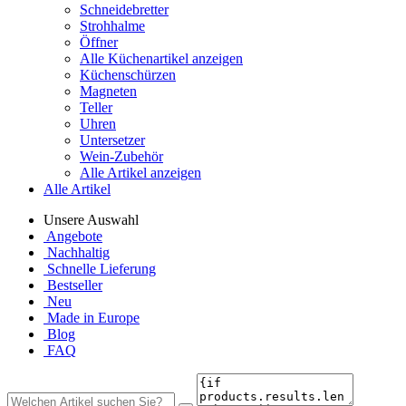
Schneidebretter
Strohhalme
Öffner
Alle Küchenartikel anzeigen
Küchenschürzen
Magneten
Teller
Uhren
Untersetzer
Wein-Zubehör
Alle Artikel anzeigen
Alle Artikel
Unsere Auswahl
Angebote
Nachhaltig
Schnelle Lieferung
Bestseller
Neu
Made in Europe
Blog
FAQ