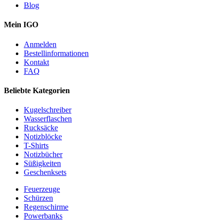
Blog
Mein IGO
Anmelden
Bestellinformationen
Kontakt
FAQ
Beliebte Kategorien
Kugelschreiber
Wasserflaschen
Rucksäcke
Notizblöcke
T-Shirts
Notizbücher
Süßigkeiten
Geschenksets
Feuerzeuge
Schürzen
Regenschirme
Powerbanks