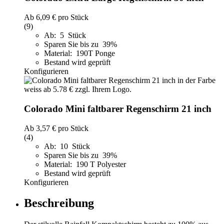
Ab
6,09 €
pro Stück
(9)
Ab: 5 Stück
Sparen Sie bis zu 39%
Material: 190T Ponge
Bestand wird geprüft
Konfigurieren
Colorado Mini faltbarer Regenschirm 21 inch
Ab
3,57 €
pro Stück
(4)
Ab: 10 Stück
Sparen Sie bis zu 39%
Material: 190 T Polyester
Bestand wird geprüft
Konfigurieren
Beschreibung