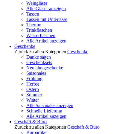
Weingläser
Alle Gläser anzeigen
Tassen
Tassen mit Untertasse
Thermo
Trinkflaschen
Wasserflaschen
Alle Artikel anzeigen
Geschenke
Zurück zu allen Kategorien
Geschenke
Danke sagen
Geschenksets
Neujahrsgeschenke
Saisonales
Frühling
Herbst
Ostern
Sommer
Winter
Alle Saisonales anzeigen
Schnelle Lieferung
Alle Artikel anzeigen
Geschäft & Büro
Zurück zu allen Kategorien
Geschäft & Büro
Büroartikel