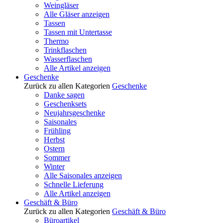
Weingläser
Alle Gläser anzeigen
Tassen
Tassen mit Untertasse
Thermo
Trinkflaschen
Wasserflaschen
Alle Artikel anzeigen
Geschenke
Zurück zu allen Kategorien
Geschenke
Danke sagen
Geschenksets
Neujahrsgeschenke
Saisonales
Frühling
Herbst
Ostern
Sommer
Winter
Alle Saisonales anzeigen
Schnelle Lieferung
Alle Artikel anzeigen
Geschäft & Büro
Zurück zu allen Kategorien
Geschäft & Büro
Büroartikel