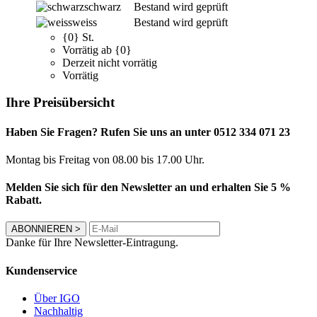
schwarz
Bestand wird geprüft
weiss
Bestand wird geprüft
{0} St.
Vorrätig ab {0}
Derzeit nicht vorrätig
Vorrätig
Ihre Preisübersicht
Haben Sie Fragen? Rufen Sie uns an unter 0512 334 071 23
Montag bis Freitag von 08.00 bis 17.00 Uhr.
Melden Sie sich für den Newsletter an und erhalten Sie 5 %
Rabatt.
ABONNIEREN
>
Danke für Ihre Newsletter-Eintragung.
Kundenservice
Über IGO
Nachhaltig