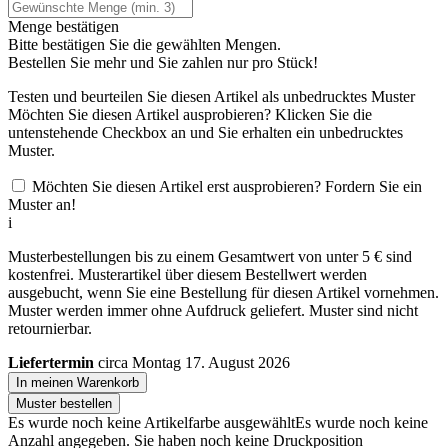
Menge bestätigen
Bitte bestätigen Sie die gewählten Mengen.
Bestellen Sie
mehr und Sie zahlen nur
pro Stück!
Testen und beurteilen Sie diesen Artikel als unbedrucktes Muster
Möchten Sie diesen Artikel ausprobieren? Klicken Sie die
untenstehende Checkbox an und Sie erhalten ein unbedrucktes
Muster.
Möchten Sie diesen Artikel erst ausprobieren? Fordern Sie ein
Muster an!
i
Musterbestellungen bis zu einem Gesamtwert von unter 5 € sind
kostenfrei. Musterartikel über diesem Bestellwert werden
ausgebucht, wenn Sie eine Bestellung für diesen Artikel vornehmen.
Muster werden immer ohne Aufdruck geliefert. Muster sind nicht
retournierbar.
Liefertermin
circa Montag 17. August 2026
In meinen Warenkorb
Muster bestellen
Es wurde noch keine Artikelfarbe ausgewählt
Es wurde noch keine
Anzahl angegeben.
Sie haben noch keine Druckposition