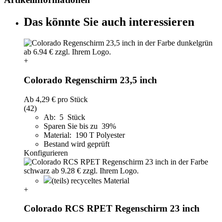
Das könnte Sie auch interessieren
+
Colorado Regenschirm 23,5 inch
Ab
4,29 €
pro Stück
(42)
Ab: 5 Stück
Sparen Sie bis zu 39%
Material: 190 T Polyester
Bestand wird geprüft
Konfigurieren
(teils) recyceltes Material
+
Colorado RCS RPET Regenschirm 23 inch