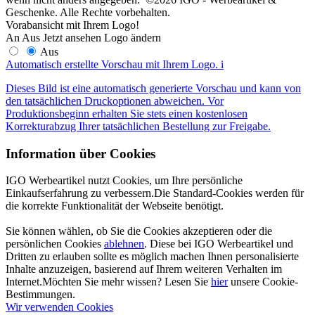
Geschenke. Alle Rechte vorbehalten.
Vorabansicht mit Ihrem Logo!
An
Aus
Jetzt ansehen
Logo ändern
Aus
Automatisch erstellte Vorschau mit Ihrem Logo.
i
Dieses Bild ist eine automatisch generierte Vorschau und kann von
den tatsächlichen Druckoptionen abweichen. Vor
Produktionsbeginn erhalten Sie stets einen kostenlosen
Korrekturabzug Ihrer tatsächlichen Bestellung zur Freigabe.
Information über Cookies
IGO Werbeartikel nutzt Cookies, um Ihre persönliche
Einkaufserfahrung zu verbessern.Die Standard-Cookies werden für
die korrekte Funktionalität der Webseite benötigt.
Sie können wählen, ob Sie die Cookies akzeptieren oder die
persönlichen Cookies
ablehnen
. Diese bei IGO Werbeartikel und
Dritten zu erlauben sollte es möglich machen Ihnen personalisierte
Inhalte anzuzeigen, basierend auf Ihrem weiteren Verhalten im
Internet.Möchten Sie mehr wissen? Lesen Sie
hier
unsere Cookie-
Bestimmungen.
Wir verwenden Cookies