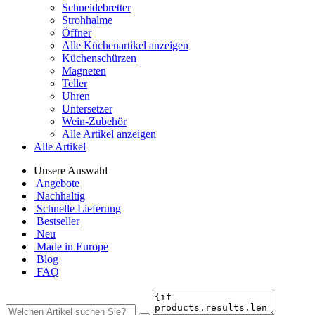
Schneidebretter
Strohhalme
Öffner
Alle Küchenartikel anzeigen
Küchenschürzen
Magneten
Teller
Uhren
Untersetzer
Wein-Zubehör
Alle Artikel anzeigen
Alle Artikel
Unsere Auswahl
Angebote
Nachhaltig
Schnelle Lieferung
Bestseller
Neu
Made in Europe
Blog
FAQ