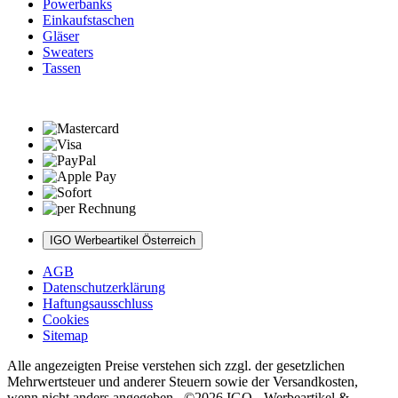
Powerbanks
Einkaufstaschen
Gläser
Sweaters
Tassen
IGO Werbeartikel Österreich
AGB
Datenschutzerklärung
Haftungsausschluss
Cookies
Sitemap
Alle angezeigten Preise verstehen sich zzgl. der gesetzlichen
Mehrwertsteuer und anderer Steuern sowie der Versandkosten,
wenn nicht anders angegeben. ©2026 IGO - Werbeartikel &