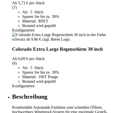
Ab
5,73 €
pro Stück
(7)
Ab: 5 Stück
Sparen Sie bis zu 39%
Material: RPET
Bestand wird geprüft
Konfigurieren
Colorado Extra Large Regenschirm 30 inch
Ab
6,09 €
pro Stück
(9)
Ab: 5 Stück
Sparen Sie bis zu 39%
Material: 190T Ponge
Bestand wird geprüft
Konfigurieren
Beschreibung
Komfortable Automatik-Funktion zum schnellen Öffnen,
hochwertiges Windproof-System für eine maximale Gestell-