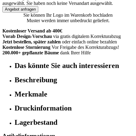
ausgewählt.
Sie haben noch keine Versandart ausgewählt.
Angebot anfragen
Sie können Ihr Logo im Warenkorb hochladen
Muster werden immer unbedruckt geliefert.
Kostenloser Versand ab 400€
Vorab Design-Vorschau
via gratis digitalem Korrekturabzug
Jetzt bestellen, später zahlen
oder einfach online bezahlen
Kostenlose Stornierung
Vor Freigabe des Korrekturabzugs!
200.000+ gepflanzte Bäume
dank Ihrer Hilfe
Das könnte Sie auch interessieren
Beschreibung
Merkmale
Druckinformation
Lagerbestand
Artikelinformationen