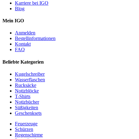
Karriere bei IGO
Blog
Mein IGO
Anmelden
Bestellinformationen
Kontakt
FAQ
Beliebte Kategorien
Kugelschreiber
Wasserflaschen
Rucksäcke
Notizblöcke
T-Shirts
Notizbücher
Süßigkeiten
Geschenksets
Feuerzeuge
Schürzen
Regenschirme