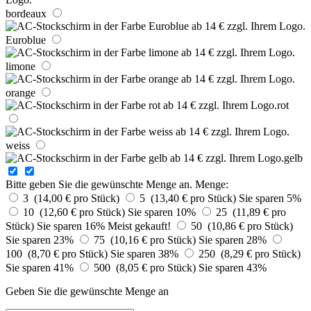
bordeaux
Euroblue
limone
orange
rot
weiss
gelb
Bitte geben Sie die gewünschte Menge an.
Menge:
3 (14,00 € pro Stück)
5 (13,40 € pro Stück)
Sie sparen 5%
10 (12,60 € pro Stück)
Sie sparen 10%
25 (11,89 € pro
Stück)
Sie sparen 16%
Meist gekauft!
50 (10,86 € pro Stück)
Sie sparen 23%
75 (10,16 € pro Stück)
Sie sparen 28%
100 (8,70 € pro Stück)
Sie sparen 38%
250 (8,29 € pro Stück)
Sie sparen 41%
500 (8,05 € pro Stück)
Sie sparen 43%
Geben Sie die gewünschte Menge an