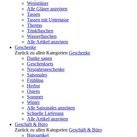
Weingläser
Alle Gläser anzeigen
Tassen
Tassen mit Untertasse
Thermo
Trinkflaschen
Wasserflaschen
Alle Artikel anzeigen
Geschenke
Zurück zu allen Kategorien
Geschenke
Danke sagen
Geschenksets
Neujahrsgeschenke
Saisonales
Frühling
Herbst
Ostern
Sommer
Winter
Alle Saisonales anzeigen
Schnelle Lieferung
Alle Artikel anzeigen
Geschäft & Büro
Zurück zu allen Kategorien
Geschäft & Büro
Büroartikel