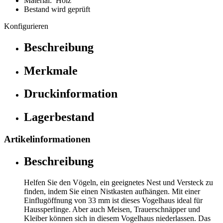
Material: Holz
Bestand wird geprüft
Konfigurieren
Beschreibung
Merkmale
Druckinformation
Lagerbestand
Artikelinformationen
Beschreibung
Helfen Sie den Vögeln, ein geeignetes Nest und Versteck zu
finden, indem Sie einen Nistkasten aufhängen. Mit einer
Einflugöffnung von 33 mm ist dieses Vogelhaus ideal für
Haussperlinge. Aber auch Meisen, Trauerschnäpper und
Kleiber können sich in diesem Vogelhaus niederlassen. Das