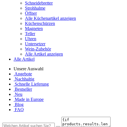
Schneidebretter
Strohhalme
Öffner
Alle Küchenartikel anzeigen
Küchenschürzen
Magneten
Teller
Uhren
Untersetzer
Wein-Zubehör
Alle Artikel anzeigen
Alle Artikel
Unsere Auswahl
Angebote
Nachhaltig
Schnelle Lieferung
Bestseller
Neu
Made in Europe
Blog
FAQ