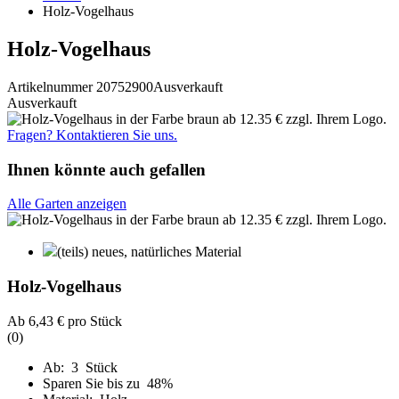
Holz-Vogelhaus
Holz-Vogelhaus
Artikelnummer 20752900
Ausverkauft
Ausverkauft
Fragen? Kontaktieren Sie uns.
Ihnen könnte auch gefallen
Alle Garten anzeigen
(teils) neues, natürliches Material
Holz-Vogelhaus
Ab
6,43 €
pro Stück
(0)
Ab: 3 Stück
Sparen Sie bis zu 48%