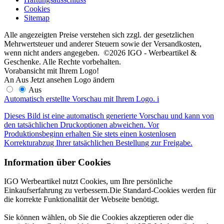
Cookies
Sitemap
Alle angezeigten Preise verstehen sich zzgl. der gesetzlichen
Mehrwertsteuer und anderer Steuern sowie der Versandkosten,
wenn nicht anders angegeben. ©2026 IGO - Werbeartikel &
Geschenke. Alle Rechte vorbehalten.
Vorabansicht mit Ihrem Logo!
An
Aus
Jetzt ansehen
Logo ändern
Aus
Automatisch erstellte Vorschau mit Ihrem Logo.
i
Dieses Bild ist eine automatisch generierte Vorschau und kann von
den tatsächlichen Druckoptionen abweichen. Vor
Produktionsbeginn erhalten Sie stets einen kostenlosen
Korrekturabzug Ihrer tatsächlichen Bestellung zur Freigabe.
Information über Cookies
IGO Werbeartikel nutzt Cookies, um Ihre persönliche
Einkaufserfahrung zu verbessern.Die Standard-Cookies werden für
die korrekte Funktionalität der Webseite benötigt.
Sie können wählen, ob Sie die Cookies akzeptieren oder die