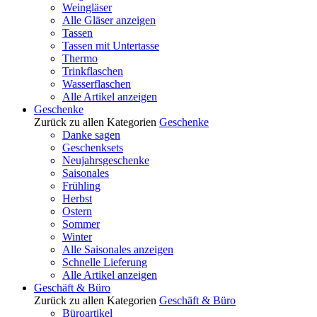
Weingläser
Alle Gläser anzeigen
Tassen
Tassen mit Untertasse
Thermo
Trinkflaschen
Wasserflaschen
Alle Artikel anzeigen
Geschenke
Zurück zu allen Kategorien
Geschenke
Danke sagen
Geschenksets
Neujahrsgeschenke
Saisonales
Frühling
Herbst
Ostern
Sommer
Winter
Alle Saisonales anzeigen
Schnelle Lieferung
Alle Artikel anzeigen
Geschäft & Büro
Zurück zu allen Kategorien
Geschäft & Büro
Büroartikel