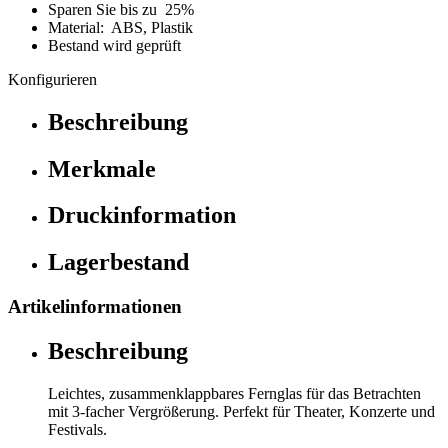
Sparen Sie bis zu 25%
Material: ABS, Plastik
Bestand wird geprüft
Konfigurieren
Beschreibung
Merkmale
Druckinformation
Lagerbestand
Artikelinformationen
Beschreibung
Leichtes, zusammenklappbares Fernglas für das Betrachten
mit 3-facher Vergrößerung. Perfekt für Theater, Konzerte und
Festivals.