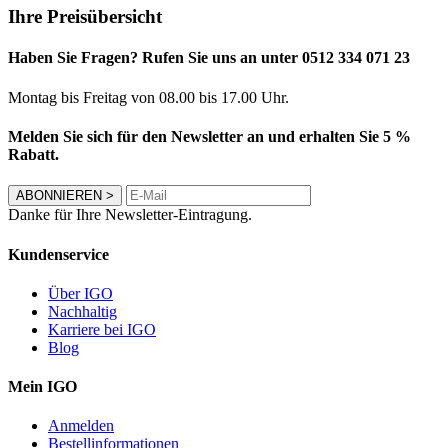
Ihre Preisübersicht
Haben Sie Fragen? Rufen Sie uns an unter 0512 334 071 23
Montag bis Freitag von 08.00 bis 17.00 Uhr.
Melden Sie sich für den Newsletter an und erhalten Sie 5 %
Rabatt.
ABONNIEREN
>
Danke für Ihre Newsletter-Eintragung.
Kundenservice
Über IGO
Nachhaltig
Karriere bei IGO
Blog
Mein IGO
Anmelden
Bestellinformationen