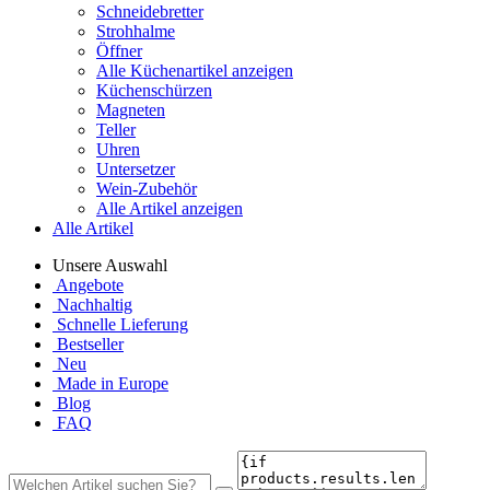
Schneidebretter
Strohhalme
Öffner
Alle Küchenartikel anzeigen
Küchenschürzen
Magneten
Teller
Uhren
Untersetzer
Wein-Zubehör
Alle Artikel anzeigen
Alle Artikel
Unsere Auswahl
Angebote
Nachhaltig
Schnelle Lieferung
Bestseller
Neu
Made in Europe
Blog
FAQ