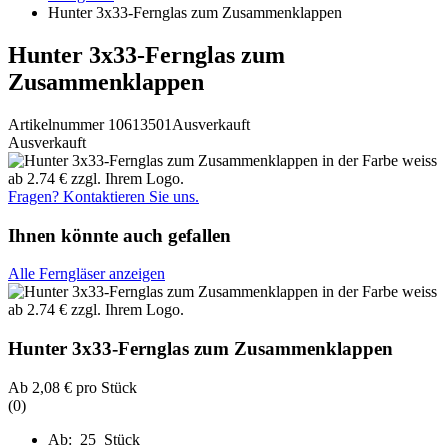
Hunter 3x33-Fernglas zum Zusammenklappen
Hunter 3x33-Fernglas zum
Zusammenklappen
Artikelnummer 10613501
Ausverkauft
Ausverkauft
Fragen? Kontaktieren Sie uns.
Ihnen könnte auch gefallen
Alle Ferngläser anzeigen
Hunter 3x33-Fernglas zum Zusammenklappen
Ab
2,08 €
pro Stück
(0)
Ab: 25 Stück