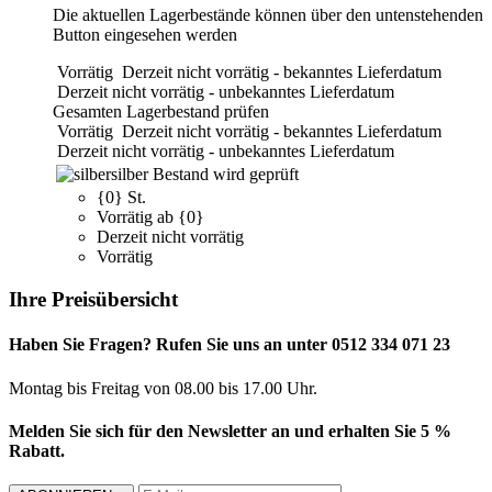
Die aktuellen Lagerbestände können über den untenstehenden
Button eingesehen werden
Vorrätig
Derzeit nicht vorrätig - bekanntes Lieferdatum
Derzeit nicht vorrätig - unbekanntes Lieferdatum
Gesamten Lagerbestand prüfen
Vorrätig
Derzeit nicht vorrätig - bekanntes Lieferdatum
Derzeit nicht vorrätig - unbekanntes Lieferdatum
silber
Bestand wird geprüft
{0} St.
Vorrätig ab {0}
Derzeit nicht vorrätig
Vorrätig
Ihre Preisübersicht
Haben Sie Fragen? Rufen Sie uns an unter 0512 334 071 23
Montag bis Freitag von 08.00 bis 17.00 Uhr.
Melden Sie sich für den Newsletter an und erhalten Sie 5 %
Rabatt.