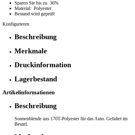
Sparen Sie bis zu 36%
Material: Polyester
Bestand wird geprüft
Konfigurieren
Beschreibung
Merkmale
Druckinformation
Lagerbestand
Artikelinformationen
Beschreibung
Sonnenblende aus 170T-Polyester für das Auto. Gefaltet im
Beutel.