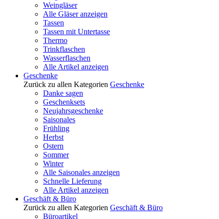
Weingläser
Alle Gläser anzeigen
Tassen
Tassen mit Untertasse
Thermo
Trinkflaschen
Wasserflaschen
Alle Artikel anzeigen
Geschenke
Zurück zu allen Kategorien
Geschenke
Danke sagen
Geschenksets
Neujahrsgeschenke
Saisonales
Frühling
Herbst
Ostern
Sommer
Winter
Alle Saisonales anzeigen
Schnelle Lieferung
Alle Artikel anzeigen
Geschäft & Büro
Zurück zu allen Kategorien
Geschäft & Büro
Büroartikel