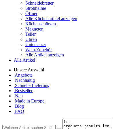
Schneidebretter
Strohhalme
Öffner
Alle Küchenartikel anzeigen
Küchenschürzen
Magneten
Teller
Uhren
Untersetzer
Wein-Zubehör
Alle Artikel anzeigen
Alle Artikel
Unsere Auswahl
Angebote
Nachhaltig
Schnelle Lieferung
Bestseller
Neu
Made in Europe
Blog
FAQ