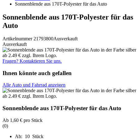
Sonnenblende aus 170T-Polyester für das Auto
Sonnenblende aus 170T-Polyester für das
Auto
Artikelnummer 21793800
Ausverkauft
Ausverkauft
Fragen? Kontaktieren Sie uns.
Ihnen könnte auch gefallen
Alle Auto und Fahrrad anzeigen
Sonnenblende aus 170T-Polyester für das Auto
Ab
1,60 €
pro Stück
(0)
Ab: 10 Stück