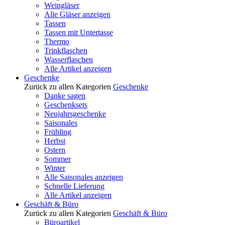
Weingläser
Alle Gläser anzeigen
Tassen
Tassen mit Untertasse
Thermo
Trinkflaschen
Wasserflaschen
Alle Artikel anzeigen
Geschenke
Zurück zu allen Kategorien
Geschenke
Danke sagen
Geschenksets
Neujahrsgeschenke
Saisonales
Frühling
Herbst
Ostern
Sommer
Winter
Alle Saisonales anzeigen
Schnelle Lieferung
Alle Artikel anzeigen
Geschäft & Büro
Zurück zu allen Kategorien
Geschäft & Büro
Büroartikel