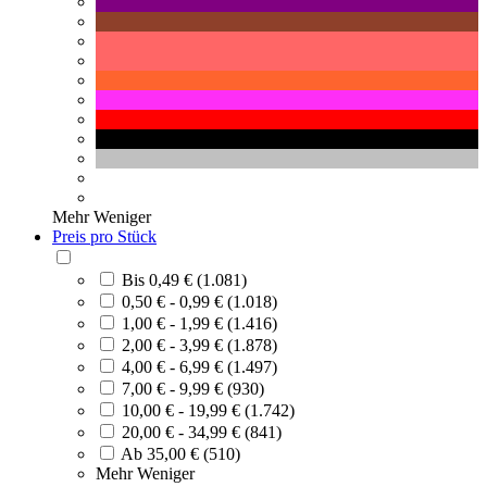
Mehr
Weniger
Preis pro Stück
Bis 0,49 € (1.081)
0,50 € - 0,99 € (1.018)
1,00 € - 1,99 € (1.416)
2,00 € - 3,99 € (1.878)
4,00 € - 6,99 € (1.497)
7,00 € - 9,99 € (930)
10,00 € - 19,99 € (1.742)
20,00 € - 34,99 € (841)
Ab 35,00 € (510)
Mehr
Weniger