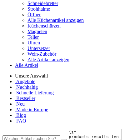
Schneidebretter
Strohhalme
Öffner
Alle Küchenartikel anzeigen
Küchenschürzen
Magneten
Teller
Uhren
Untersetzer
Wein-Zubehör
Alle Artikel anzeigen
Alle Artikel
Unsere Auswahl
Angebote
Nachhaltig
Schnelle Lieferung
Bestseller
Neu
Made in Europe
Blog
FAQ