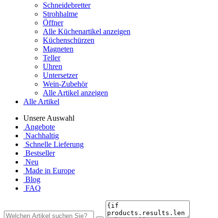
Schneidebretter
Strohhalme
Öffner
Alle Küchenartikel anzeigen
Küchenschürzen
Magneten
Teller
Uhren
Untersetzer
Wein-Zubehör
Alle Artikel anzeigen
Alle Artikel
Unsere Auswahl
Angebote
Nachhaltig
Schnelle Lieferung
Bestseller
Neu
Made in Europe
Blog
FAQ