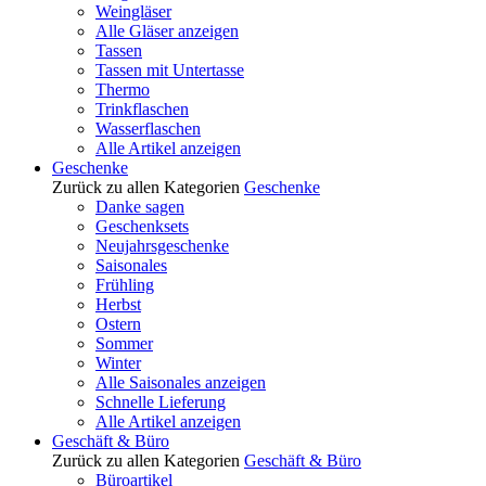
Weingläser
Alle Gläser anzeigen
Tassen
Tassen mit Untertasse
Thermo
Trinkflaschen
Wasserflaschen
Alle Artikel anzeigen
Geschenke
Zurück zu allen Kategorien
Geschenke
Danke sagen
Geschenksets
Neujahrsgeschenke
Saisonales
Frühling
Herbst
Ostern
Sommer
Winter
Alle Saisonales anzeigen
Schnelle Lieferung
Alle Artikel anzeigen
Geschäft & Büro
Zurück zu allen Kategorien
Geschäft & Büro
Büroartikel