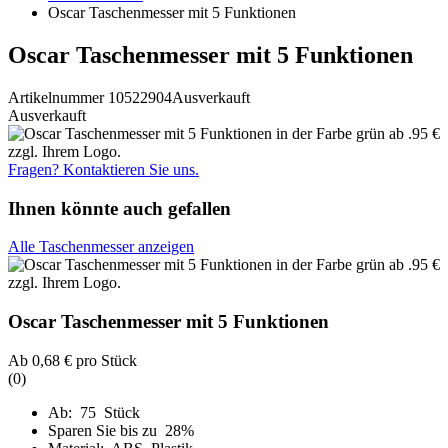
Oscar Taschenmesser mit 5 Funktionen
Oscar Taschenmesser mit 5 Funktionen
Artikelnummer 10522904
Ausverkauft
Ausverkauft
Fragen? Kontaktieren Sie uns.
Ihnen könnte auch gefallen
Alle Taschenmesser anzeigen
Oscar Taschenmesser mit 5 Funktionen
Ab
0,68 €
pro Stück
(0)
Ab: 75 Stück
Sparen Sie bis zu 28%