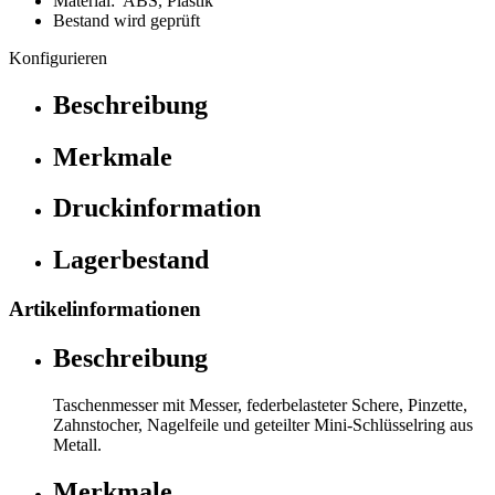
Material: ABS, Plastik
Bestand wird geprüft
Konfigurieren
Beschreibung
Merkmale
Druckinformation
Lagerbestand
Artikelinformationen
Beschreibung
Taschenmesser mit Messer, federbelasteter Schere, Pinzette,
Zahnstocher, Nagelfeile und geteilter Mini-Schlüsselring aus
Metall.
Merkmale