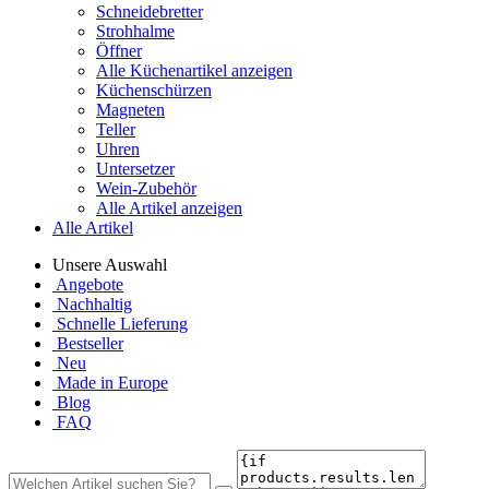
Schneidebretter
Strohhalme
Öffner
Alle Küchenartikel anzeigen
Küchenschürzen
Magneten
Teller
Uhren
Untersetzer
Wein-Zubehör
Alle Artikel anzeigen
Alle Artikel
Unsere Auswahl
Angebote
Nachhaltig
Schnelle Lieferung
Bestseller
Neu
Made in Europe
Blog
FAQ