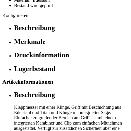
Material: Edelstahl
Bestand wird geprüft
Konfigurieren
Beschreibung
Merkmale
Druckinformation
Lagerbestand
Artikelinformationen
Beschreibung
Klappmesser mit einer Klinge, Griff mit Beschichtung aus
Edelstahl und Titan und Klinge mit integrierter Säge.
Einfacher zu greifender Bereich am Griff. Ist mit einem
integrierten Karabiner und Clip zum einfachen Mitnehmen
ausgestattet. Verfügt zur zusätzlichen Sicherheit über eine