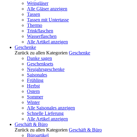
Weingläser
Alle Gläser anzeigen
Tassen
Tassen mit Untertasse
Thermo
Trinkflaschen
Wasserflaschen
Alle Artikel anzeigen
Geschenke
Zurück zu allen Kategorien
Geschenke
Danke sagen
Geschenksets
Neujahrsgeschenke
Saisonales
Frühling
Herbst
Ostern
Sommer
Winter
Alle Saisonales anzeigen
Schnelle Lieferung
Alle Artikel anzeigen
Geschäft & Büro
Zurück zu allen Kategorien
Geschäft & Büro
Büroartikel