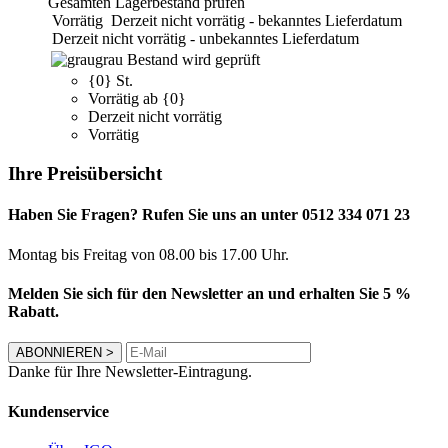
Gesamten Lagerbestand prüfen
Vorrätig
Derzeit nicht vorrätig - bekanntes Lieferdatum
Derzeit nicht vorrätig - unbekanntes Lieferdatum
grau
Bestand wird geprüft
{0} St.
Vorrätig ab {0}
Derzeit nicht vorrätig
Vorrätig
Ihre Preisübersicht
Haben Sie Fragen? Rufen Sie uns an unter 0512 334 071 23
Montag bis Freitag von 08.00 bis 17.00 Uhr.
Melden Sie sich für den Newsletter an und erhalten Sie 5 %
Rabatt.
ABONNIEREN
>
Danke für Ihre Newsletter-Eintragung.
Kundenservice