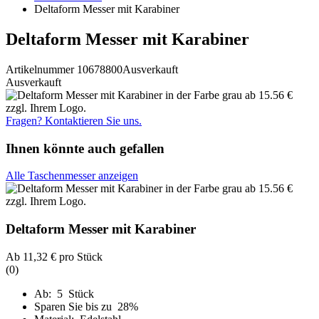
Deltaform Messer mit Karabiner
Deltaform Messer mit Karabiner
Artikelnummer 10678800
Ausverkauft
Ausverkauft
Fragen? Kontaktieren Sie uns.
Ihnen könnte auch gefallen
Alle Taschenmesser anzeigen
Deltaform Messer mit Karabiner
Ab
11,32 €
pro Stück
(0)
Ab: 5 Stück
Sparen Sie bis zu 28%