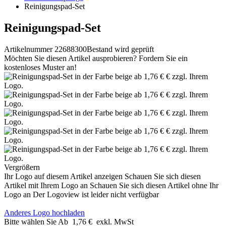
Reinigungspad-Set
Reinigungspad-Set
Artikelnummer 22688300
Bestand wird geprüft
Möchten Sie diesen Artikel ausprobieren? Fordern Sie ein
kostenloses Muster an!
Vergrößern
Ihr Logo auf diesem Artikel anzeigen
Schauen Sie sich diesen
Artikel mit Ihrem Logo an
Schauen Sie sich diesen Artikel ohne Ihr
Logo an
Der Logoview ist leider nicht verfügbar
Anderes Logo hochladen
Bitte wählen Sie
Ab
1,76 €
exkl. MwSt