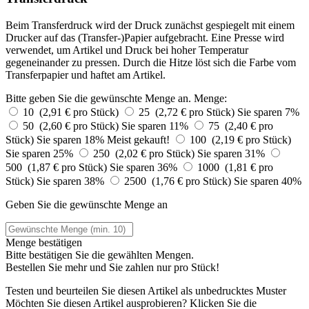
Beim Transferdruck wird der Druck zunächst gespiegelt mit einem
Drucker auf das (Transfer-)Papier aufgebracht. Eine Presse wird
verwendet, um Artikel und Druck bei hoher Temperatur
gegeneinander zu pressen. Durch die Hitze löst sich die Farbe vom
Transferpapier und haftet am Artikel.
Bitte geben Sie die gewünschte Menge an.
Menge:
10 (2,91 € pro Stück)
25 (2,72 € pro Stück)
Sie sparen 7%
50 (2,60 € pro Stück)
Sie sparen 11%
75 (2,40 € pro
Stück)
Sie sparen 18%
Meist gekauft!
100 (2,19 € pro Stück)
Sie sparen 25%
250 (2,02 € pro Stück)
Sie sparen 31%
500 (1,87 € pro Stück)
Sie sparen 36%
1000 (1,81 € pro
Stück)
Sie sparen 38%
2500 (1,76 € pro Stück)
Sie sparen 40%
Geben Sie die gewünschte Menge an
Menge bestätigen
Bitte bestätigen Sie die gewählten Mengen.
Bestellen Sie
mehr und Sie zahlen nur
pro Stück!
Testen und beurteilen Sie diesen Artikel als unbedrucktes Muster
Möchten Sie diesen Artikel ausprobieren? Klicken Sie die