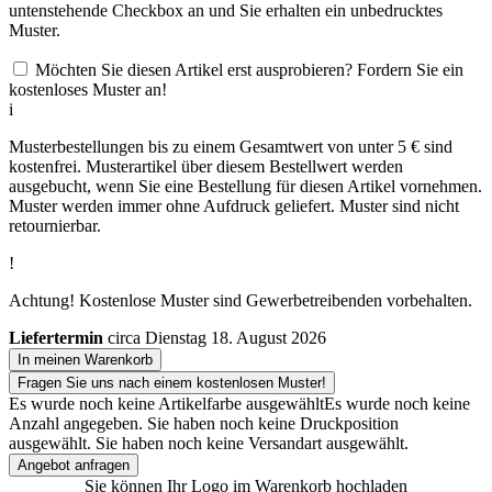
untenstehende Checkbox an und Sie erhalten ein unbedrucktes
Muster.
Möchten Sie diesen Artikel erst ausprobieren? Fordern Sie ein
kostenloses Muster an!
i
Musterbestellungen bis zu einem Gesamtwert von unter 5 € sind
kostenfrei. Musterartikel über diesem Bestellwert werden
ausgebucht, wenn Sie eine Bestellung für diesen Artikel vornehmen.
Muster werden immer ohne Aufdruck geliefert. Muster sind nicht
retournierbar.
!
Achtung! Kostenlose Muster sind Gewerbetreibenden vorbehalten.
Liefertermin
circa Dienstag 18. August 2026
In meinen Warenkorb
Fragen Sie uns nach einem kostenlosen Muster!
Es wurde noch keine Artikelfarbe ausgewählt
Es wurde noch keine
Anzahl angegeben.
Sie haben noch keine Druckposition
ausgewählt.
Sie haben noch keine Versandart ausgewählt.
Angebot anfragen
Sie können Ihr Logo im Warenkorb hochladen