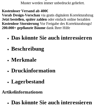
Muster werden immer unbedruckt geliefert.
Kostenloser Versand ab 400€
Vorab Design-Vorschau
via gratis digitalem Korrekturabzug
Jetzt bestellen, später zahlen
oder einfach online bezahlen
Kostenlose Stornierung
Vor Freigabe des Korrekturabzugs!
200.000+ gepflanzte Bäume
dank Ihrer Hilfe
Das könnte Sie auch interessieren
Beschreibung
Merkmale
Druckinformation
Lagerbestand
Artikelinformationen
Das könnte Sie auch interessieren