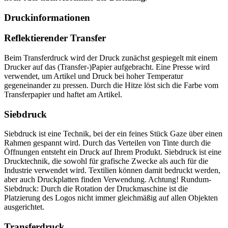
Druckinformationen
Reflektierender Transfer
Beim Transferdruck wird der Druck zunächst gespiegelt mit einem
Drucker auf das (Transfer-)Papier aufgebracht. Eine Presse wird
verwendet, um Artikel und Druck bei hoher Temperatur
gegeneinander zu pressen. Durch die Hitze löst sich die Farbe vom
Transferpapier und haftet am Artikel.
Siebdruck
Siebdruck ist eine Technik, bei der ein feines Stück Gaze über einen
Rahmen gespannt wird. Durch das Verteilen von Tinte durch die
Öffnungen entsteht ein Druck auf Ihrem Produkt. Siebdruck ist eine
Drucktechnik, die sowohl für grafische Zwecke als auch für die
Industrie verwendet wird. Textilien können damit bedruckt werden,
aber auch Druckplatten finden Verwendung. Achtung! Rundum-
Siebdruck: Durch die Rotation der Druckmaschine ist die
Platzierung des Logos nicht immer gleichmäßig auf allen Objekten
ausgerichtet.
Transferdruck