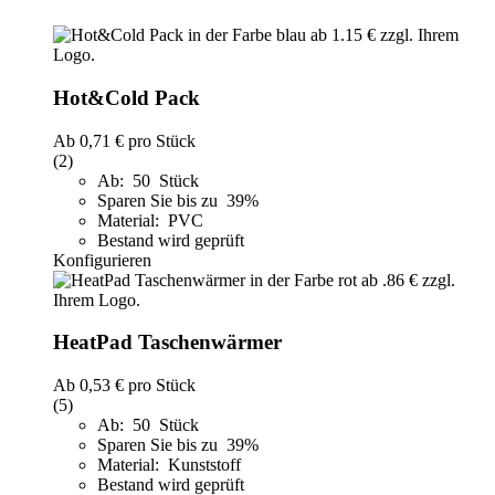
Hot&Cold Pack
Ab
0,71 €
pro Stück
(2)
Ab: 50 Stück
Sparen Sie bis zu 39%
Material: PVC
Bestand wird geprüft
Konfigurieren
HeatPad Taschenwärmer
Ab
0,53 €
pro Stück
(5)
Ab: 50 Stück
Sparen Sie bis zu 39%
Material: Kunststoff
Bestand wird geprüft