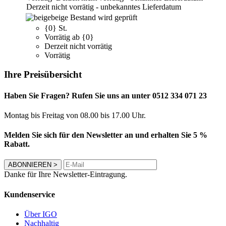
Derzeit nicht vorrätig - unbekanntes Lieferdatum
beige
Bestand wird geprüft
{0} St.
Vorrätig ab {0}
Derzeit nicht vorrätig
Vorrätig
Ihre Preisübersicht
Haben Sie Fragen? Rufen Sie uns an unter 0512 334 071 23
Montag bis Freitag von 08.00 bis 17.00 Uhr.
Melden Sie sich für den Newsletter an und erhalten Sie 5 %
Rabatt.
ABONNIEREN
>
Danke für Ihre Newsletter-Eintragung.
Kundenservice
Über IGO
Nachhaltig