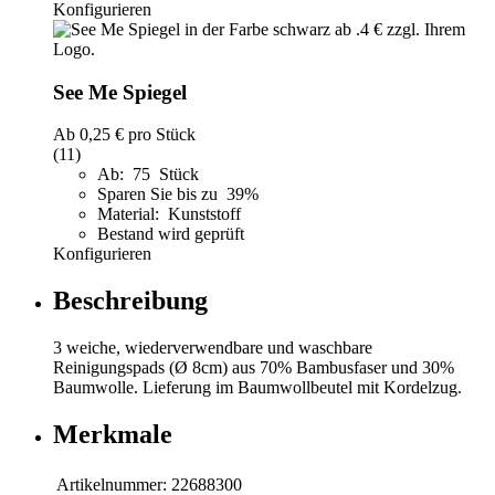
Konfigurieren
See Me Spiegel
Ab
0,25 €
pro Stück
(11)
Ab: 75 Stück
Sparen Sie bis zu 39%
Material: Kunststoff
Bestand wird geprüft
Konfigurieren
Beschreibung
3 weiche, wiederverwendbare und waschbare
Reinigungspads (Ø 8cm) aus 70% Bambusfaser und 30%
Baumwolle. Lieferung im Baumwollbeutel mit Kordelzug.
Merkmale
Artikelnummer:
22688300