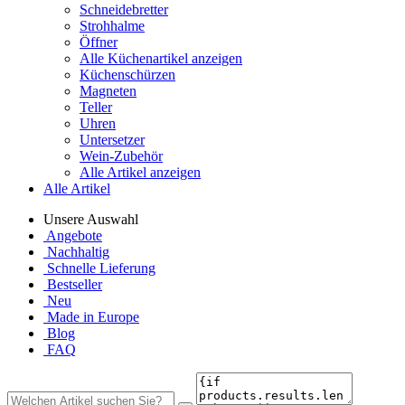
Schneidebretter
Strohhalme
Öffner
Alle Küchenartikel anzeigen
Küchenschürzen
Magneten
Teller
Uhren
Untersetzer
Wein-Zubehör
Alle Artikel anzeigen
Alle Artikel
Unsere Auswahl
Angebote
Nachhaltig
Schnelle Lieferung
Bestseller
Neu
Made in Europe
Blog
FAQ