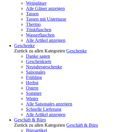
Weingläser
Alle Gläser anzeigen
Tassen
Tassen mit Untertasse
Thermo
Trinkflaschen
Wasserflaschen
Alle Artikel anzeigen
Geschenke
Zurück zu allen Kategorien
Geschenke
Danke sagen
Geschenksets
Neujahrsgeschenke
Saisonales
Frühling
Herbst
Ostern
Sommer
Winter
Alle Saisonales anzeigen
Schnelle Lieferung
Alle Artikel anzeigen
Geschäft & Büro
Zurück zu allen Kategorien
Geschäft & Büro
Büroartikel