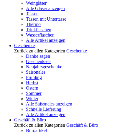
Weingläser
Alle Gläser anzeigen
Tassen
Tassen mit Untertasse
Thermo
Trinkflaschen
Wasserflaschen
Alle Artikel anzeigen
Geschenke
Zurück zu allen Kategorien
Geschenke
Danke sagen
Geschenksets
Neujahrsgeschenke
Saisonales
Frühling
Herbst
Ostern
Sommer
Winter
Alle Saisonales anzeigen
Schnelle Lieferung
Alle Artikel anzeigen
Geschäft & Büro
Zurück zu allen Kategorien
Geschäft & Büro
Büroartikel