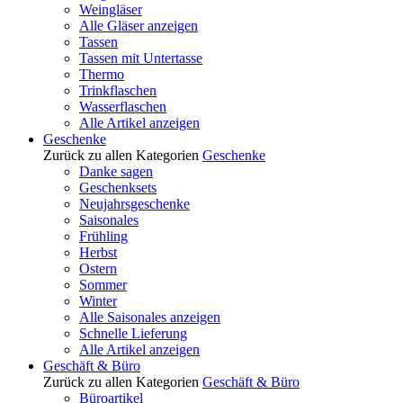
Weingläser
Alle Gläser anzeigen
Tassen
Tassen mit Untertasse
Thermo
Trinkflaschen
Wasserflaschen
Alle Artikel anzeigen
Geschenke
Zurück zu allen Kategorien
Geschenke
Danke sagen
Geschenksets
Neujahrsgeschenke
Saisonales
Frühling
Herbst
Ostern
Sommer
Winter
Alle Saisonales anzeigen
Schnelle Lieferung
Alle Artikel anzeigen
Geschäft & Büro
Zurück zu allen Kategorien
Geschäft & Büro
Büroartikel