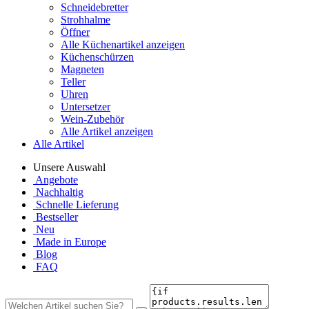
Schneidebretter
Strohhalme
Öffner
Alle Küchenartikel anzeigen
Küchenschürzen
Magneten
Teller
Uhren
Untersetzer
Wein-Zubehör
Alle Artikel anzeigen
Alle Artikel
Unsere Auswahl
Angebote
Nachhaltig
Schnelle Lieferung
Bestseller
Neu
Made in Europe
Blog
FAQ