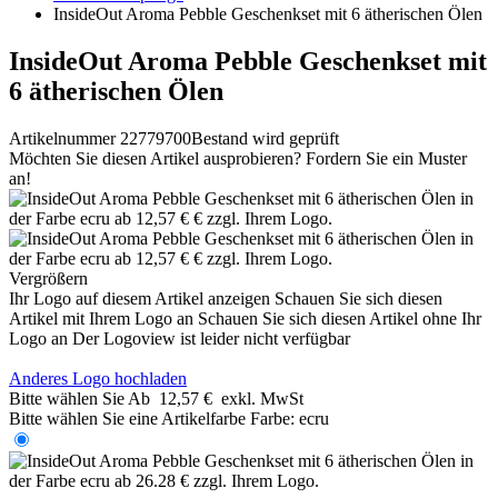
InsideOut Aroma Pebble Geschenkset mit 6 ätherischen Ölen
InsideOut Aroma Pebble Geschenkset mit
6 ätherischen Ölen
Artikelnummer 22779700
Bestand wird geprüft
Möchten Sie diesen Artikel ausprobieren? Fordern Sie ein Muster
an!
Vergrößern
Ihr Logo auf diesem Artikel anzeigen
Schauen Sie sich diesen
Artikel mit Ihrem Logo an
Schauen Sie sich diesen Artikel ohne Ihr
Logo an
Der Logoview ist leider nicht verfügbar
Anderes Logo hochladen
Bitte wählen Sie
Ab
12,57 €
exkl. MwSt
Bitte wählen Sie eine Artikelfarbe
Farbe:
ecru