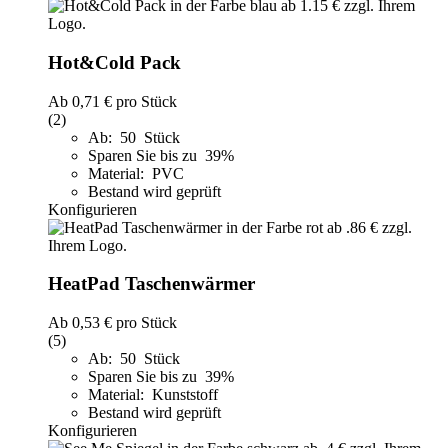
Hot&Cold Pack
Ab
0,71 €
pro Stück
(2)
Ab: 50 Stück
Sparen Sie bis zu 39%
Material: PVC
Bestand wird geprüft
Konfigurieren
HeatPad Taschenwärmer
Ab
0,53 €
pro Stück
(5)
Ab: 50 Stück
Sparen Sie bis zu 39%
Material: Kunststoff
Bestand wird geprüft
Konfigurieren