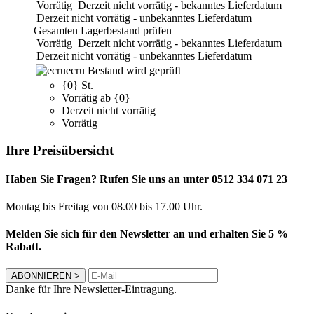
Vorrätig
Derzeit nicht vorrätig - bekanntes Lieferdatum
Derzeit nicht vorrätig - unbekanntes Lieferdatum
Gesamten Lagerbestand prüfen
Vorrätig
Derzeit nicht vorrätig - bekanntes Lieferdatum
Derzeit nicht vorrätig - unbekanntes Lieferdatum
ecru
Bestand wird geprüft
{0} St.
Vorrätig ab {0}
Derzeit nicht vorrätig
Vorrätig
Ihre Preisübersicht
Haben Sie Fragen? Rufen Sie uns an unter 0512 334 071 23
Montag bis Freitag von 08.00 bis 17.00 Uhr.
Melden Sie sich für den Newsletter an und erhalten Sie 5 %
Rabatt.
ABONNIEREN
>
Danke für Ihre Newsletter-Eintragung.