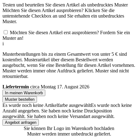
Testen und beurteilen Sie diesen Artikel als unbedrucktes Muster
Möchten Sie diesen Artikel ausprobieren? Klicken Sie die
untenstehende Checkbox an und Sie erhalten ein unbedrucktes
Muster.
Möchten Sie diesen Artikel erst ausprobieren? Fordern Sie ein
Muster an!
i
Musterbestellungen bis zu einem Gesamtwert von unter 5 € sind
kostenfrei. Musterartikel über diesem Bestellwert werden
ausgebucht, wenn Sie eine Bestellung für diesen Artikel vornehmen.
Muster werden immer ohne Aufdruck geliefert. Muster sind nicht
retournierbar.
Liefertermin
circa Montag 17. August 2026
In meinen Warenkorb
Muster bestellen
Es wurde noch keine Artikelfarbe ausgewählt
Es wurde noch keine
Anzahl angegeben.
Sie haben noch keine Druckposition
ausgewählt.
Sie haben noch keine Versandart ausgewählt.
Angebot anfragen
Sie können Ihr Logo im Warenkorb hochladen
Muster werden immer unbedruckt geliefert.