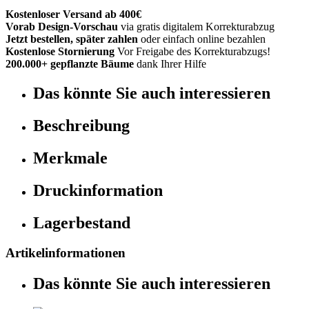
Kostenloser Versand ab 400€
Vorab Design-Vorschau
via gratis digitalem Korrekturabzug
Jetzt bestellen, später zahlen
oder einfach online bezahlen
Kostenlose Stornierung
Vor Freigabe des Korrekturabzugs!
200.000+ gepflanzte Bäume
dank Ihrer Hilfe
Das könnte Sie auch interessieren
Beschreibung
Merkmale
Druckinformation
Lagerbestand
Artikelinformationen
Das könnte Sie auch interessieren