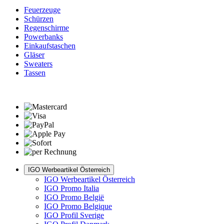
Feuerzeuge
Schürzen
Regenschirme
Powerbanks
Einkaufstaschen
Gläser
Sweaters
Tassen
IGO Werbeartikel Österreich
IGO Werbeartikel Österreich
IGO Promo Italia
IGO Promo België
IGO Promo Belgique
IGO Profil Sverige